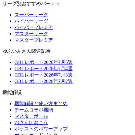
リーグ別おすすめパーティ
スーパーリーグ
ハイパーリーグ
ハイパープレミア
マスターリーグ
マスタープレミア
ゆふいんさん関連記事
GBLレポート2026年7月5週
GBLレポート2026年7月4週
GBLレポート2026年7月3週
GBLレポート2026年7月2週
機能解説
機能解説と使い方まとめ
チームコラボ機能
マスターボール
おさんぽおこう
ポケストのパワーアップ