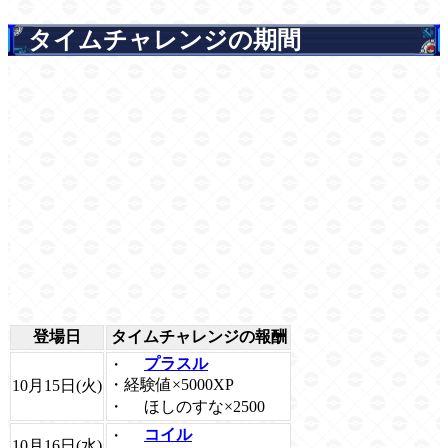
タイムチャレンジの期間
登場日
タイムチャレンジの報酬
・
プラスル
・経験値×5000XP
10月15日(火)
・
ほしのすな×2500
・
コイル
10月16日(水)