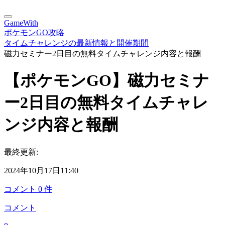
GameWith
ポケモンGO攻略
タイムチャレンジの最新情報と開催期間
磁力セミナー2日目の無料タイムチャレンジ内容と報酬
【ポケモンGO】磁力セミナ
ー2日目の無料タイムチャレ
ンジ内容と報酬
最終更新:
2024年10月17日11:40
コメント
0
件
コメント