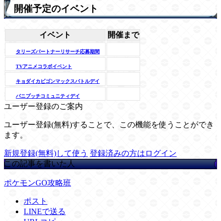
開催予定のイベント
イベント
開催まで
タリーズパートナーリサーチ応募期間
TVアニメコラボイベント
キョダイカビゴンマックスバトルデイ
バニプッチコミュニティデイ
ユーザー登録のご案内
ユーザー登録(無料)することで、この機能を使うことができ
ます。
新規登録(無料)して使う
登録済みの方はログイン
この記事を書いた人
ポケモンGO攻略班
ポスト
LINEで送る