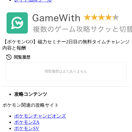
【ポケモンGO】磁力セミナー2日目の無料タイムチャレンジ
内容と報酬
攻略コンテンツ
ポケモン関連の攻略サイト
ポケモンチャンピオンズ
ポケモンZA
ポケモンSV