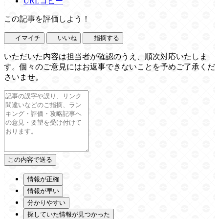
URLコピー
この記事を評価しよう！
イマイチ
いいね
指摘する
いただいた内容は担当者が確認のうえ、順次対応いたしま
す。個々のご意見にはお返事できないことを予めご了承くだ
さいませ。
情報が正確
情報が早い
分かりやすい
探していた情報が見つかった