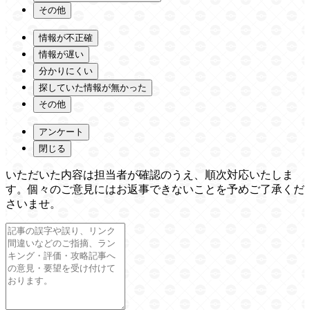
その他
情報が不正確
情報が遅い
分かりにくい
探していた情報が無かった
その他
アンケート
閉じる
いただいた内容は担当者が確認のうえ、順次対応いたしま
す。個々のご意見にはお返事できないことを予めご了承くだ
さいませ。