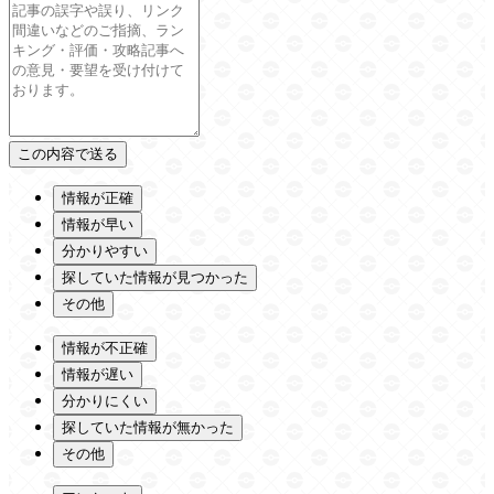
情報が正確
情報が早い
分かりやすい
探していた情報が見つかった
その他
情報が不正確
情報が遅い
分かりにくい
探していた情報が無かった
その他