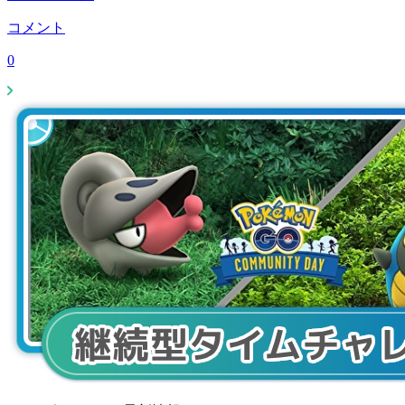
コメント
0