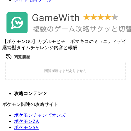
【ポケモンGO】カブルモとチョボマキコのミュニティデイ
継続型タイムチャレンジ内容と報酬
攻略コンテンツ
ポケモン関連の攻略サイト
ポケモンチャンピオンズ
ポケモンZA
ポケモンSV