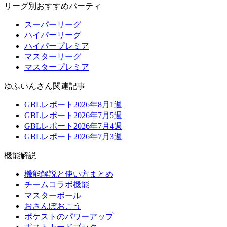
リーグ別おすすめパーティ
スーパーリーグ
ハイパーリーグ
ハイパープレミア
マスターリーグ
マスタープレミア
ゆふいんさん関連記事
GBLレポート2026年8月1週
GBLレポート2026年7月5週
GBLレポート2026年7月4週
GBLレポート2026年7月3週
機能解説
機能解説と使い方まとめ
チームコラボ機能
マスターボール
おさんぽおこう
ポケストのパワーアップ