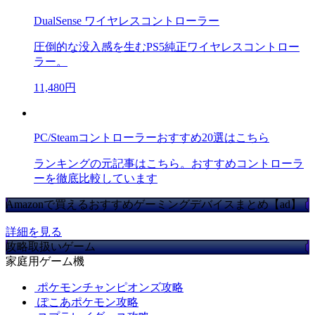
DualSense ワイヤレスコントローラー
圧倒的な没入感を生むPS5純正ワイヤレスコントロー
ラー。
11,480円
PC/Steamコントローラーおすすめ20選はこちら
ランキングの元記事はこちら。おすすめコントローラ
ーを徹底比較しています
Amazonで買えるおすすめゲーミングデバイスまとめ【ad】
詳細を見る
攻略取扱いゲーム
家庭用ゲーム機
ポケモンチャンピオンズ攻略
ぽこあポケモン攻略