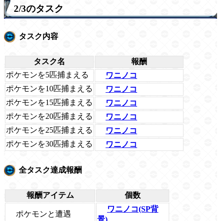
2/3のタスク
タスク内容
タスク名
報酬
ポケモンを5匹捕まえる
ワニノコ
ポケモンを10匹捕まえる
ワニノコ
ポケモンを15匹捕まえる
ワニノコ
ポケモンを20匹捕まえる
ワニノコ
ポケモンを25匹捕まえる
ワニノコ
ポケモンを30匹捕まえる
ワニノコ
全タスク達成報酬
報酬アイテム
個数
ワニノコ(SP背
ポケモンと遭遇
景)