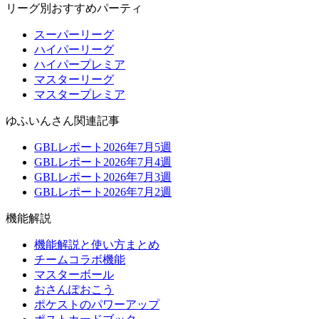
リーグ別おすすめパーティ
スーパーリーグ
ハイパーリーグ
ハイパープレミア
マスターリーグ
マスタープレミア
ゆふいんさん関連記事
GBLレポート2026年7月5週
GBLレポート2026年7月4週
GBLレポート2026年7月3週
GBLレポート2026年7月2週
機能解説
機能解説と使い方まとめ
チームコラボ機能
マスターボール
おさんぽおこう
ポケストのパワーアップ