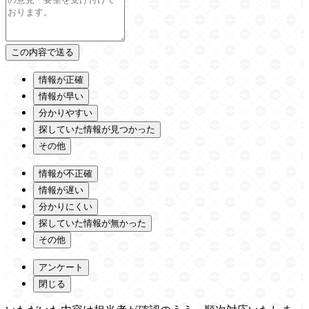
情報が正確
情報が早い
分かりやすい
探していた情報が見つかった
その他
情報が不正確
情報が遅い
分かりにくい
探していた情報が無かった
その他
アンケート
閉じる