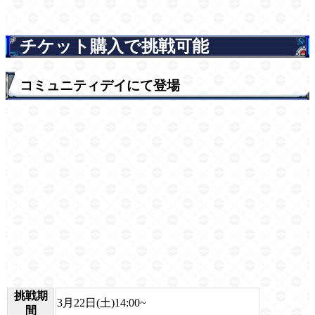
チケット購入で挑戦可能
コミュニティデイにて登場
挑戦期
3月22日(土)14:00~
間