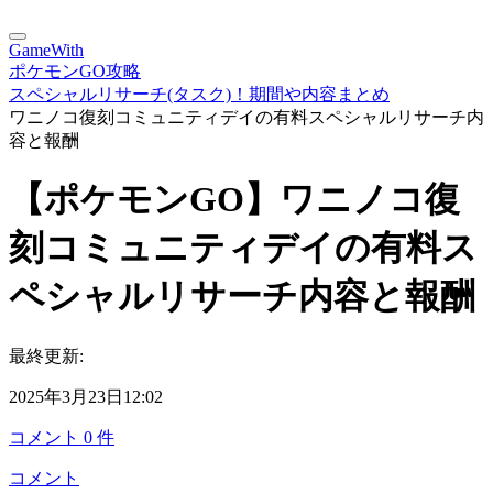
GameWith
ポケモンGO攻略
スペシャルリサーチ(タスク)！期間や内容まとめ
ワニノコ復刻コミュニティデイの有料スペシャルリサーチ内
容と報酬
【ポケモンGO】ワニノコ復
刻コミュニティデイの有料ス
ペシャルリサーチ内容と報酬
最終更新:
2025年3月23日12:02
コメント
0
件
コメント