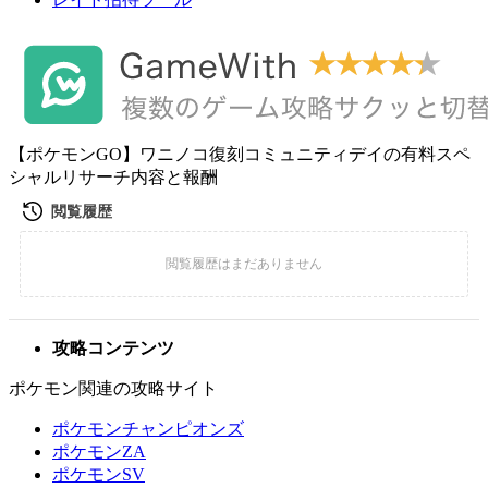
【ポケモンGO】ワニノコ復刻コミュニティデイの有料スペ
シャルリサーチ内容と報酬
攻略コンテンツ
ポケモン関連の攻略サイト
ポケモンチャンピオンズ
ポケモンZA
ポケモンSV