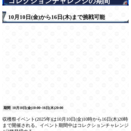
コレクションチャレンジの期間
10月10日(金)から16日(木)まで挑戦可能
期間
10月10日(金)10:00~16日(木)20:00
収穫祭イベント(2025年)は10月10日(金)10時から16日(木)20時
まで開催される。イベント期間中はコレクションチャレンジ