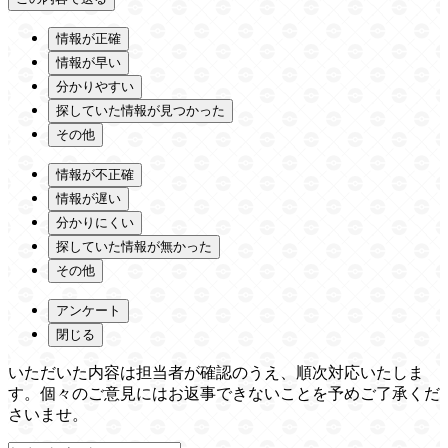
情報が正確
情報が早い
分かりやすい
探していた情報が見つかった
その他
情報が不正確
情報が遅い
分かりにくい
探していた情報が無かった
その他
アンケート
閉じる
いただいた内容は担当者が確認のうえ、順次対応いたしま
す。個々のご意見にはお返事できないことを予めご了承くだ
さいませ。