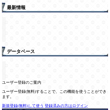
最新情報
データベース
ユーザー登録のご案内
ユーザー登録(無料)することで、この機能を使うことができ
ます。
新規登録(無料)して使う
登録済みの方はログイン