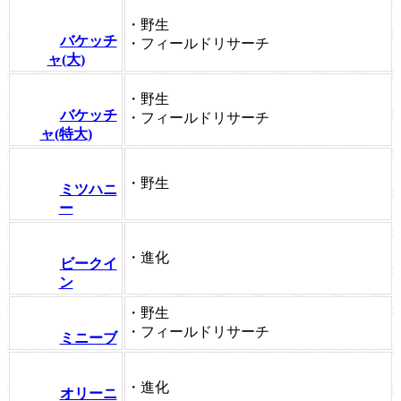
・野生
バケッチ
・フィールドリサーチ
ャ(大)
・野生
バケッチ
・フィールドリサーチ
ャ(特大)
・野生
ミツハニ
ー
・進化
ビークイ
ン
・野生
・フィールドリサーチ
ミニーブ
・進化
オリーニ