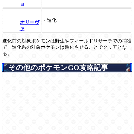
ョ
・進化
オリーヴ
ァ
進化前の対象ポケモンは野生やフィールドリサーチでの捕獲
で、進化系の対象ポケモンは進化させることでクリアとな
る。
その他のポケモンGO攻略記事