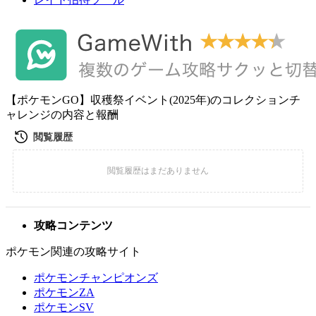
【ポケモンGO】収穫祭イベント(2025年)のコレクションチ
ャレンジの内容と報酬
攻略コンテンツ
ポケモン関連の攻略サイト
ポケモンチャンピオンズ
ポケモンZA
ポケモンSV