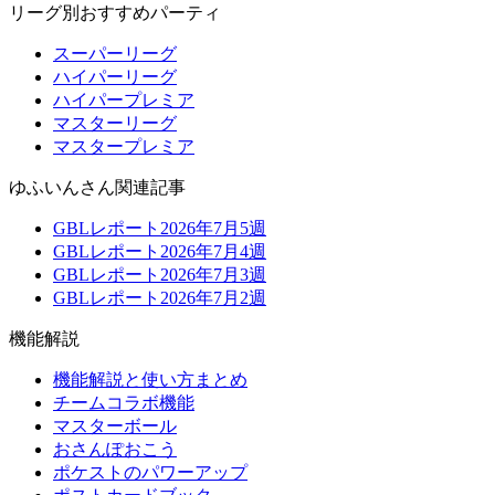
リーグ別おすすめパーティ
スーパーリーグ
ハイパーリーグ
ハイパープレミア
マスターリーグ
マスタープレミア
ゆふいんさん関連記事
GBLレポート2026年7月5週
GBLレポート2026年7月4週
GBLレポート2026年7月3週
GBLレポート2026年7月2週
機能解説
機能解説と使い方まとめ
チームコラボ機能
マスターボール
おさんぽおこう
ポケストのパワーアップ