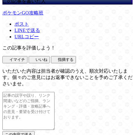
この記事を書いた人
ポケモンGO攻略班
ポスト
LINEで送る
URLコピー
この記事を評価しよう！
イマイチ
いいね
指摘する
いただいた内容は担当者が確認のうえ、順次対応いたしま
す。個々のご意見にはお返事できないことを予めご了承くだ
さいませ。