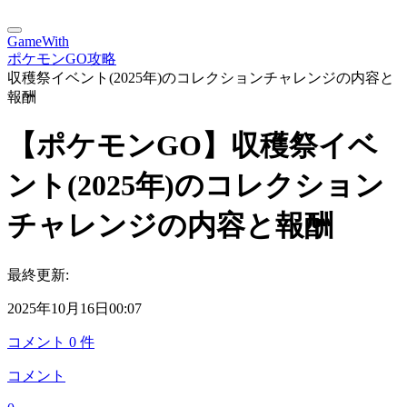
GameWith
ポケモンGO攻略
収穫祭イベント(2025年)のコレクションチャレンジの内容と
報酬
【ポケモンGO】収穫祭イベ
ント(2025年)のコレクション
チャレンジの内容と報酬
最終更新:
2025年10月16日00:07
コメント
0
件
コメント