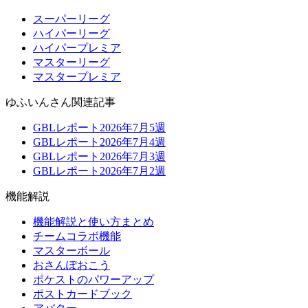
スーパーリーグ
ハイパーリーグ
ハイパープレミア
マスターリーグ
マスタープレミア
ゆふいんさん関連記事
GBLレポート2026年7月5週
GBLレポート2026年7月4週
GBLレポート2026年7月3週
GBLレポート2026年7月2週
機能解説
機能解説と使い方まとめ
チームコラボ機能
マスターボール
おさんぽおこう
ポケストのパワーアップ
ポストカードブック