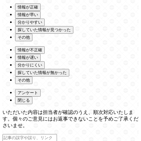
情報が正確
情報が早い
分かりやすい
探していた情報が見つかった
その他
情報が不正確
情報が遅い
分かりにくい
探していた情報が無かった
その他
アンケート
閉じる
いただいた内容は担当者が確認のうえ、順次対応いたしま
す。個々のご意見にはお返事できないことを予めご了承くだ
さいませ。