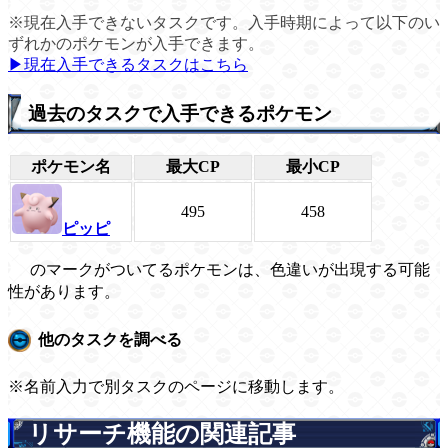
※現在入手できないタスクです。入手時期によって以下のい
ずれかのポケモンが入手できます。
▶現在入手できるタスクはこちら
過去のタスクで入手できるポケモン
ポケモン名
最大CP
最小CP
495
458
ピッピ
のマークがついてるポケモンは、色違いが出現する可能
性があります。
他のタスクを調べる
※名前入力で別タスクのページに移動します。
リサーチ機能の関連記事