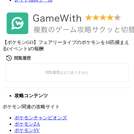
【ポケモンGO】フェアリータイプのポケモンを10匹捕まえ
る(イベント)の報酬
攻略コンテンツ
ポケモン関連の攻略サイト
ポケモンチャンピオンズ
ポケモンZA
ポケモンSV