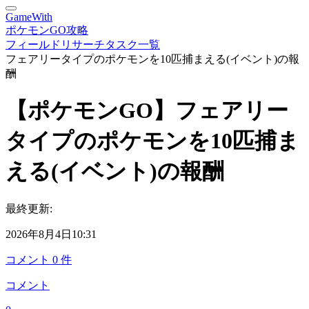
GameWith
ポケモンGO攻略
フィールドリサーチタスク一覧
フェアリータイプのポケモンを10匹捕まえる(イベント)の報
酬
【ポケモンGO】フェアリー
タイプのポケモンを10匹捕ま
える(イベント)の報酬
最終更新:
2026年8月4日10:31
コメント
0
件
コメント