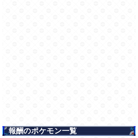
報酬のポケモン一覧