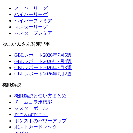
スーパーリーグ
ハイパーリーグ
ハイパープレミア
マスターリーグ
マスタープレミア
ゆふいんさん関連記事
GBLレポート2026年7月5週
GBLレポート2026年7月4週
GBLレポート2026年7月3週
GBLレポート2026年7月2週
機能解説
機能解説と使い方まとめ
チームコラボ機能
マスターボール
おさんぽおこう
ポケストのパワーアップ
ポストカードブック