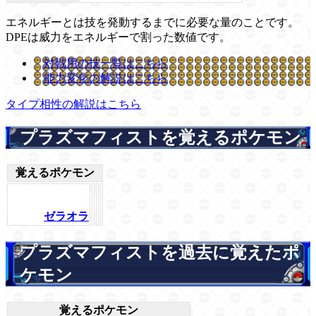
エネルギーとは技を発動するまでに必要な量のことです。
DPEは威力をエネルギーで割った数値です。
対戦用の技一覧はこちら
能力変化の解説はこちら
タイプ相性の解説はこちら
プラズマフィストを覚えるポケモン
覚えるポケモン
ゼラオラ
プラズマフィストを過去に覚えたポ
ケモン
覚えるポケモン