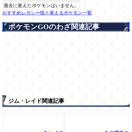
過去に覚えたポケモンはいません。
おすすめレガシー技と覚えるポケモン一覧
ポケモンGOのわざ関連記事
ジム・レイド関連記事