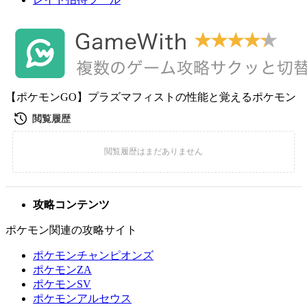
【ポケモンGO】プラズマフィストの性能と覚えるポケモン
攻略コンテンツ
ポケモン関連の攻略サイト
ポケモンチャンピオンズ
ポケモンZA
ポケモンSV
ポケモンアルセウス