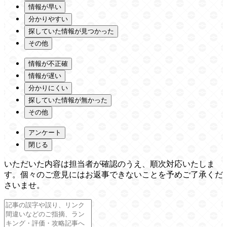
情報が早い
分かりやすい
探していた情報が見つかった
その他
情報が不正確
情報が遅い
分かりにくい
探していた情報が無かった
その他
アンケート
閉じる
いただいた内容は担当者が確認のうえ、順次対応いたしま
す。個々のご意見にはお返事できないことを予めご了承くだ
さいませ。