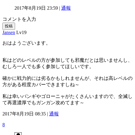
2017年8月19日 23:59 |
通報
コメントを入力
投稿
Jansen
Lv19
おはようございます。
私はどのレベルの方が参加しても邪魔だとは思いませんし、
むしろ一人でも多く参加してほしいです。
確かに戦力的には劣るかもしれませんが、それは高レベルの
方がある程度カバーできますしね～
私は幸いバンギやゴローニャがたくさんいますので、全滅し
て再選濃厚でもガンガン攻めてます～
2017年8月19日 08:35 |
通報
8