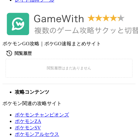
ポケモンGO攻略｜ポケGO速報まとめサイト
攻略コンテンツ
ポケモン関連の攻略サイト
ポケモンチャンピオンズ
ポケモンZA
ポケモンSV
ポケモンアルセウス