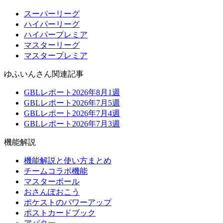
スーパーリーグ
ハイパーリーグ
ハイパープレミア
マスターリーグ
マスタープレミア
ゆふいんさん関連記事
GBLレポート2026年8月1週
GBLレポート2026年7月5週
GBLレポート2026年7月4週
GBLレポート2026年7月3週
機能解説
機能解説と使い方まとめ
チームコラボ機能
マスターボール
おさんぽおこう
ポケストのパワーアップ
ポストカードブック