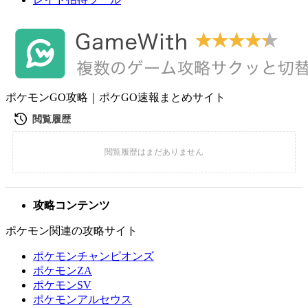
ポケモンGO攻略｜ポケGO速報まとめサイト
攻略コンテンツ
ポケモン関連の攻略サイト
ポケモンチャンピオンズ
ポケモンZA
ポケモンSV
ポケモンアルセウス