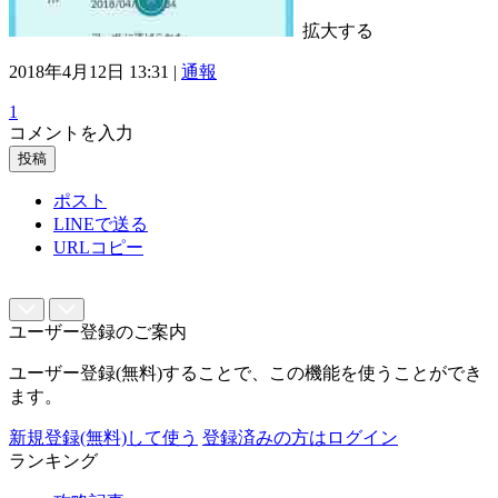
拡大する
2018年4月12日 13:31 |
通報
1
コメントを入力
投稿
ポスト
LINEで送る
URLコピー
ユーザー登録のご案内
ユーザー登録(無料)することで、この機能を使うことができ
ます。
新規登録(無料)して使う
登録済みの方はログイン
ランキング