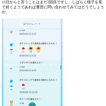
11日からと言うことはまだ2回目ですし、しばらく様子を見
て続くようであれば運営に問い合わせてみてはどうでしょう
か。