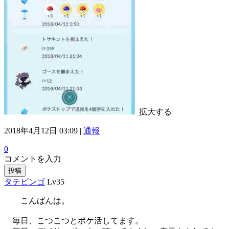
拡大する
2018年4月12日 03:09 |
通報
0
コメントを入力
投稿
タテビンゴ
Lv35
こんばんは。
毎日、こつこつとポケ活してます。