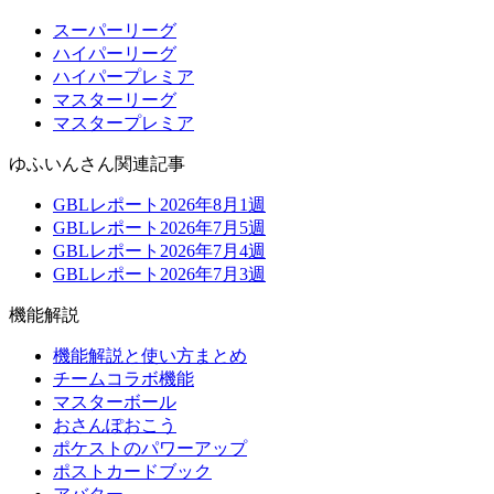
スーパーリーグ
ハイパーリーグ
ハイパープレミア
マスターリーグ
マスタープレミア
ゆふいんさん関連記事
GBLレポート2026年8月1週
GBLレポート2026年7月5週
GBLレポート2026年7月4週
GBLレポート2026年7月3週
機能解説
機能解説と使い方まとめ
チームコラボ機能
マスターボール
おさんぽおこう
ポケストのパワーアップ
ポストカードブック