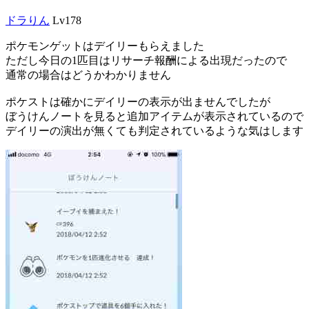
ドラりん
Lv178
ポケモンゲットはデイリーもらえました
ただし今日の1匹目はリサーチ報酬による出現だったので
通常の場合はどうかわかりません
ポケストは確かにデイリーの表示が出ませんでしたが
ぼうけんノートを見ると追加アイテムが表示されているので
デイリーの演出が無くても判定されているような気はします