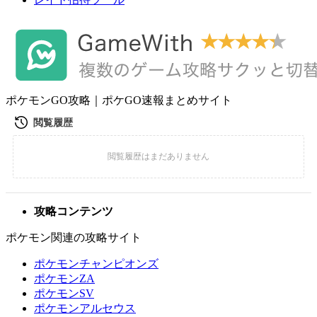
ポケモンGO攻略｜ポケGO速報まとめサイト
攻略コンテンツ
ポケモン関連の攻略サイト
ポケモンチャンピオンズ
ポケモンZA
ポケモンSV
ポケモンアルセウス