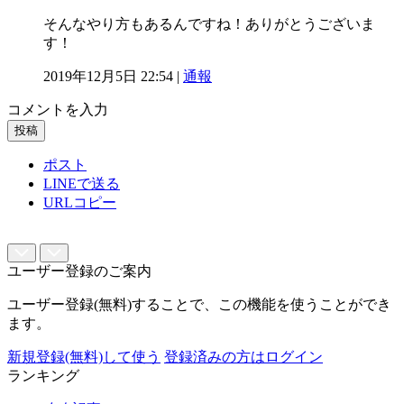
そんなやり方もあるんですね！ありがとうございま
す！
2019年12月5日 22:54 |
通報
コメントを入力
投稿
ポスト
LINEで送る
URLコピー
ユーザー登録のご案内
ユーザー登録(無料)することで、この機能を使うことができ
ます。
新規登録(無料)して使う
登録済みの方はログイン
ランキング