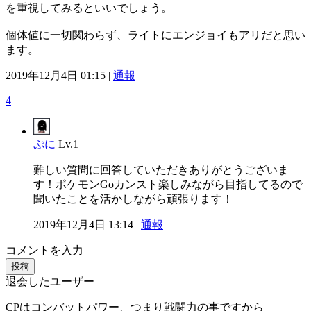
を重視してみるといいでしょう。
個体値に一切関わらず、ライトにエンジョイもアリだと思い
ます。
2019年12月4日 01:15 |
通報
4
ぷに
Lv.1
難しい質問に回答していただきありがとうございま
す！ポケモンGoカンスト楽しみながら目指してるので
聞いたことを活かしながら頑張ります！
2019年12月4日 13:14 |
通報
コメントを入力
投稿
退会したユーザー
CPはコンバットパワー、つまり戦闘力の事ですから