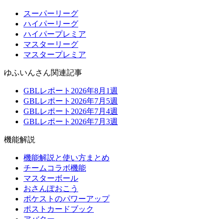
スーパーリーグ
ハイパーリーグ
ハイパープレミア
マスターリーグ
マスタープレミア
ゆふいんさん関連記事
GBLレポート2026年8月1週
GBLレポート2026年7月5週
GBLレポート2026年7月4週
GBLレポート2026年7月3週
機能解説
機能解説と使い方まとめ
チームコラボ機能
マスターボール
おさんぽおこう
ポケストのパワーアップ
ポストカードブック