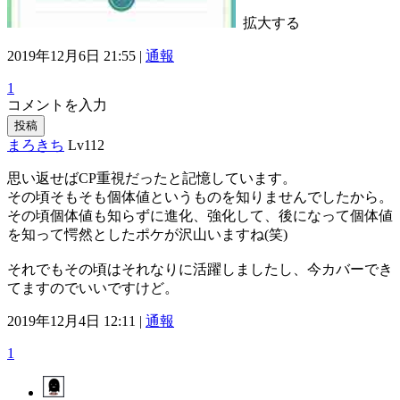
拡大する
2019年12月6日 21:55 |
通報
1
コメントを入力
投稿
まろきち
Lv112
思い返せばCP重視だったと記憶しています。
その頃そもそも個体値というものを知りませんでしたから。
その頃個体値も知らずに進化、強化して、後になって個体値
を知って愕然としたポケが沢山いますね(笑)
それでもその頃はそれなりに活躍しましたし、今カバーでき
てますのでいいですけど。
2019年12月4日 12:11 |
通報
1