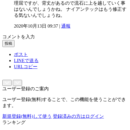
理屈ですが、背丈があるので流石に上を越していく事
はないんでしょうかね。 ナイアンテックはもう修正す
る気ないんでしょうね。
2020年10月13日 09:37 |
通報
コメントを入力
投稿
ポスト
LINEで送る
URLコピー
ユーザー登録のご案内
ユーザー登録(無料)することで、この機能を使うことができ
ます。
新規登録(無料)して使う
登録済みの方はログイン
ランキング