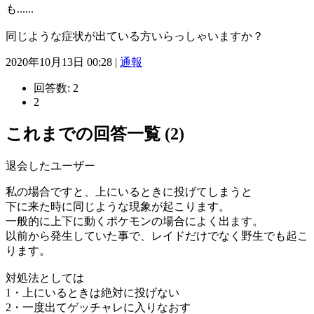
も......
同じような症状が出ている方いらっしゃいますか？
2020年10月13日 00:28 |
通報
回答数:
2
2
これまでの回答一覧 (2)
退会したユーザー
私の場合ですと、上にいるときに投げてしまうと
下に来た時に同じような現象が起こります。
一般的に上下に動くポケモンの場合によく出ます。
以前から発生していた事で、レイドだけでなく野生でも起こ
ります。
対処法としては
1・上にいるときは絶対に投げない
2・一度出てゲッチャレに入りなおす