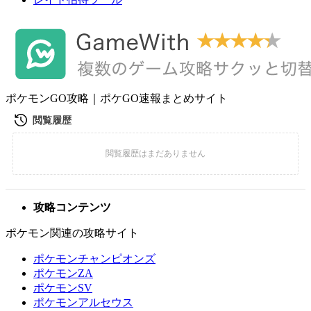
ポケモンGO攻略｜ポケGO速報まとめサイト
攻略コンテンツ
ポケモン関連の攻略サイト
ポケモンチャンピオンズ
ポケモンZA
ポケモンSV
ポケモンアルセウス