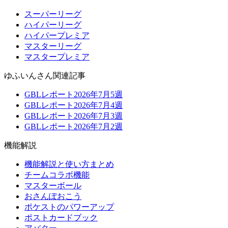
スーパーリーグ
ハイパーリーグ
ハイパープレミア
マスターリーグ
マスタープレミア
ゆふいんさん関連記事
GBLレポート2026年7月5週
GBLレポート2026年7月4週
GBLレポート2026年7月3週
GBLレポート2026年7月2週
機能解説
機能解説と使い方まとめ
チームコラボ機能
マスターボール
おさんぽおこう
ポケストのパワーアップ
ポストカードブック