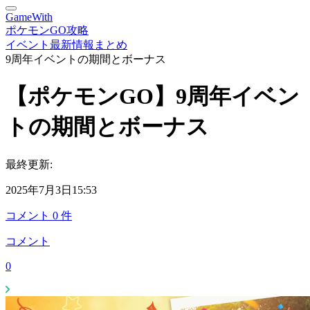
GameWith
ポケモンGO攻略
イベント最新情報まとめ
9周年イベントの期間とボーナス
【ポケモンGO】9周年イベン
トの期間とボーナス
最終更新:
2025年7月3日15:53
コメント
0
件
コメント
0