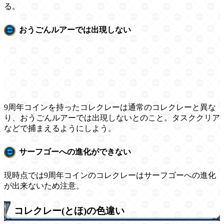
る。
おうごんルアーでは出現しない
9周年コインを持ったコレクレーは通常のコレクレーと異な
り、おうごんルアーでは出現しないとのこと。タスククリア
などで捕まえるようにしよう。
サーフゴーへの進化ができない
現時点では9周年コインのコレクレーはサーフゴーへの進化
が出来ないため注意。
コレクレー(とほ)の色違い