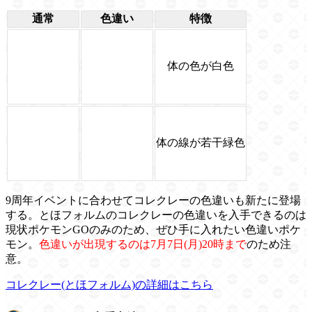
通常
色違い
特徴
体の色が白色
体の線が若干緑色
9周年イベントに合わせてコレクレーの色違いも新たに登場
する。とほフォルムのコレクレーの色違いを入手できるのは
現状ポケモンGOのみのため、ぜひ手に入れたい色違いポケ
モン。
色違いが出現するのは7月7日(月)20時まで
のため注
意。
コレクレー(とほフォルム)の詳細はこちら