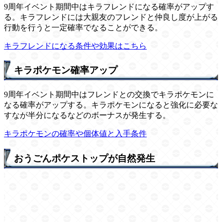
9周年イベント期間中はキラフレンドになる確率がアップす
る。キラフレンドには大親友のフレンドと仲良し度が上がる
行動を行うと一定確率でなることができる。
キラフレンドになる条件や効果はこちら
キラポケモン確率アップ
9周年イベント期間中はフレンドとの交換でキラポケモンに
なる確率がアップする。キラポケモンになると強化に必要な
すなが半分になるなどのボーナスが発生する。
キラポケモンの確率や個体値と入手条件
おうごんポケストップが自然発生