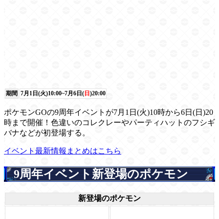
期間
7月1日(火)10:00~7月6日(
日
)20:00
ポケモンGOの9周年イベントが7月1日(火)10時から6日(日)20
時まで開催！色違いのコレクレーやパーティハットのフシギ
バナなどが初登場する。
イベント最新情報まとめはこちら
9周年イベント新登場のポケモン
新登場のポケモン