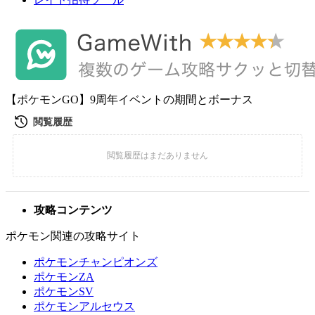
【ポケモンGO】9周年イベントの期間とボーナス
攻略コンテンツ
ポケモン関連の攻略サイト
ポケモンチャンピオンズ
ポケモンZA
ポケモンSV
ポケモンアルセウス