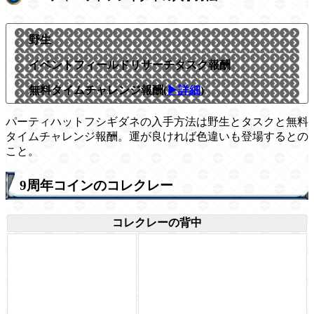
野生
イベントフィールドリサーチタスク報酬
無料タイムチャレンジ報酬(
▶詳細
)
パーティハットフシギダネの入手方法は野生とタスクと無料
タイムチャレンジ報酬。運が良ければ色違いも登場するとの
こと。
9周年コインのコレクレー
コレクレーの背中