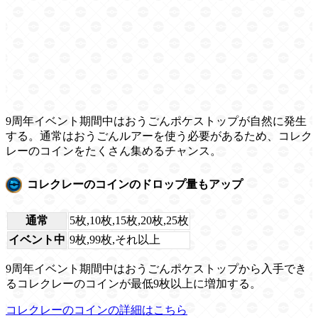
9周年イベント期間中はおうごんポケストップが自然に発生
する。通常はおうごんルアーを使う必要があるため、コレク
レーのコインをたくさん集めるチャンス。
コレクレーのコインのドロップ量もアップ
通常
5枚,10枚,15枚,20枚,25枚
イベント中
9枚,99枚,それ以上
9周年イベント期間中はおうごんポケストップから入手でき
るコレクレーのコインが最低9枚以上に増加する。
コレクレーのコインの詳細はこちら