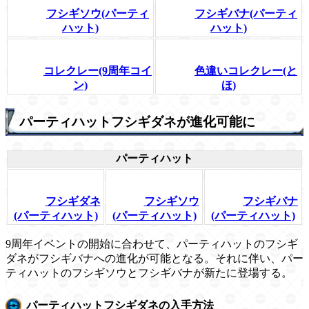
フシギソウ(パーティ
フシギバナ(パーティ
ハット)
ハット)
コレクレー(9周年コイ
色違いコレクレー(と
ン)
ほ)
パーティハットフシギダネが進化可能に
パーティハット
フシギダネ
フシギソウ
フシギバナ
(パーティハット)
(パーティハット)
(パーティハット)
9周年イベントの開始に合わせて、パーティハットのフシギ
ダネがフシギバナへの進化が可能となる。それに伴い、パー
ティハットのフシギソウとフシギバナが新たに登場する。
パーティハットフシギダネの入手方法