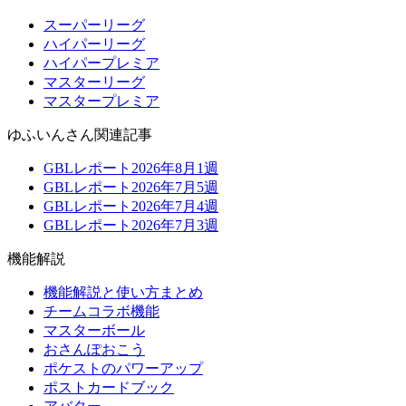
スーパーリーグ
ハイパーリーグ
ハイパープレミア
マスターリーグ
マスタープレミア
ゆふいんさん関連記事
GBLレポート2026年8月1週
GBLレポート2026年7月5週
GBLレポート2026年7月4週
GBLレポート2026年7月3週
機能解説
機能解説と使い方まとめ
チームコラボ機能
マスターボール
おさんぽおこう
ポケストのパワーアップ
ポストカードブック