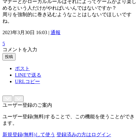
マナーとかローカルルールはそれによってゲームがより楽し
めるという人だけがやればいいんではないですか？
周りを強制的に巻き込むようなことはしないでほしいです
ね。
2023年3月30日 16:03 |
通報
5
コメントを入力
投稿
ポスト
LINEで送る
URLコピー
ユーザー登録のご案内
ユーザー登録(無料)することで、この機能を使うことができ
ます。
新規登録(無料)して使う
登録済みの方はログイン