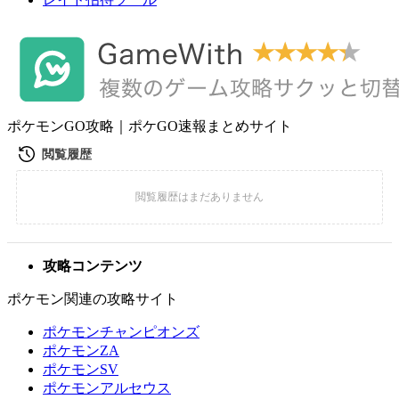
ポケモンGO攻略｜ポケGO速報まとめサイト
攻略コンテンツ
ポケモン関連の攻略サイト
ポケモンチャンピオンズ
ポケモンZA
ポケモンSV
ポケモンアルセウス