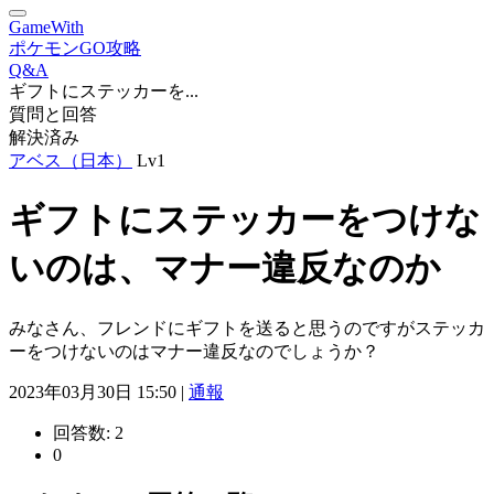
GameWith
ポケモンGO攻略
Q&A
ギフトにステッカーを...
質問と回答
解決済み
アベス（日本）
Lv1
ギフトにステッカーをつけな
いのは、マナー違反なのか
みなさん、フレンドにギフトを送ると思うのですがステッカ
ーをつけないのはマナー違反なのでしょうか？
2023年03月30日 15:50 |
通報
回答数:
2
0