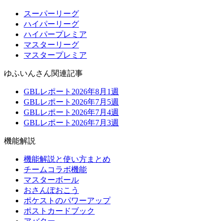
スーパーリーグ
ハイパーリーグ
ハイパープレミア
マスターリーグ
マスタープレミア
ゆふいんさん関連記事
GBLレポート2026年8月1週
GBLレポート2026年7月5週
GBLレポート2026年7月4週
GBLレポート2026年7月3週
機能解説
機能解説と使い方まとめ
チームコラボ機能
マスターボール
おさんぽおこう
ポケストのパワーアップ
ポストカードブック