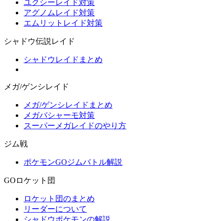
ユクシーレイド対策
アグノムレイド対策
エムリットレイド対策
シャドウ伝説レイド
シャドウレイドまとめ
メガ/ゲンシレイド
メガ/ゲンシレイドまとめ
メガバシャーモ対策
スーパーメガレイドのやり方
ジム戦
ポケモンGOジムバトル解説
GOロケット団
ロケット団のまとめ
リーダーについて
シャドウポケモンの解説