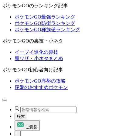
ポケモンGOのランキング記事
ポケモンGO最強ランキング
ポケモンGO防衛ランキング
ポケモンGO種族値ランキング
ポケモンGOの裏技・小ネタ
イーブイ進化の裏技
裏ワザ・小ネタまとめ
ポケモンGO初心者向け記事
ポケモンGO序盤の攻略
序盤のおすすめポケモン
検索
ご意見