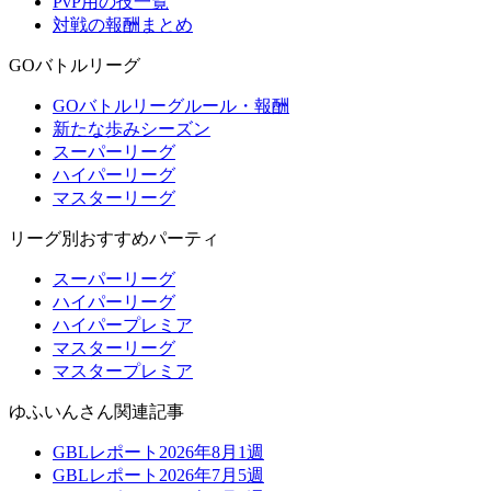
PvP用の技一覧
対戦の報酬まとめ
GOバトルリーグ
GOバトルリーグルール・報酬
新たな歩みシーズン
スーパーリーグ
ハイパーリーグ
マスターリーグ
リーグ別おすすめパーティ
スーパーリーグ
ハイパーリーグ
ハイパープレミア
マスターリーグ
マスタープレミア
ゆふいんさん関連記事
GBLレポート2026年8月1週
GBLレポート2026年7月5週