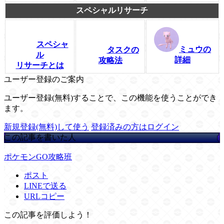
スペシャルリサーチ
スペシャ
ミュウの
タスクの
ル
詳細
攻略法
リサーチとは
ユーザー登録のご案内
ユーザー登録(無料)することで、この機能を使うことができ
ます。
新規登録(無料)して使う
登録済みの方はログイン
この記事を書いた人
ポケモンGO攻略班
ポスト
LINEで送る
URLコピー
この記事を評価しよう！