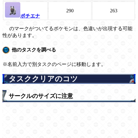
290
263
ポチエナ
のマークがついてるポケモンは、色違いが出現する可能
性があります。
他のタスクを調べる
※名前入力で別タスクのページに移動します。
タスククリアのコツ
サークルのサイズに注意