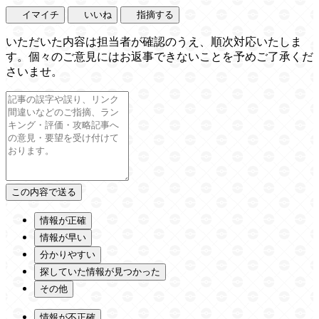
イマイチ
いいね
指摘する
いただいた内容は担当者が確認のうえ、順次対応いたしま
す。個々のご意見にはお返事できないことを予めご了承くだ
さいませ。
情報が正確
情報が早い
分かりやすい
探していた情報が見つかった
その他
情報が不正確