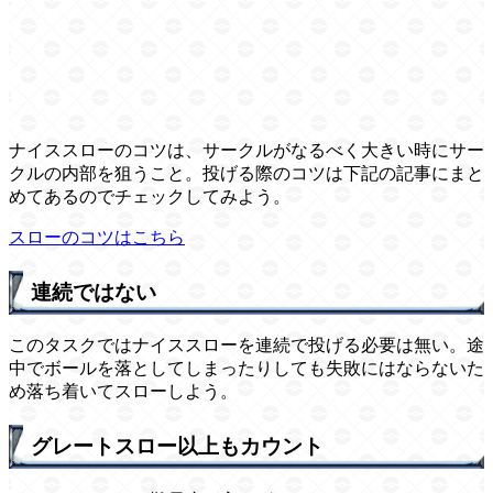
ナイススローのコツは、サークルがなるべく大きい時にサー
クルの内部を狙うこと。投げる際のコツは下記の記事にまと
めてあるのでチェックしてみよう。
スローのコツはこちら
連続ではない
このタスクではナイススローを連続で投げる必要は無い。途
中でボールを落としてしまったりしても失敗にはならないた
め落ち着いてスローしよう。
グレートスロー以上もカウント