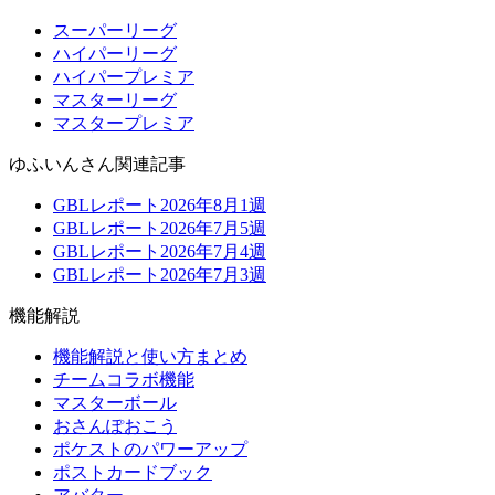
スーパーリーグ
ハイパーリーグ
ハイパープレミア
マスターリーグ
マスタープレミア
ゆふいんさん関連記事
GBLレポート2026年8月1週
GBLレポート2026年7月5週
GBLレポート2026年7月4週
GBLレポート2026年7月3週
機能解説
機能解説と使い方まとめ
チームコラボ機能
マスターボール
おさんぽおこう
ポケストのパワーアップ
ポストカードブック