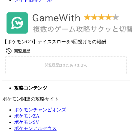
【ポケモンGO】ナイススローを5回投げるの報酬
攻略コンテンツ
ポケモン関連の攻略サイト
ポケモンチャンピオンズ
ポケモンZA
ポケモンSV
ポケモンアルセウス