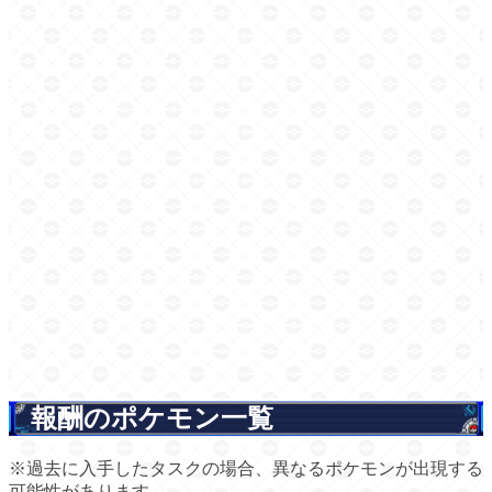
報酬のポケモン一覧
※過去に入手したタスクの場合、異なるポケモンが出現する
可能性があります。