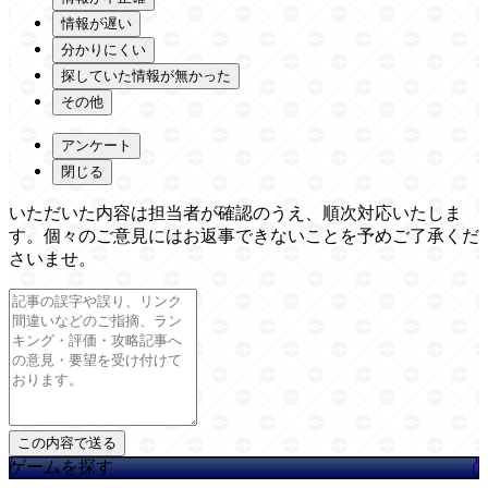
情報が遅い
分かりにくい
探していた情報が無かった
その他
アンケート
閉じる
いただいた内容は担当者が確認のうえ、順次対応いたしま
す。個々のご意見にはお返事できないことを予めご了承くだ
さいませ。
ゲームを探す