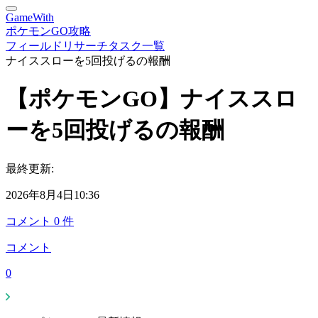
GameWith
ポケモンGO攻略
フィールドリサーチタスク一覧
ナイススローを5回投げるの報酬
【ポケモンGO】ナイススロ
ーを5回投げるの報酬
最終更新:
2026年8月4日10:36
コメント
0
件
コメント
0