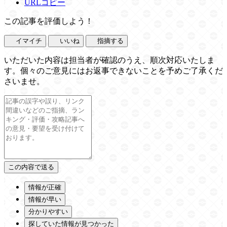
URLコピー
この記事を評価しよう！
イマイチ
いいね
指摘する
いただいた内容は担当者が確認のうえ、順次対応いたしま
す。個々のご意見にはお返事できないことを予めご了承くだ
さいませ。
情報が正確
情報が早い
分かりやすい
探していた情報が見つかった