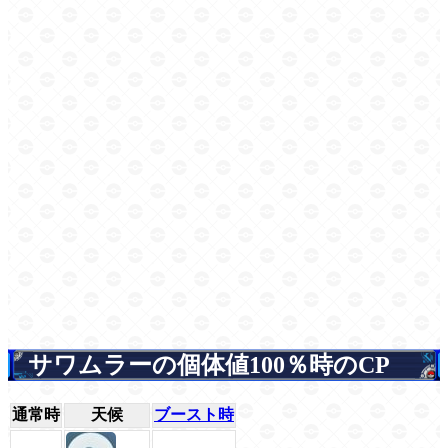
サワムラーの個体値100％時のCP
通常時
天候
ブースト時