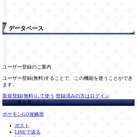
データベース
ユーザー登録のご案内
ユーザー登録(無料)することで、この機能を使うことができ
ます。
新規登録(無料)して使う
登録済みの方はログイン
この記事を書いた人
ポケモンGO攻略班
ポスト
LINEで送る