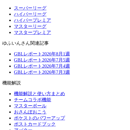
スーパーリーグ
ハイパーリーグ
ハイパープレミア
マスターリーグ
マスタープレミア
ゆふいんさん関連記事
GBLレポート2026年8月1週
GBLレポート2026年7月5週
GBLレポート2026年7月4週
GBLレポート2026年7月3週
機能解説
機能解説と使い方まとめ
チームコラボ機能
マスターボール
おさんぽおこう
ポケストのパワーアップ
ポストカードブック