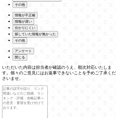
その他
情報が不正確
情報が遅い
分かりにくい
探していた情報が無かった
その他
アンケート
閉じる
いただいた内容は担当者が確認のうえ、順次対応いたしま
す。個々のご意見にはお返事できないことを予めご了承くだ
さいませ。