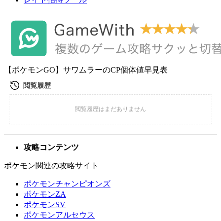
【ポケモンGO】サワムラーのCP個体値早見表
攻略コンテンツ
ポケモン関連の攻略サイト
ポケモンチャンピオンズ
ポケモンZA
ポケモンSV
ポケモンアルセウス