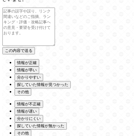
情報が正確
情報が早い
分かりやすい
探していた情報が見つかった
その他
情報が不正確
情報が遅い
分かりにくい
探していた情報が無かった
その他