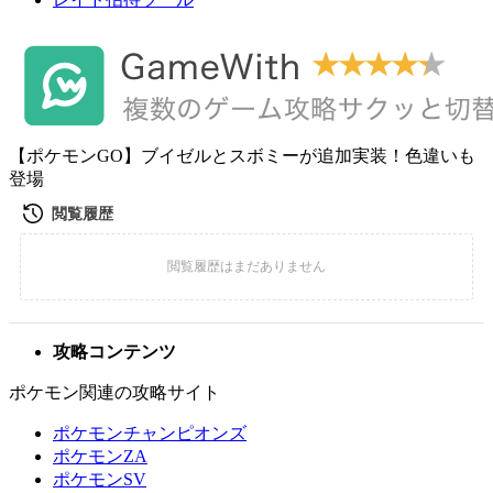
【ポケモンGO】ブイゼルとスボミーが追加実装！色違いも
登場
攻略コンテンツ
ポケモン関連の攻略サイト
ポケモンチャンピオンズ
ポケモンZA
ポケモンSV