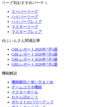
リーグ別おすすめパーティ
スーパーリーグ
ハイパーリーグ
ハイパープレミア
マスターリーグ
マスタープレミア
ゆふいんさん関連記事
GBLレポート2026年7月5週
GBLレポート2026年7月4週
GBLレポート2026年7月3週
GBLレポート2026年7月2週
機能解説
機能解説と使い方まとめ
チームコラボ機能
マスターボール
おさんぽおこう
ポケストのパワーアップ