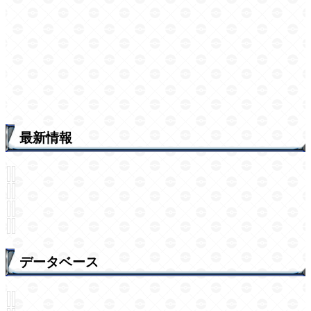
最新情報
データベース