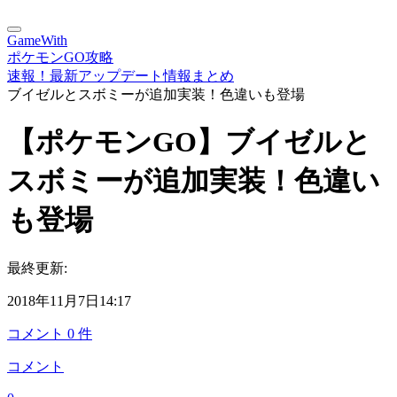
GameWith
ポケモンGO攻略
速報！最新アップデート情報まとめ
ブイゼルとスボミーが追加実装！色違いも登場
【ポケモンGO】ブイゼルと
スボミーが追加実装！色違い
も登場
最終更新:
2018年11月7日14:17
コメント
0
件
コメント