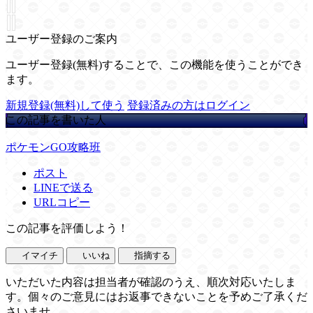
ユーザー登録のご案内
ユーザー登録(無料)することで、この機能を使うことができ
ます。
新規登録(無料)して使う
登録済みの方はログイン
この記事を書いた人
ポケモンGO攻略班
ポスト
LINEで送る
URLコピー
この記事を評価しよう！
イマイチ
いいね
指摘する
いただいた内容は担当者が確認のうえ、順次対応いたしま
す。個々のご意見にはお返事できないことを予めご了承くだ
さいませ。