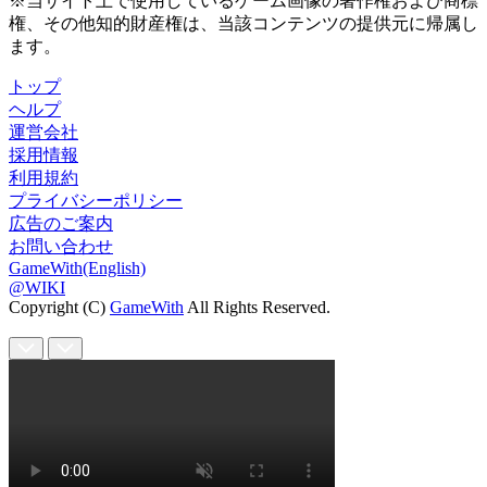
※当サイト上で使用しているゲーム画像の著作権および商標
権、その他知的財産権は、当該コンテンツの提供元に帰属し
ます。
トップ
ヘルプ
運営会社
採用情報
利用規約
プライバシーポリシー
広告のご案内
お問い合わせ
GameWith(English)
@WIKI
Copyright (C)
GameWith
All Rights Reserved.