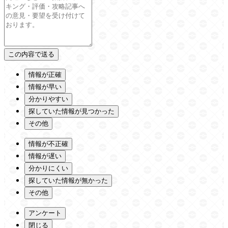
情報が正確
情報が早い
分かりやすい
探していた情報が見つかった
その他
情報が不正確
情報が遅い
分かりにくい
探していた情報が無かった
その他
アンケート
閉じる