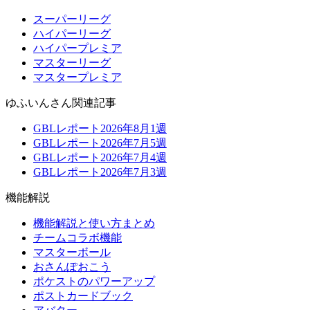
スーパーリーグ
ハイパーリーグ
ハイパープレミア
マスターリーグ
マスタープレミア
ゆふいんさん関連記事
GBLレポート2026年8月1週
GBLレポート2026年7月5週
GBLレポート2026年7月4週
GBLレポート2026年7月3週
機能解説
機能解説と使い方まとめ
チームコラボ機能
マスターボール
おさんぽおこう
ポケストのパワーアップ
ポストカードブック