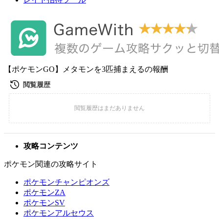
【ポケモンGO】メタモンを3匹捕まえるの報酬
攻略コンテンツ
ポケモン関連の攻略サイト
ポケモンチャンピオンズ
ポケモンZA
ポケモンSV
ポケモンアルセウス