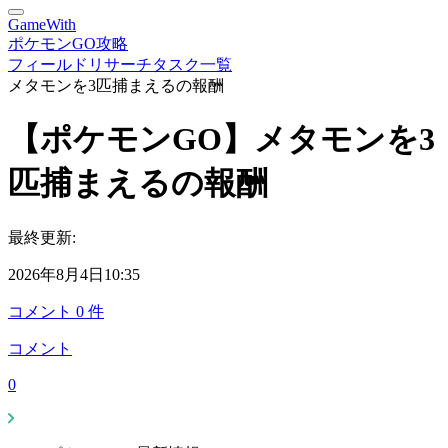
GameWith
ポケモンGO攻略
フィールドリサーチタスク一覧
メタモンを3匹捕まえるの報酬
【ポケモンGO】メタモンを3
匹捕まえるの報酬
最終更新:
2026年8月4日10:35
コメント
0
件
コメント
0