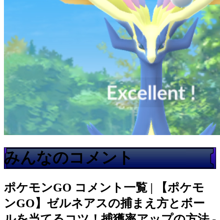
みんなのコメント
ポケモンGO
コメント一覧 | 【ポケモ
ンGO】ゼルネアスの捕まえ方とボー
ルを当てるコツ！捕獲率アップの方法 -