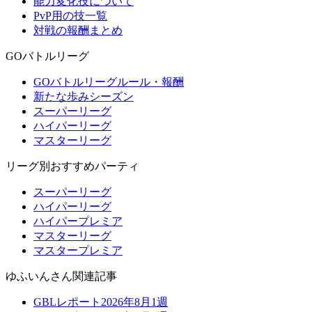
能力変化技について
PvP用の技一覧
対戦の報酬まとめ
GOバトルリーグ
GOバトルリーグルール・報酬
新たな歩みシーズン
スーパーリーグ
ハイパーリーグ
マスターリーグ
リーグ別おすすめパーティ
スーパーリーグ
ハイパーリーグ
ハイパープレミア
マスターリーグ
マスタープレミア
ゆふいんさん関連記事
GBLレポート2026年8月1週