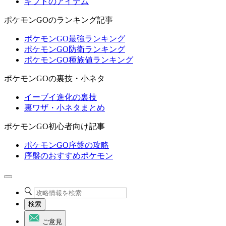
ギフトのアイテム
ポケモンGOのランキング記事
ポケモンGO最強ランキング
ポケモンGO防衛ランキング
ポケモンGO種族値ランキング
ポケモンGOの裏技・小ネタ
イーブイ進化の裏技
裏ワザ・小ネタまとめ
ポケモンGO初心者向け記事
ポケモンGO序盤の攻略
序盤のおすすめポケモン
検索
ご意見