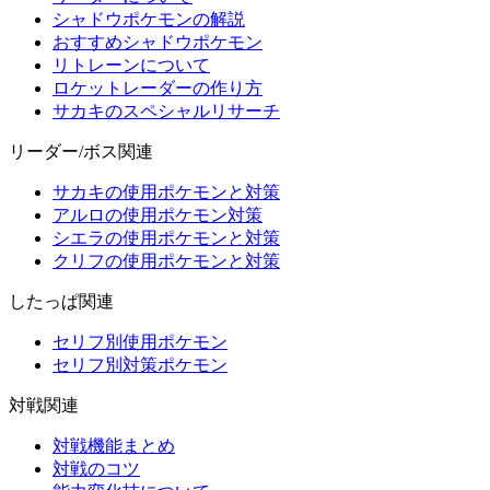
シャドウポケモンの解説
おすすめシャドウポケモン
リトレーンについて
ロケットレーダーの作り方
サカキのスペシャルリサーチ
リーダー/ボス関連
サカキの使用ポケモンと対策
アルロの使用ポケモン対策
シエラの使用ポケモンと対策
クリフの使用ポケモンと対策
したっぱ関連
セリフ別使用ポケモン
セリフ別対策ポケモン
対戦関連
対戦機能まとめ
対戦のコツ