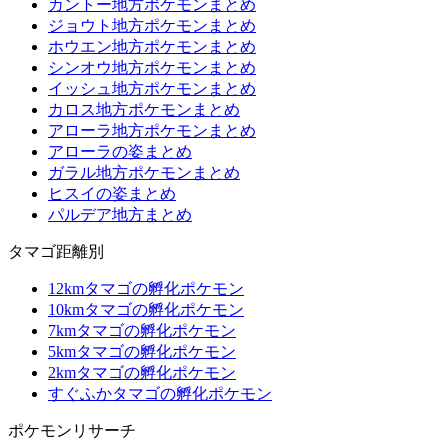
カントー地方ポケモンまとめ
ジョウト地方ポケモンまとめ
ホウエン地方ポケモンまとめ
シンオウ地方ポケモンまとめ
イッシュ地方ポケモンまとめ
カロス地方ポケモンまとめ
アローラ地方ポケモンまとめ
アローラの姿まとめ
ガラル地方ポケモンまとめ
ヒスイの姿まとめ
パルデア地方まとめ
タマゴ距離別
12kmタマゴの孵化ポケモン
10kmタマゴの孵化ポケモン
7kmタマゴの孵化ポケモン
5kmタマゴの孵化ポケモン
2kmタマゴの孵化ポケモン
すぐふかタマゴの孵化ポケモン
ポケモンリサーチ