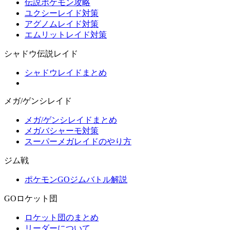
伝説ポケモン攻略
ユクシーレイド対策
アグノムレイド対策
エムリットレイド対策
シャドウ伝説レイド
シャドウレイドまとめ
メガ/ゲンシレイド
メガ/ゲンシレイドまとめ
メガバシャーモ対策
スーパーメガレイドのやり方
ジム戦
ポケモンGOジムバトル解説
GOロケット団
ロケット団のまとめ
リーダーについて