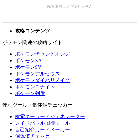
攻略コンテンツ
ポケモン関連の攻略サイト
ポケモンチャンピオンズ
ポケモンZA
ポケモンSV
ポケモンアルセウス
ポケモンダイパリメイク
ポケモンユナイト
ポケモン剣盾
便利ツール・個体値チェッカー
検索キーワードジェネレーター
レイドバトル招待ツール
自己紹介カードメーカー
個体値チェッカー