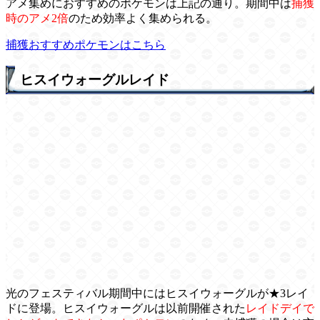
アメ集めにおすすめのポケモンは上記の通り。期間中は
捕獲
時のアメ2倍
のため効率よく集められる。
捕獲おすすめポケモンはこちら
ヒスイウォーグルレイド
光のフェスティバル期間中にはヒスイウォーグルが★3レイ
ドに登場。ヒスイウォーグルは以前開催された
レイドデイで