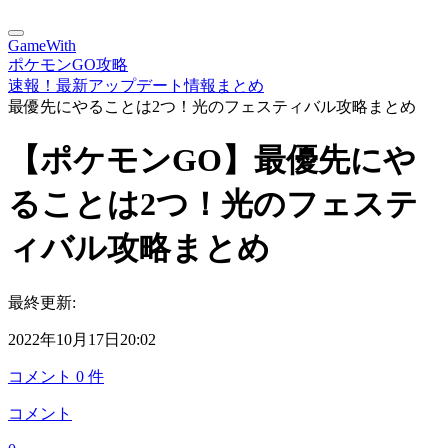
GameWith
ポケモンGO攻略
速報！最新アップデート情報まとめ
最優先にやることは2つ！光のフェスティバル攻略まとめ
【ポケモンGO】最優先にや
ることは2つ！光のフェステ
ィバル攻略まとめ
最終更新:
2022年10月17日20:02
コメント
0
件
コメント