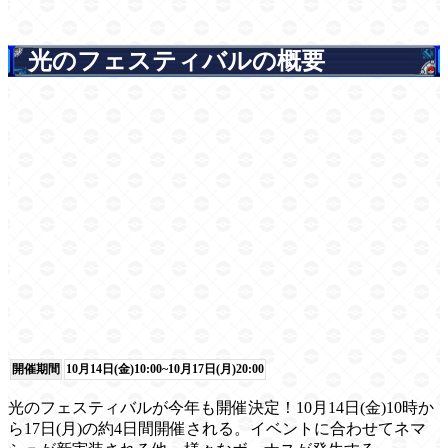
光のフェスティバルの概要
開催期間
10月14日(金)10:00~10月17日(月)20:00
光のフェスティバルが今年も開催決定！10月14日(金)10時か
ら17日(月)の約4日間開催される。イベントに合わせてネマ