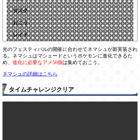
タスク
おこう
レイド
光のフェスティバルの開催に合わせてネマシュが新実装され
る。ネマシュはマシェードというポケモンに進化できるた
め、
進化に必要なアメ50個
は集めておこう。
ネマシュの詳細はこちら
タイムチャレンジクリア