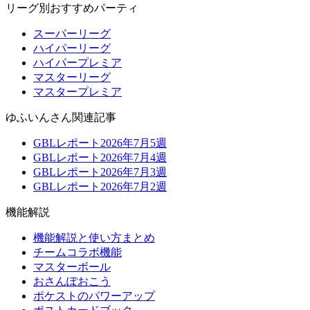
リーグ別おすすめパーティ
スーパーリーグ
ハイパーリーグ
ハイパープレミア
マスターリーグ
マスタープレミア
ゆふいんさん関連記事
GBLレポート2026年7月5週
GBLレポート2026年7月4週
GBLレポート2026年7月3週
GBLレポート2026年7月2週
機能解説
機能解説と使い方まとめ
チームコラボ機能
マスターボール
おさんぽおこう
ポケストのパワーアップ