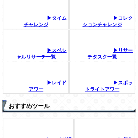
▶タイム
▶コレク
チャレンジ
ションチャレンジ
▶スペシ
▶リサー
ャルリサーチ一覧
チタスク一覧
▶レイド
▶スポッ
アワー
トライトアワー
おすすめツール