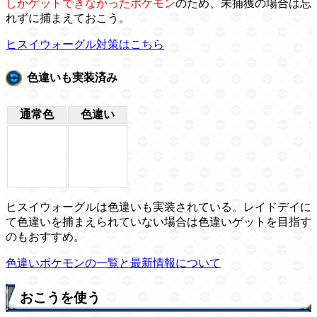
しかゲットできなかったポケモン
のため、未捕獲の場合は忘
れずに捕まえておこう。
ヒスイウォーグル対策はこちら
色違いも実装済み
通常色
色違い
ヒスイウォーグルは色違いも実装されている。レイドデイに
て色違いを捕まえられていない場合は色違いゲットを目指す
のもおすすめ。
色違いポケモンの一覧と最新情報について
おこうを使う