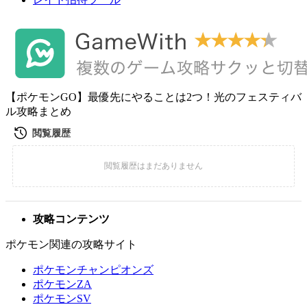
【ポケモンGO】最優先にやることは2つ！光のフェスティバ
ル攻略まとめ
攻略コンテンツ
ポケモン関連の攻略サイト
ポケモンチャンピオンズ
ポケモンZA
ポケモンSV