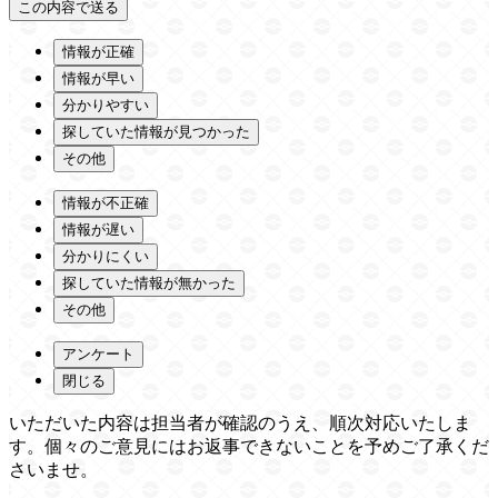
情報が正確
情報が早い
分かりやすい
探していた情報が見つかった
その他
情報が不正確
情報が遅い
分かりにくい
探していた情報が無かった
その他
アンケート
閉じる
いただいた内容は担当者が確認のうえ、順次対応いたしま
す。個々のご意見にはお返事できないことを予めご了承くだ
さいませ。