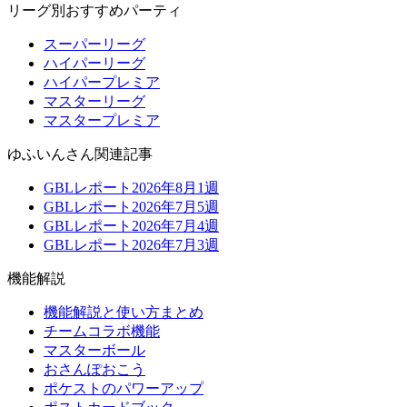
リーグ別おすすめパーティ
スーパーリーグ
ハイパーリーグ
ハイパープレミア
マスターリーグ
マスタープレミア
ゆふいんさん関連記事
GBLレポート2026年8月1週
GBLレポート2026年7月5週
GBLレポート2026年7月4週
GBLレポート2026年7月3週
機能解説
機能解説と使い方まとめ
チームコラボ機能
マスターボール
おさんぽおこう
ポケストのパワーアップ