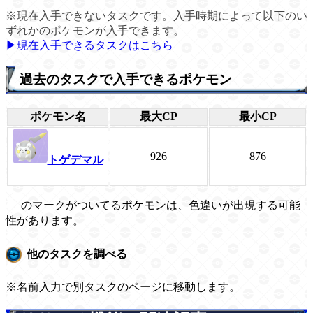
※現在入手できないタスクです。入手時期によって以下のい
ずれかのポケモンが入手できます。
▶現在入手できるタスクはこちら
過去のタスクで入手できるポケモン
ポケモン名
最大CP
最小CP
926
876
トゲデマル
のマークがついてるポケモンは、色違いが出現する可能
性があります。
他のタスクを調べる
※名前入力で別タスクのページに移動します。