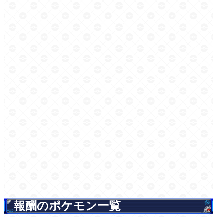
報酬のポケモン一覧