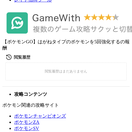
【ポケモンGO】はがねタイプのポケモンを5回強化するの報
酬
攻略コンテンツ
ポケモン関連の攻略サイト
ポケモンチャンピオンズ
ポケモンZA
ポケモンSV