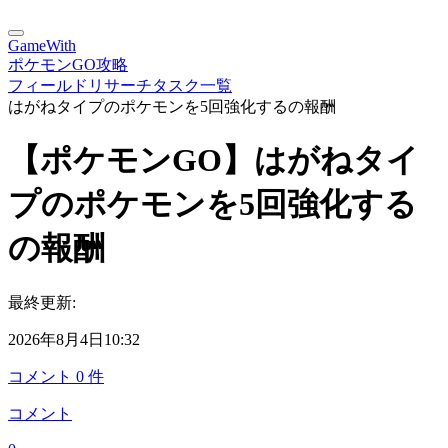
GameWith
ポケモンGO攻略
フィールドリサーチタスク一覧
はがねタイプのポケモンを5回強化するの報酬
【ポケモンGO】はがねタイ
プのポケモンを5回強化する
の報酬
最終更新:
2026年8月4日10:32
コメント
0
件
コメント