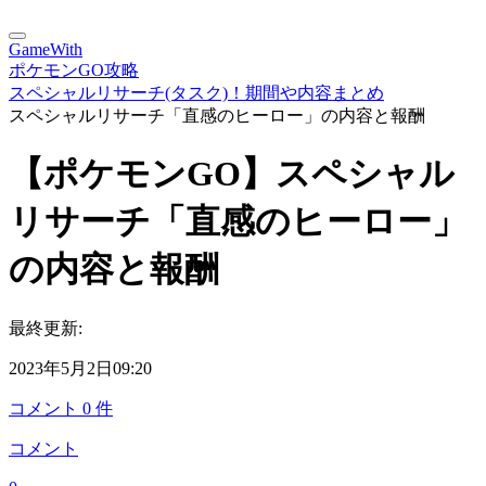
GameWith
ポケモンGO攻略
スペシャルリサーチ(タスク)！期間や内容まとめ
スペシャルリサーチ「直感のヒーロー」の内容と報酬
【ポケモンGO】スペシャル
リサーチ「直感のヒーロー」
の内容と報酬
最終更新:
2023年5月2日09:20
コメント
0
件
コメント