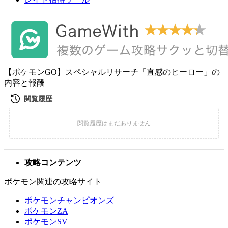
【ポケモンGO】スペシャルリサーチ「直感のヒーロー」の
内容と報酬
攻略コンテンツ
ポケモン関連の攻略サイト
ポケモンチャンピオンズ
ポケモンZA
ポケモンSV