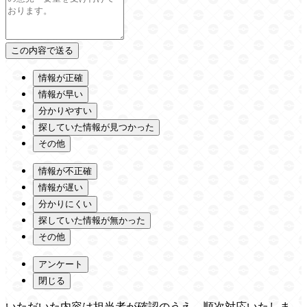
情報が正確
情報が早い
分かりやすい
探していた情報が見つかった
その他
情報が不正確
情報が遅い
分かりにくい
探していた情報が無かった
その他
アンケート
閉じる
いただいた内容は担当者が確認のうえ、順次対応いたしま