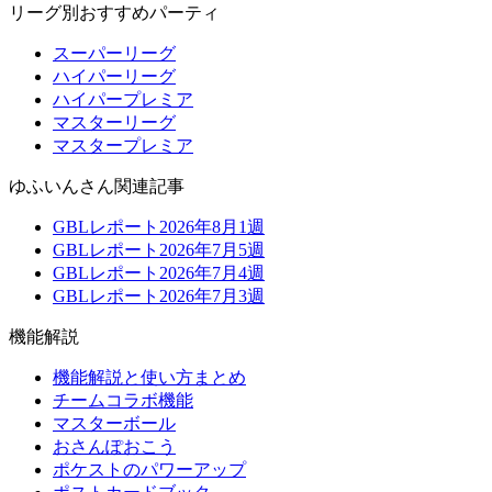
リーグ別おすすめパーティ
スーパーリーグ
ハイパーリーグ
ハイパープレミア
マスターリーグ
マスタープレミア
ゆふいんさん関連記事
GBLレポート2026年8月1週
GBLレポート2026年7月5週
GBLレポート2026年7月4週
GBLレポート2026年7月3週
機能解説
機能解説と使い方まとめ
チームコラボ機能
マスターボール
おさんぽおこう
ポケストのパワーアップ