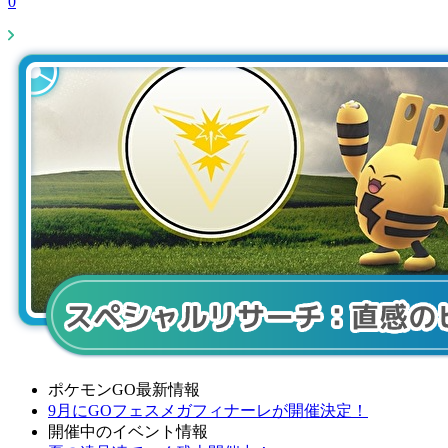
0
ポケモンGO最新情報
9月にGOフェスメガフィナーレが開催決定！
開催中のイベント情報