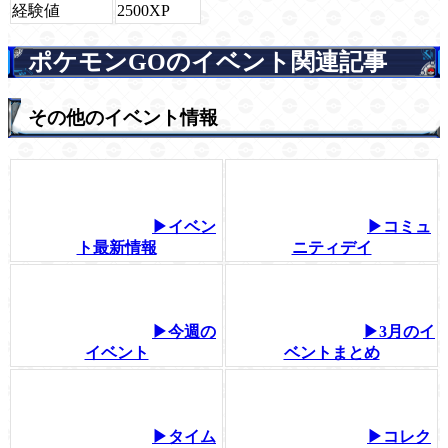
経験値
2500XP
ポケモンGOのイベント関連記事
その他のイベント情報
▶イベン
▶コミュ
ト最新情報
ニティデイ
▶今週の
▶3月のイ
イベント
ベントまとめ
▶タイム
▶コレク