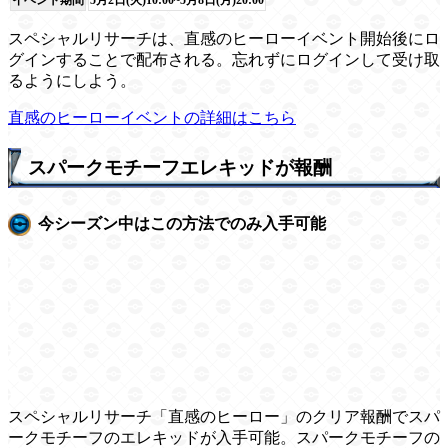
イベント期間
5月2日(火)10:00~5月8日(月)20:00
スペシャルリサーチは、直感のヒーローイベント開始後にロ
グインすることで配布される。忘れずにログインして受け取
るようにしよう。
直感のヒーローイベントの詳細はこちら
スパークモチーフエレキッドが報酬
今シーズン中はこの方法でのみ入手可能
スペシャルリサーチ「直感のヒーロー」のクリア報酬でスパ
ークモチーフのエレキッドが入手可能。スパークモチーフの