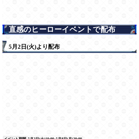
直感のヒーローイベントで配布
5月2日(火)より配布