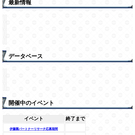
最新情報
データベース
開催中のイベント
イベント
終了まで
伊藤園パートナーリサーチ応募期間