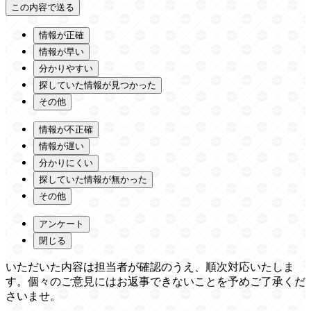
情報が正確
情報が早い
分かりやすい
探していた情報が見つかった
その他
情報が不正確
情報が遅い
分かりにくい
探していた情報が無かった
その他
アンケート
閉じる
いただいた内容は担当者が確認のうえ、順次対応いたしま
す。個々のご意見にはお返事できないことを予めご了承くだ
さいませ。