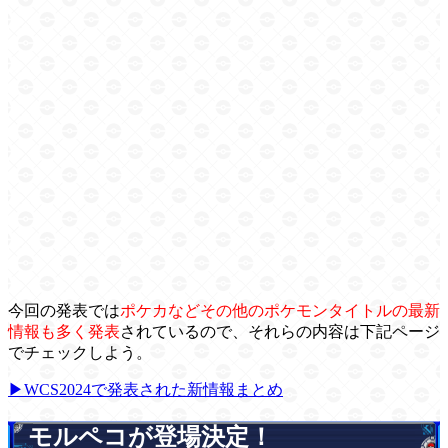
今回の発表では
ポケカなどその他のポケモンタイトルの最新
情報も多く発表
されているので、それらの内容は下記ページ
でチェックしよう。
▶WCS2024で発表された新情報まとめ
モルペコが登場決定！