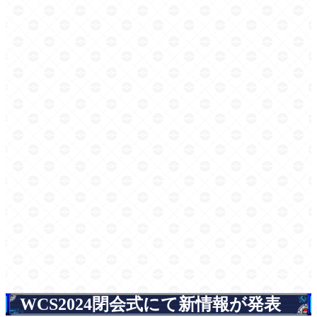
WCS2024閉会式にて新情報が発表