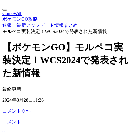
GameWith
ポケモンGO攻略
速報！最新アップデート情報まとめ
モルペコ実装決定！WCS2024で発表された新情報
【ポケモンGO】モルペコ実
装決定！WCS2024で発表され
た新情報
最終更新:
2024年8月28日11:26
コメント
0
件
コメント