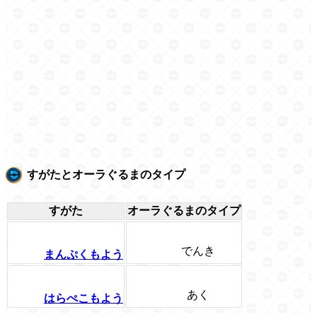
すがたとオーラぐるまのタイプ
すがた
オーラぐるまのタイプ
でんき
まんぷくもよう
あく
はらぺこもよう