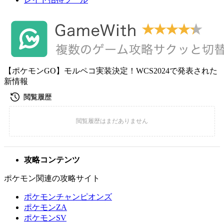
【ポケモンGO】モルペコ実装決定！WCS2024で発表された
新情報
攻略コンテンツ
ポケモン関連の攻略サイト
ポケモンチャンピオンズ
ポケモンZA
ポケモンSV