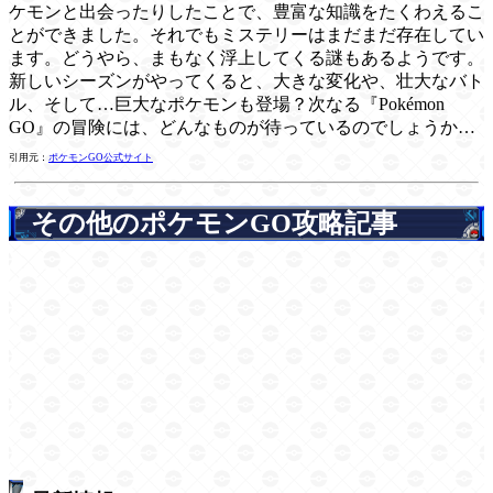
ケモンと出会ったりしたことで、豊富な知識をたくわえるこ
とができました。それでもミステリーはまだまだ存在してい
ます。どうやら、まもなく浮上してくる謎もあるようです。
新しいシーズンがやってくると、大きな変化や、壮大なバト
ル、そして…巨大なポケモンも登場？次なる『Pokémon
GO』の冒険には、どんなものが待っているのでしょうか…
引用元：
ポケモンGO公式サイト
その他のポケモンGO攻略記事