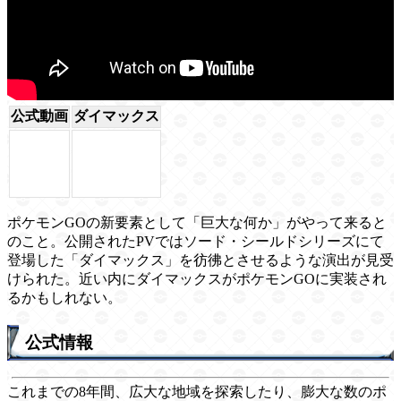
公式動画
ダイマックス
ポケモンGOの新要素として「巨大な何か」がやって来ると
のこと。公開されたPVではソード・シールドシリーズにて
登場した「ダイマックス」を彷彿とさせるような演出が見受
けられた。近い内にダイマックスがポケモンGOに実装され
るかもしれない。
公式情報
これまでの8年間、広大な地域を探索したり、膨大な数のポ