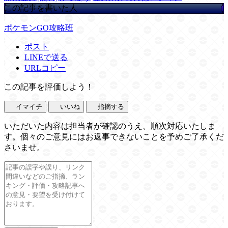
この記事を書いた人
ポケモンGO攻略班
ポスト
LINEで送る
URLコピー
この記事を評価しよう！
イマイチ
いいね
指摘する
いただいた内容は担当者が確認のうえ、順次対応いたしま
す。個々のご意見にはお返事できないことを予めご了承くだ
さいませ。