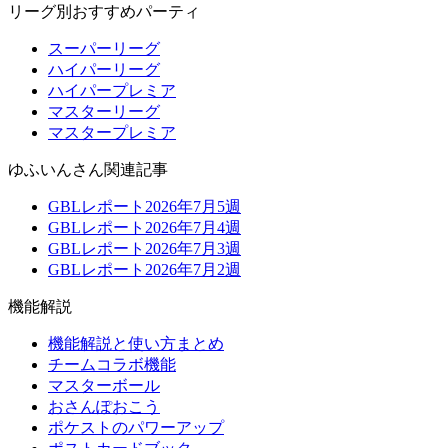
リーグ別おすすめパーティ
スーパーリーグ
ハイパーリーグ
ハイパープレミア
マスターリーグ
マスタープレミア
ゆふいんさん関連記事
GBLレポート2026年7月5週
GBLレポート2026年7月4週
GBLレポート2026年7月3週
GBLレポート2026年7月2週
機能解説
機能解説と使い方まとめ
チームコラボ機能
マスターボール
おさんぽおこう
ポケストのパワーアップ