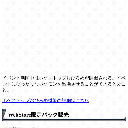
イベント期間中はポケストップおひろめが開催される。イベ
ントにぴったりなポケモンを出場させることができるとのこ
と。
ポケストップおひろめ機能の詳細はこちら
WebStore限定パック販売