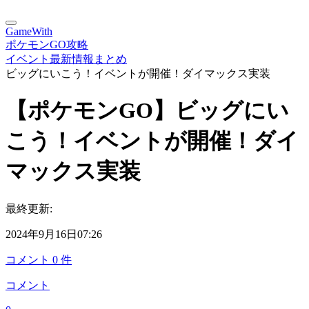
GameWith
ポケモンGO攻略
イベント最新情報まとめ
ビッグにいこう！イベントが開催！ダイマックス実装
【ポケモンGO】ビッグにい
こう！イベントが開催！ダイ
マックス実装
最終更新:
2024年9月16日07:26
コメント
0
件
コメント