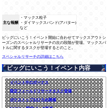
・マックス粒子
主な報酬
・ダイマックスバンド(アバター)
など
ビッグにいこう！イベント開始に合わせてマックスアウトシ
ーズンのスペシャルリサーチの次の段階が登場。マックスバ
トルに関するタスクが登場するとのこと。
スペシャルリサーチの詳細はこちら
ビッグにいこう！イベント内容
イベント中のボーナス
限定フィールドリサーチタスク登場
ポケストップおひろめ開催