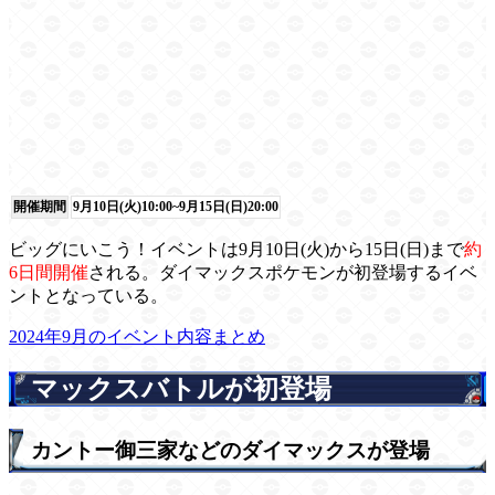
開催期間
9月10日(火)10:00~9月15日(日)20:00
ビッグにいこう！イベントは9月10日(火)から15日(日)まで
約
6日間開催
される。ダイマックスポケモンが初登場するイベ
ントとなっている。
2024年9月のイベント内容まとめ
マックスバトルが初登場
カントー御三家などのダイマックスが登場