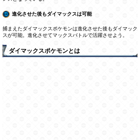
進化させた後もダイマックスは可能
捕まえたダイマックスポケモンは進化させた後もダイマック
スが可能。進化させてマックスバトルで活躍させよう。
ダイマックスポケモンとは