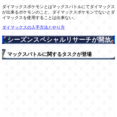
ダイマックスポケモンとはマックスバトルにてダイマックス
が出来るポケモンのこと。ダイマックスポケモンでないとダ
イマックスを使用することは出来ない。
ダイマックスの入手方法とやり方
シーズンスペシャルリサーチが開放
マックスバトルに関するタスクが登場