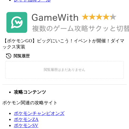
【ポケモンGO】ビッグにいこう！イベントが開催！ダイマ
ックス実装
攻略コンテンツ
ポケモン関連の攻略サイト
ポケモンチャンピオンズ
ポケモンZA
ポケモンSV