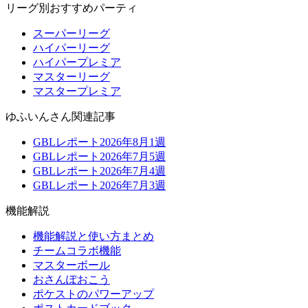
リーグ別おすすめパーティ
スーパーリーグ
ハイパーリーグ
ハイパープレミア
マスターリーグ
マスタープレミア
ゆふいんさん関連記事
GBLレポート2026年8月1週
GBLレポート2026年7月5週
GBLレポート2026年7月4週
GBLレポート2026年7月3週
機能解説
機能解説と使い方まとめ
チームコラボ機能
マスターボール
おさんぽおこう
ポケストのパワーアップ