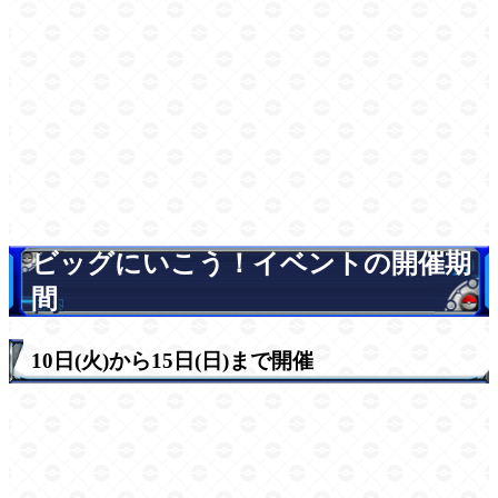
ビッグにいこう！イベントの開催期
間
10日(火)から15日(日)まで開催