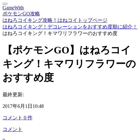
GameWith
ポケモンGO攻略
はねろコイキング攻略！はねコイトップページ
はねろコイキング！デコレーションをおすすめ度順に紹介！
はねろコイキング！キマワリフラワーのおすすめ度
【ポケモンGO】はねろコイ
キング！キマワリフラワーの
おすすめ度
最終更新:
2017年6月1日10:48
コメント
0
件
コメント