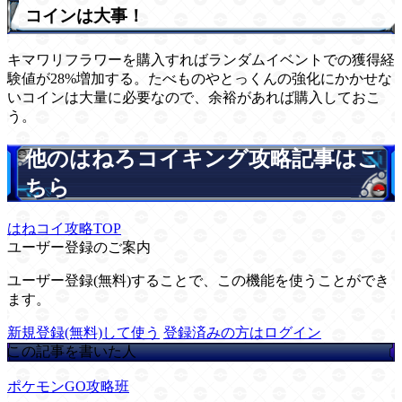
コインは大事！
キマワリフラワーを購入すればランダムイベントでの獲得経
験値が28%増加する。たべものやとっくんの強化にかかせな
いコインは大量に必要なので、余裕があれば購入しておこ
う。
他のはねろコイキング攻略記事はこ
ちら
はねコイ攻略TOP
ユーザー登録のご案内
ユーザー登録(無料)することで、この機能を使うことができ
ます。
新規登録(無料)して使う
登録済みの方はログイン
この記事を書いた人
ポケモンGO攻略班