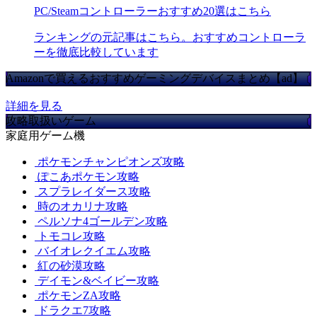
PC/Steamコントローラーおすすめ20選はこちら
ランキングの元記事はこちら。おすすめコントローラ
ーを徹底比較しています
Amazonで買えるおすすめゲーミングデバイスまとめ【ad】
詳細を見る
攻略取扱いゲーム
家庭用ゲーム機
ポケモンチャンピオンズ攻略
ぽこあポケモン攻略
スプラレイダース攻略
時のオカリナ攻略
ペルソナ4ゴールデン攻略
トモコレ攻略
バイオレクイエム攻略
紅の砂漠攻略
デイモン&ベイビー攻略
ポケモンZA攻略
ドラクエ7攻略