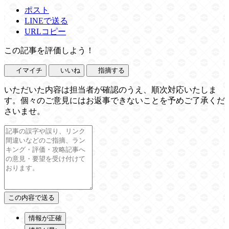
ポスト
LINEで送る
URLコピー
この記事を評価しよう！
イマイチ
いいね
指摘する
いただいた内容は担当者が確認のうえ、順次対応いたしま
す。個々のご意見にはお返事できないことを予めご了承くだ
さいませ。
情報が正確