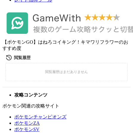
【ポケモンGO】はねろコイキング！キマワリフラワーのお
すすめ度
攻略コンテンツ
ポケモン関連の攻略サイト
ポケモンチャンピオンズ
ポケモンZA
ポケモンSV