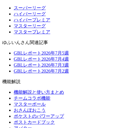
スーパーリーグ
ハイパーリーグ
ハイパープレミア
マスターリーグ
マスタープレミア
ゆふいんさん関連記事
GBLレポート2026年7月5週
GBLレポート2026年7月4週
GBLレポート2026年7月3週
GBLレポート2026年7月2週
機能解説
機能解説と使い方まとめ
チームコラボ機能
マスターボール
おさんぽおこう
ポケストのパワーアップ
ポストカードブック