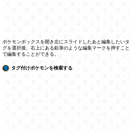
ポケモンボックスを開き左にスライドしたあと編集したいタ
グを選択後、右上にある鉛筆のような編集マークを押すこと
で編集することができる。
タグ付けポケモンを検索する