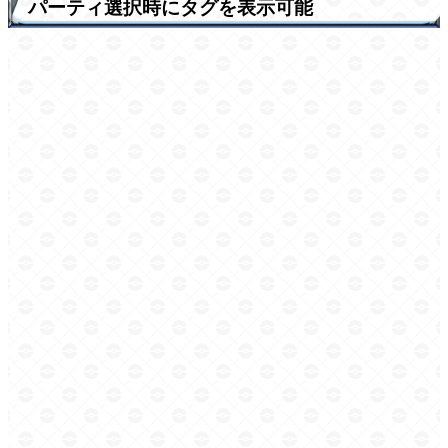
パーティ選択時にタグを表示可能