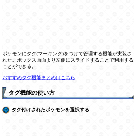
ポケモンにタグ(マーキング)をつけて管理する機能が実装さ
れた。ボックス画面より左側にスライドすることで利用する
ことができる。
おすすめタグ機能まとめはこちら
タグ機能の使い方
タグ付けされたポケモンを選択する