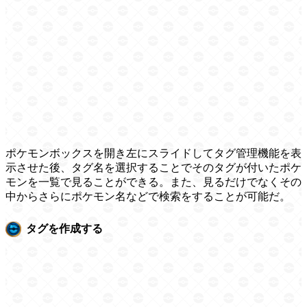
ポケモンボックスを開き左にスライドしてタグ管理機能を表
示させた後、タグ名を選択することでそのタグが付いたポケ
モンを一覧で見ることができる。また、見るだけでなくその
中からさらにポケモン名などで検索をすることが可能だ。
タグを作成する