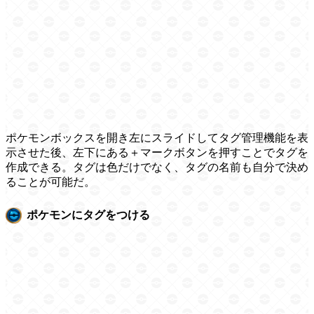
ポケモンボックスを開き左にスライドしてタグ管理機能を表
示させた後、左下にある＋マークボタンを押すことでタグを
作成できる。タグは色だけでなく、タグの名前も自分で決め
ることが可能だ。
ポケモンにタグをつける