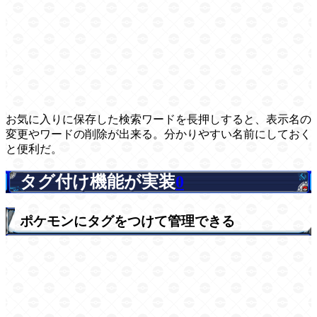
お気に入りに保存した検索ワードを長押しすると、表示名の
変更やワードの削除が出来る。分かりやすい名前にしておく
と便利だ。
タグ付け機能が実装
0
ポケモンにタグをつけて管理できる