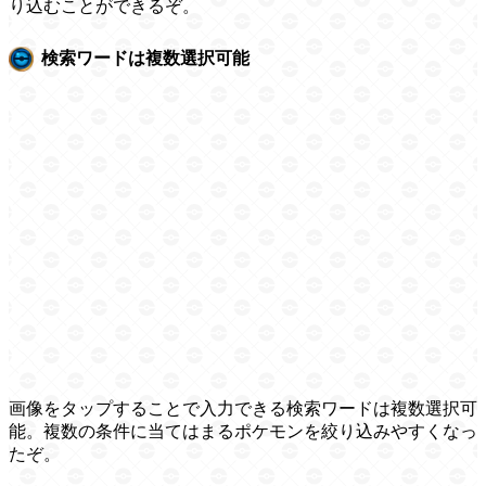
り込むことができるぞ。
検索ワードは複数選択可能
画像をタップすることで入力できる検索ワードは複数選択可
能。複数の条件に当てはまるポケモンを絞り込みやすくなっ
たぞ。