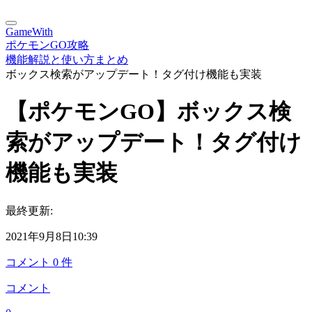
GameWith
ポケモンGO攻略
機能解説と使い方まとめ
ボックス検索がアップデート！タグ付け機能も実装
【ポケモンGO】ボックス検
索がアップデート！タグ付け
機能も実装
最終更新:
2021年9月8日10:39
コメント
0
件
コメント