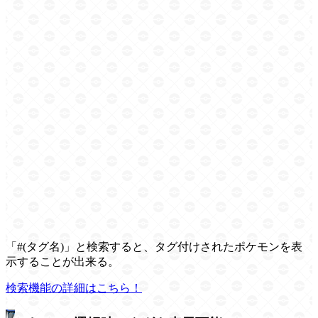
「#(タグ名)」と検索すると、タグ付けされたポケモンを表
示することが出来る。
検索機能の詳細はこちら！