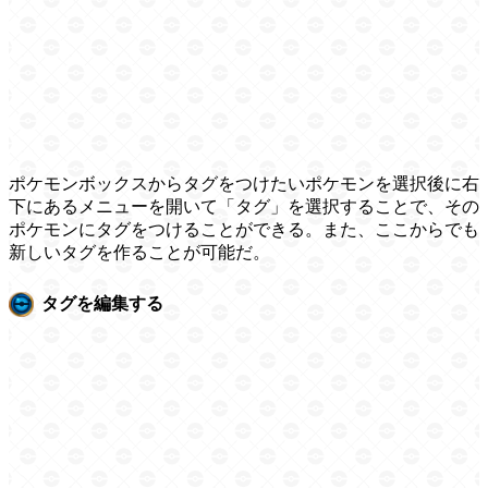
ポケモンボックスからタグをつけたいポケモンを選択後に右
下にあるメニューを開いて「タグ」を選択することで、その
ポケモンにタグをつけることができる。また、ここからでも
新しいタグを作ることが可能だ。
タグを編集する