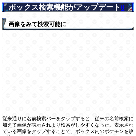
ボックス検索機能がアップデート
0
画像をみて検索可能に
従来通りに名前検索バーをタップすると、従来の名前検索に
加えて画像が表示されより検索がしやすくなった。表示され
ている画像をタップすることで、ボックス内のポケモンを絞