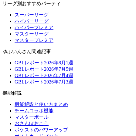
リーグ別おすすめパーティ
スーパーリーグ
ハイパーリーグ
ハイパープレミア
マスターリーグ
マスタープレミア
ゆふいんさん関連記事
GBLレポート2026年8月1週
GBLレポート2026年7月5週
GBLレポート2026年7月4週
GBLレポート2026年7月3週
機能解説
機能解説と使い方まとめ
チームコラボ機能
マスターボール
おさんぽおこう
ポケストのパワーアップ