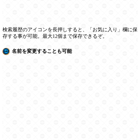
検索履歴のアイコンを長押しすると、「お気に入り」欄に保
存する事が可能。最大12個まで保存できるぞ。
名前を変更することも可能