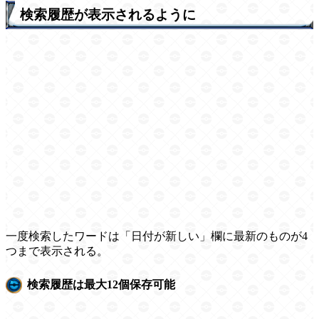
検索履歴が表示されるように
一度検索したワードは「日付が新しい」欄に最新のものが4
つまで表示される。
検索履歴は最大12個保存可能