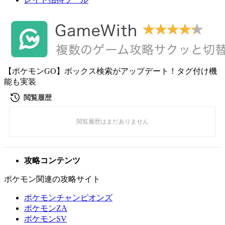
【ポケモンGO】ボックス検索がアップデート！タグ付け機
能も実装
攻略コンテンツ
ポケモン関連の攻略サイト
ポケモンチャンピオンズ
ポケモンZA
ポケモンSV