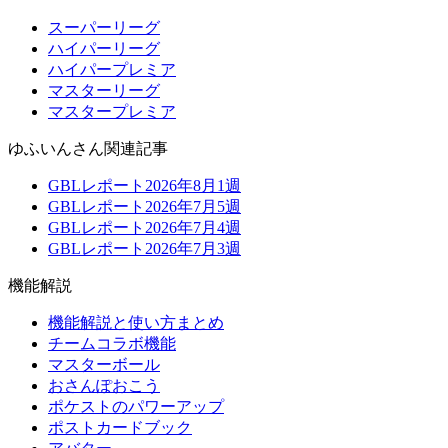
スーパーリーグ
ハイパーリーグ
ハイパープレミア
マスターリーグ
マスタープレミア
ゆふいんさん関連記事
GBLレポート2026年8月1週
GBLレポート2026年7月5週
GBLレポート2026年7月4週
GBLレポート2026年7月3週
機能解説
機能解説と使い方まとめ
チームコラボ機能
マスターボール
おさんぽおこう
ポケストのパワーアップ
ポストカードブック