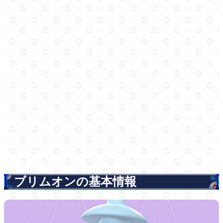
ブリムオンの基本情報