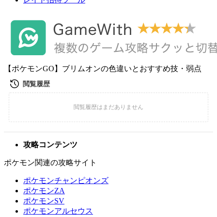
【ポケモンGO】ブリムオンの色違いとおすすめ技・弱点
攻略コンテンツ
ポケモン関連の攻略サイト
ポケモンチャンピオンズ
ポケモンZA
ポケモンSV
ポケモンアルセウス