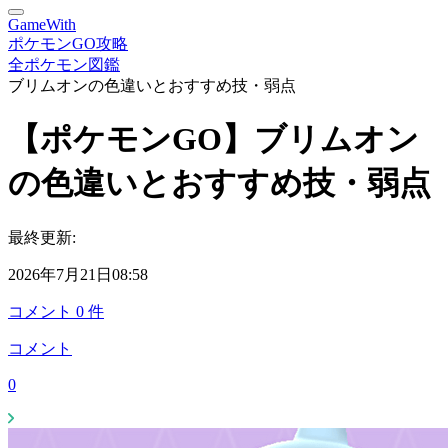
GameWith
ポケモンGO攻略
全ポケモン図鑑
ブリムオンの色違いとおすすめ技・弱点
【ポケモンGO】ブリムオン
の色違いとおすすめ技・弱点
最終更新:
2026年7月21日08:58
コメント
0
件
コメント
0