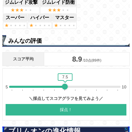
ジムレイド攻撃
ジムレイド防衛
スーパー
ハイパー
マスター
みんなの評価
ブリムオンの進化情報