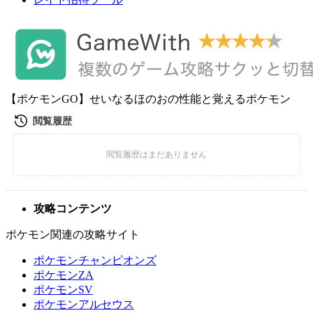
【ポケモンGO】せいなるほのおの性能と覚えるポケモン
攻略コンテンツ
ポケモン関連の攻略サイト
ポケモンチャンピオンズ
ポケモンZA
ポケモンSV
ポケモンアルセウス