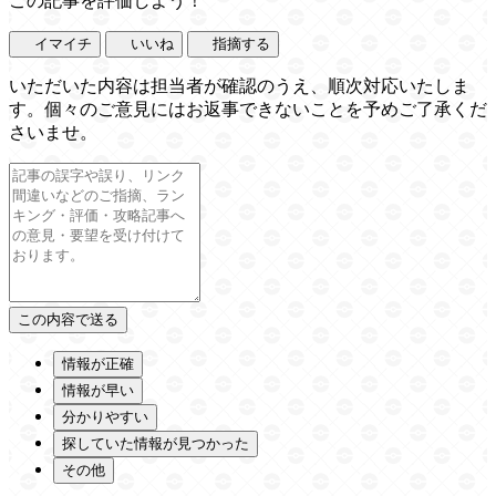
この記事を評価しよう！
イマイチ
いいね
指摘する
いただいた内容は担当者が確認のうえ、順次対応いたしま
す。個々のご意見にはお返事できないことを予めご了承くだ
さいませ。
情報が正確
情報が早い
分かりやすい
探していた情報が見つかった
その他