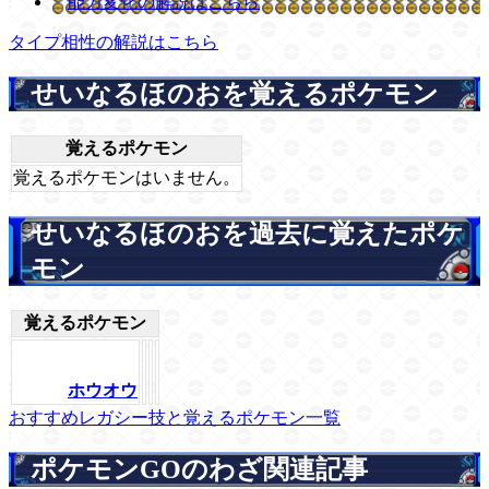
能力変化の解説はこちら
タイプ相性の解説はこちら
せいなるほのおを覚えるポケモン
覚えるポケモン
覚えるポケモンはいません。
せいなるほのおを過去に覚えたポケ
モン
覚えるポケモン
ホウオウ
おすすめレガシー技と覚えるポケモン一覧
ポケモンGOのわざ関連記事