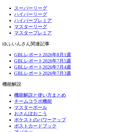
スーパーリーグ
ハイパーリーグ
ハイパープレミア
マスターリーグ
マスタープレミア
ゆふいんさん関連記事
GBLレポート2026年8月1週
GBLレポート2026年7月5週
GBLレポート2026年7月4週
GBLレポート2026年7月3週
機能解説
機能解説と使い方まとめ
チームコラボ機能
マスターボール
おさんぽおこう
ポケストのパワーアップ
ポストカードブック