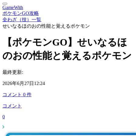
GameWith
ポケモンGO攻略
全わざ（技）一覧
せいなるほのおの性能と覚えるポケモン
【ポケモンGO】せいなるほ
のおの性能と覚えるポケモン
最終更新:
2026年6月27日12:24
コメント
0
件
コメント
0