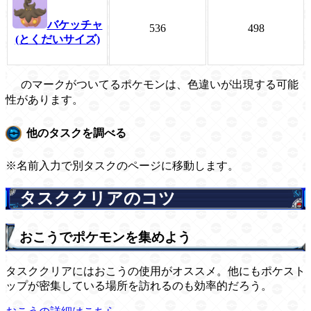
バケッチャ
536
498
(とくだいサイズ)
のマークがついてるポケモンは、色違いが出現する可能
性があります。
他のタスクを調べる
※名前入力で別タスクのページに移動します。
タスククリアのコツ
おこうでポケモンを集めよう
タスククリアにはおこうの使用がオススメ。他にもポケスト
ップが密集している場所を訪れるのも効率的だろう。