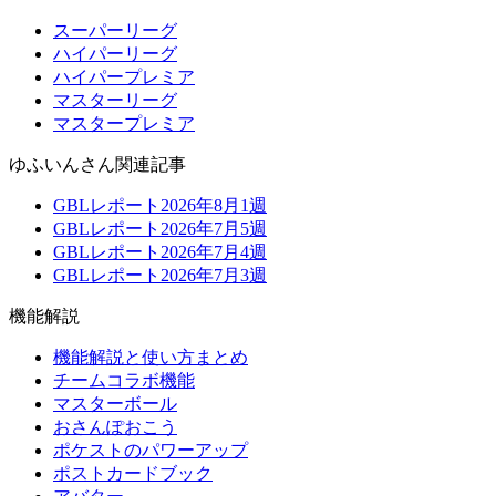
スーパーリーグ
ハイパーリーグ
ハイパープレミア
マスターリーグ
マスタープレミア
ゆふいんさん関連記事
GBLレポート2026年8月1週
GBLレポート2026年7月5週
GBLレポート2026年7月4週
GBLレポート2026年7月3週
機能解説
機能解説と使い方まとめ
チームコラボ機能
マスターボール
おさんぽおこう
ポケストのパワーアップ
ポストカードブック