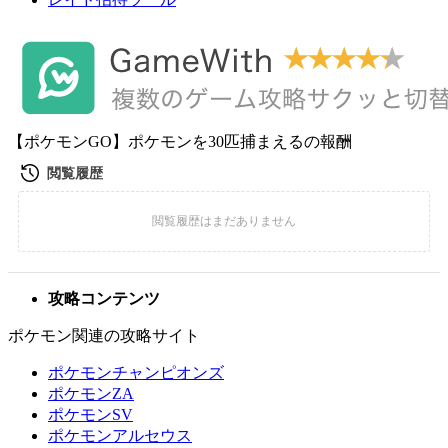
【ポケモンGO】ポケモンを30匹捕まえるの報酬
攻略コンテンツ
ポケモン関連の攻略サイト
ポケモンチャンピオンズ
ポケモンZA
ポケモンSV
ポケモンアルセウス