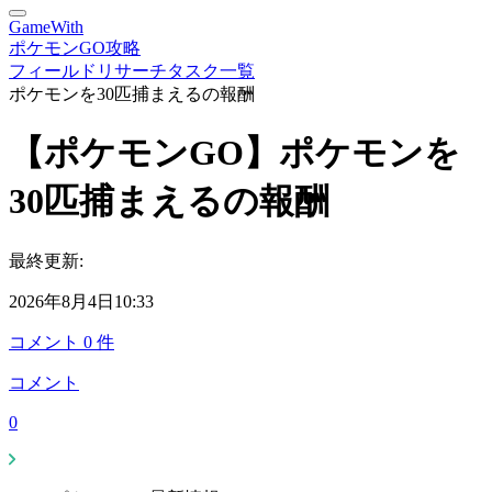
GameWith
ポケモンGO攻略
フィールドリサーチタスク一覧
ポケモンを30匹捕まえるの報酬
【ポケモンGO】ポケモンを
30匹捕まえるの報酬
最終更新:
2026年8月4日10:33
コメント
0
件
コメント
0