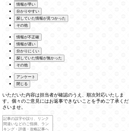
情報が早い
分かりやすい
探していた情報が見つかった
その他
情報が不正確
情報が遅い
分かりにくい
探していた情報が無かった
その他
アンケート
閉じる
いただいた内容は担当者が確認のうえ、順次対応いたしま
す。個々のご意見にはお返事できないことを予めご了承くだ
さいませ。