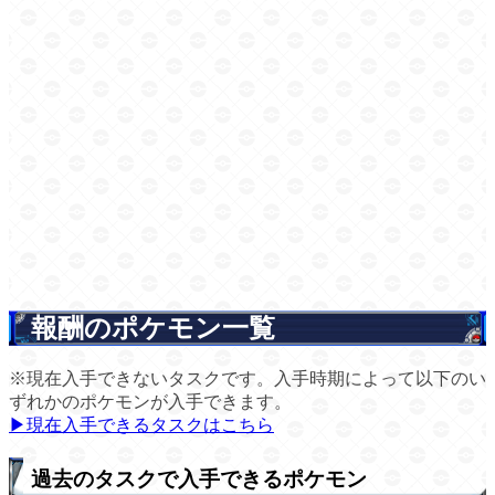
報酬のポケモン一覧
※現在入手できないタスクです。入手時期によって以下のい
ずれかのポケモンが入手できます。
▶現在入手できるタスクはこちら
過去のタスクで入手できるポケモン