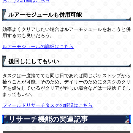
おこうの詳細はこちら
ルアーモジュールも併用可能
効率よくクリアしたい場合はルアーモジュールをおこうと併
用するのも良いだろう。
ルアーモジュールの詳細はこちら
後回しにしてもいい
タスクは一度捨てても同じ日であれば同じポケストップから
拾うことが可能。そのため、デイリーのためにタスクのクリ
アを優先しているがクリアが難しい場合などは一度捨ててし
まってもいい。
フィールドリサーチタスクの解説はこちら
リサーチ機能の関連記事