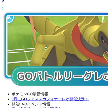
0
ポケモンGO最新情報
9月にGOフェスメガフィナーレが開催決定！
開催中のイベント情報