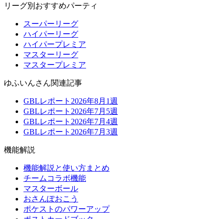
リーグ別おすすめパーティ
スーパーリーグ
ハイパーリーグ
ハイパープレミア
マスターリーグ
マスタープレミア
ゆふいんさん関連記事
GBLレポート2026年8月1週
GBLレポート2026年7月5週
GBLレポート2026年7月4週
GBLレポート2026年7月3週
機能解説
機能解説と使い方まとめ
チームコラボ機能
マスターボール
おさんぽおこう
ポケストのパワーアップ