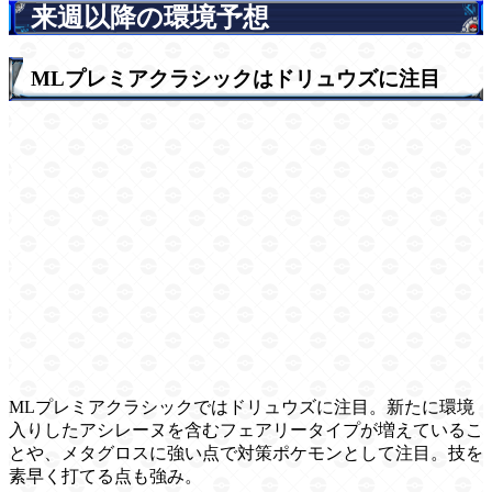
来週以降の環境予想
MLプレミアクラシックはドリュウズに注目
MLプレミアクラシックではドリュウズに注目。新たに環境
入りしたアシレーヌを含むフェアリータイプが増えているこ
とや、メタグロスに強い点で対策ポケモンとして注目。技を
素早く打てる点も強み。