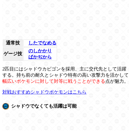
通常技
したでなめる
のしかかり
ゲージ技
ばかぢから
2匹目にはシャドウカビゴンを採用、主に交代先として活躍
する。持ち前の耐久とシャドウ特有の高い攻撃力を活かして
幅広いポケモンに対して対等に戦うことができる
点が魅力。
対戦おすすめシャドウポケモンはこちら
シャドウでなくても活躍は可能