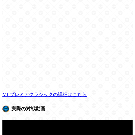
MLプレミアクラシックの詳細はこちら
実際の対戦動画