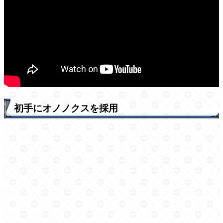
初手にオノノクスを採用