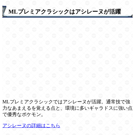
MLプレミアクラシックはアシレーヌが活躍
MLプレミアクラシックではアシレーヌが活躍。通常技で強
力なあまえるを覚える点と、環境に多いギャラドスに強い点
で優秀なポケモン。
アシレーヌの詳細はこちら