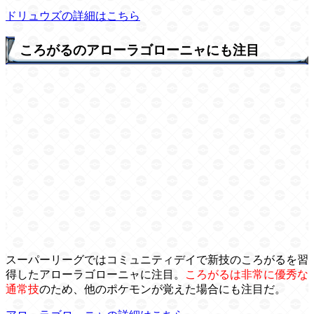
ドリュウズの詳細はこちら
ころがるのアローラゴローニャにも注目
スーパーリーグではコミュニティデイで新技のころがるを習
得したアローラゴローニャに注目。
ころがるは非常に優秀な
通常技
のため、他のポケモンが覚えた場合にも注目だ。