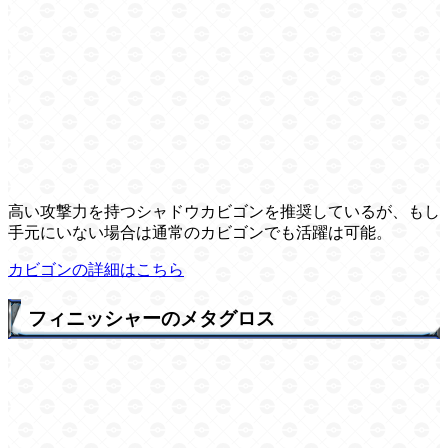
高い攻撃力を持つシャドウカビゴンを推奨しているが、もし
手元にいない場合は通常のカビゴンでも活躍は可能。
カビゴンの詳細はこちら
フィニッシャーのメタグロス