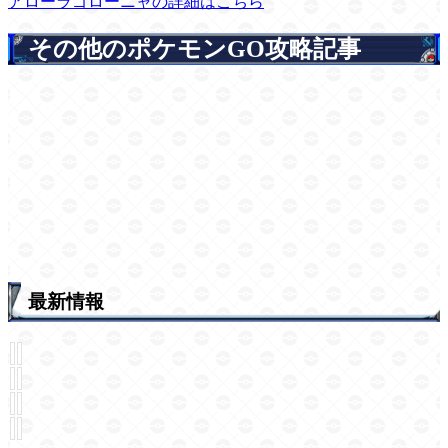
アローラゴローニャの詳細はこちら
その他のポケモンGO攻略記事
最新情報