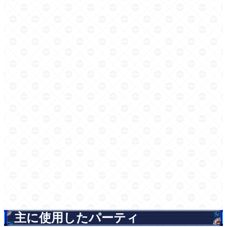
主に使用したパーティ