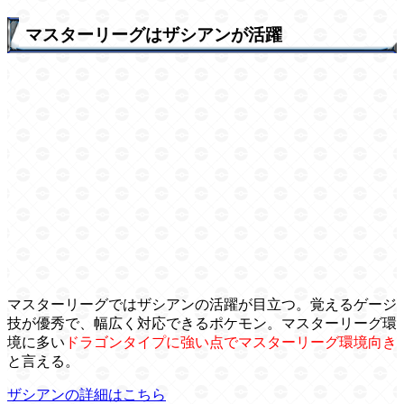
マスターリーグはザシアンが活躍
マスターリーグではザシアンの活躍が目立つ。覚えるゲージ
技が優秀で、幅広く対応できるポケモン。マスターリーグ環
境に多い
ドラゴンタイプに強い点でマスターリーグ環境向き
と言える。
ザシアンの詳細はこちら