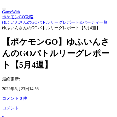
GameWith
ポケモンGO攻略
ゆふいんさんのGOバトルリーグレポート&パーティ一覧
ゆふいんさんのGOバトルリーグレポート【5月4週】
【ポケモンGO】ゆふいんさ
んのGOバトルリーグレポー
ト【5月4週】
最終更新:
2022年5月23日14:56
コメント
0
件
コメント