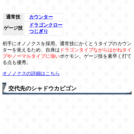
通常技
カウンター
ドラゴンクロー
ゲージ技
つじぎり
初手にオノノクスを採用。通常技にかくとうタイプのカウン
ターを覚えるため、自身は
ドラゴンタイプながらはがねタイ
プやノーマルタイプに強い
ポケモン。ゲージ技を素早く打て
る点も優秀。
オノノクスの詳細はこちら
交代先のシャドウカビゴン