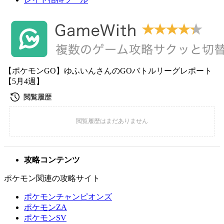
【ポケモンGO】ゆふいんさんのGOバトルリーグレポート
【5月4週】
攻略コンテンツ
ポケモン関連の攻略サイト
ポケモンチャンピオンズ
ポケモンZA
ポケモンSV