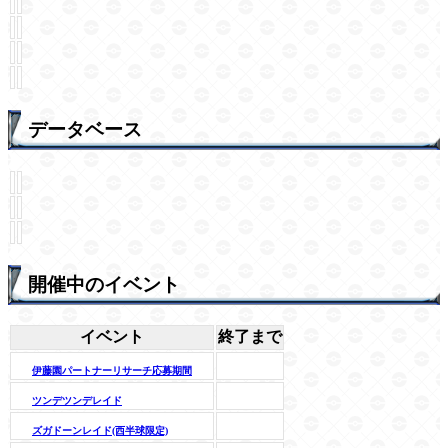
データベース
開催中のイベント
イベント
終了まで
伊藤園パートナーリサーチ応募期間
ツンデツンデレイド
ズガドーンレイド(西半球限定)