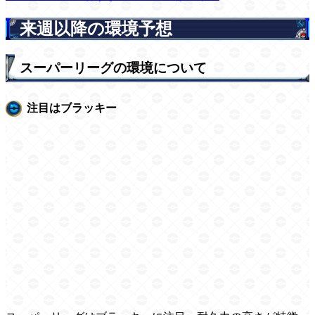
来週以降の環境予想
スーパーリーグの環境について
注目はブラッキー