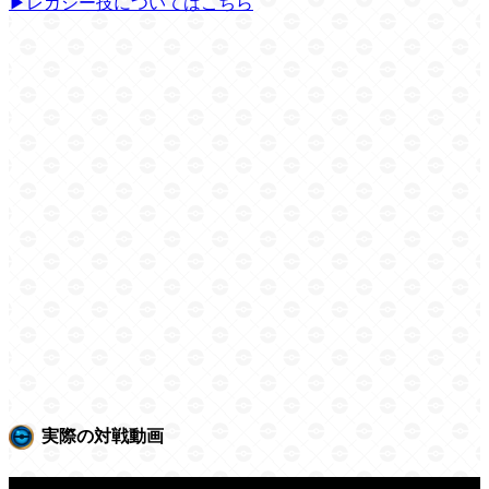
▶レガシー技についてはこちら
実際の対戦動画