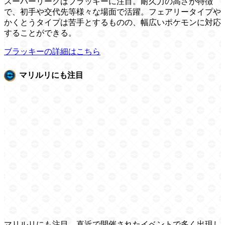
スーパーリーグはブラッキーに注目。耐久力の高さが特徴
で、初手や交代先等様々な場面で活躍。フェアリータイプや
かくとうタイプは苦手とするものの、幅広いポケモンに対応
することができる。
ブラッキーの詳細はこちら
マリルリにも注目
マリルリにも注目。直近で開催されたイベントで多く出現し