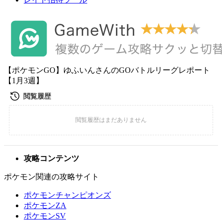
【ポケモンGO】ゆふいんさんのGOバトルリーグレポート
【1月3週】
攻略コンテンツ
ポケモン関連の攻略サイト
ポケモンチャンピオンズ
ポケモンZA
ポケモンSV