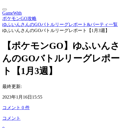
GameWith
ポケモンGO攻略
ゆふいんさんのGOバトルリーグレポート&パーティ一覧
ゆふいんさんのGOバトルリーグレポート【1月3週】
【ポケモンGO】ゆふいんさ
んのGOバトルリーグレポー
ト【1月3週】
最終更新:
2023年1月16日15:55
コメント
0
件
コメント