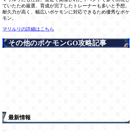
ていたため厳選、育成が完了したトレーナーも多いと予想。
耐久力が高く、幅広いポケモンに対応できるため優秀なポケ
モン。
マリルリの詳細はこちら
その他のポケモンGO攻略記事
最新情報