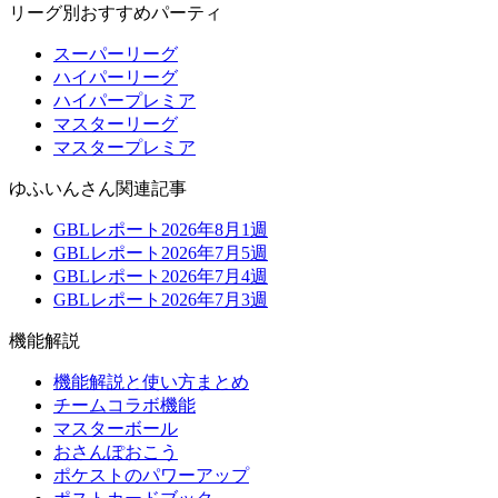
リーグ別おすすめパーティ
スーパーリーグ
ハイパーリーグ
ハイパープレミア
マスターリーグ
マスタープレミア
ゆふいんさん関連記事
GBLレポート2026年8月1週
GBLレポート2026年7月5週
GBLレポート2026年7月4週
GBLレポート2026年7月3週
機能解説
機能解説と使い方まとめ
チームコラボ機能
マスターボール
おさんぽおこう
ポケストのパワーアップ