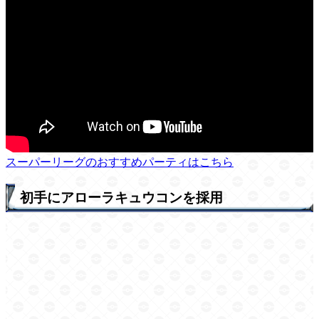
スーパーリーグのおすすめパーティはこちら
初手にアローラキュウコンを採用