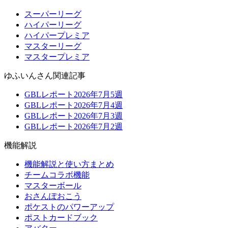
スーパーリーグ
ハイパーリーグ
ハイパープレミア
マスターリーグ
マスタープレミア
ゆふいんさん関連記事
GBLレポート2026年7月5週
GBLレポート2026年7月4週
GBLレポート2026年7月3週
GBLレポート2026年7月2週
機能解説
機能解説と使い方まとめ
チームコラボ機能
マスターボール
おさんぽおこう
ポケストのパワーアップ
ポストカードブック