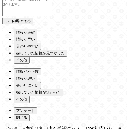
情報が正確
情報が早い
分かりやすい
探していた情報が見つかった
その他
情報が不正確
情報が遅い
分かりにくい
探していた情報が無かった
その他
アンケート
閉じる
いただいた内容は担当者が確認のうえ、順次対応いたしま