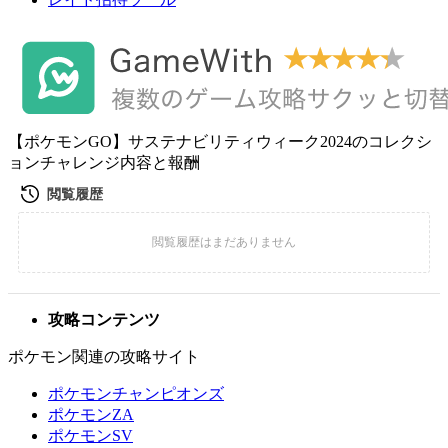
【ポケモンGO】サステナビリティウィーク2024のコレクシ
ョンチャレンジ内容と報酬
攻略コンテンツ
ポケモン関連の攻略サイト
ポケモンチャンピオンズ
ポケモンZA
ポケモンSV