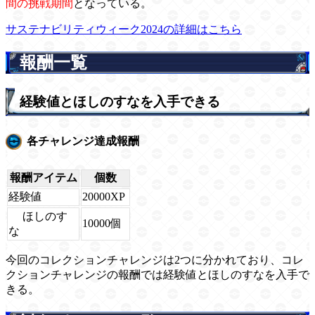
間の挑戦期間
となっている。
サステナビリティウィーク2024の詳細はこちら
報酬一覧
経験値とほしのすなを入手できる
各チャレンジ達成報酬
報酬アイテム
個数
経験値
20000XP
ほしのす
10000個
な
今回のコレクションチャレンジは2つに分かれており、コレ
クションチャレンジの報酬では経験値とほしのすなを入手で
きる。