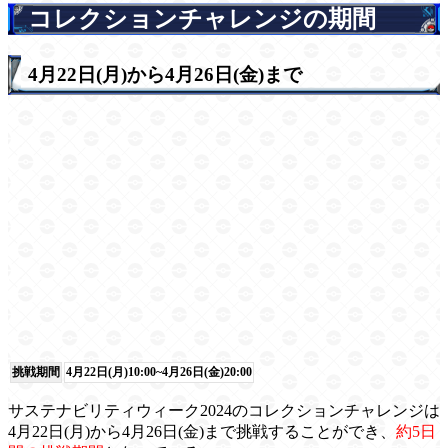
コレクションチャレンジの期間
4月22日(月)から4月26日(金)まで
挑戦期間
4月22日(月)10:00~4月26日(金)20:00
サステナビリティウィーク2024のコレクションチャレンジは
4月22日(月)から4月26日(金)まで挑戦することができ、
約5日