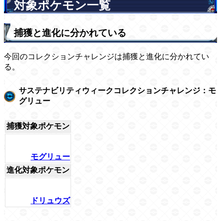
対象ポケモン一覧
捕獲と進化に分かれている
今回のコレクションチャレンジは捕獲と進化に分かれてい
る。
サステナビリティウィークコレクションチャレンジ：モ
グリュー
捕獲対象ポケモン
モグリュー
進化対象ポケモン
ドリュウズ