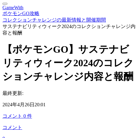
GameWith
ポケモンGO攻略
コレクションチャレンジの最新情報と開催期間
サステナビリティウィーク2024のコレクションチャレンジ内
容と報酬
【ポケモンGO】サステナビ
リティウィーク2024のコレク
ションチャレンジ内容と報酬
最終更新:
2024年4月26日20:01
コメント
0
件
コメント