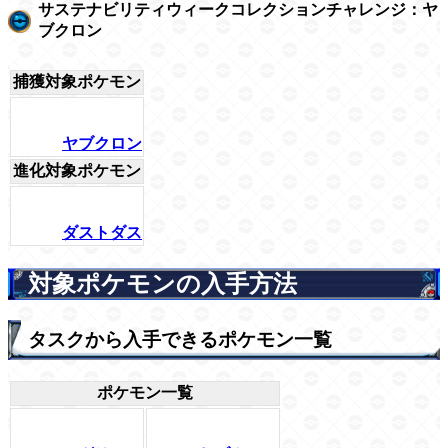
サステナビリティウィークコレクションチャレンジ：ヤ
ブクロン
捕獲対象ポケモン
ヤブクロン
進化対象ポケモン
ダストダス
対象ポケモンの入手方法
タスクから入手できるポケモン一覧
ポケモン一覧