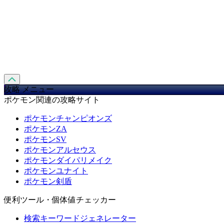
攻略 メニュー
ポケモン関連の攻略サイト
ポケモンチャンピオンズ
ポケモンZA
ポケモンSV
ポケモンアルセウス
ポケモンダイパリメイク
ポケモンユナイト
ポケモン剣盾
便利ツール・個体値チェッカー
検索キーワードジェネレーター