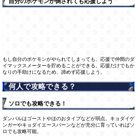
自分のポケモンが倒されても応援しよう
もし自分のポケモンがやられてしまっても、応援で仲間のダ
イマックスメーターを貯めることができる。応援だけでもか
なりの手助けになるため、諦めず応援しよう。
何人で攻略できる？
ソロでも攻略できる！
ダンバルはゴーストやほのおタイプなどが弱点。キョダイゲ
ンガーやキョダイエースバーンなどが充分に育っていればソ
ロでも攻略可能。