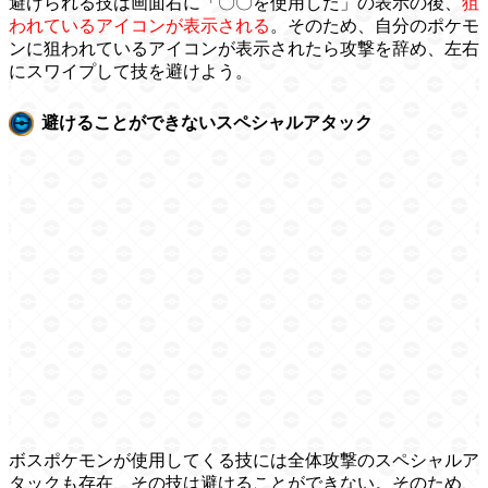
避けられる技は画面右に「〇〇を使用した」の表示の後、
狙
われているアイコンが表示される
。そのため、自分のポケモ
ンに狙われているアイコンが表示されたら攻撃を辞め、左右
にスワイプして技を避けよう。
避けることができないスペシャルアタック
ボスポケモンが使用してくる技には全体攻撃のスペシャルア
タックも存在、その技は避けることができない。そのため、