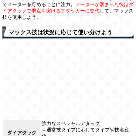
でメーターを貯めることに注力。
メーターが溜まった後はダ
イアタックで弱点を突けるアタッカーに交代
して、マックス
技を使用しよう。
マックス技は状況に応じて使い分けよう
強力なスペシャルアタック
→通常技タイプに応じてタイプや技名変
ダイアタック