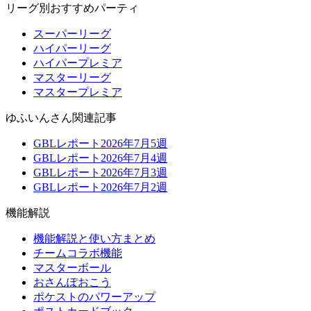
リーグ別おすすめパーティ
スーパーリーグ
ハイパーリーグ
ハイパープレミア
マスターリーグ
マスタープレミア
ゆふいんさん関連記事
GBLレポート2026年7月5週
GBLレポート2026年7月4週
GBLレポート2026年7月3週
GBLレポート2026年7月2週
機能解説
機能解説と使い方まとめ
チームコラボ機能
マスターボール
おさんぽおこう
ポケストのパワーアップ