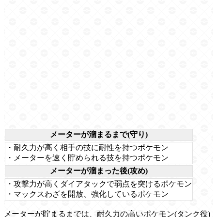
メーターが溜まるまで(守り)
・耐久力が高く相手の技に耐性を持つポケモン
・メーターを速く貯められる技を持つポケモン
メーターが溜まった後(攻め)
・攻撃力が高くダイアタックで弱点を突けるポケモン
・マックスわざを開放、強化しているポケモン
メーターが貯まるまでは、耐久力の高いポケモン(タンク役)