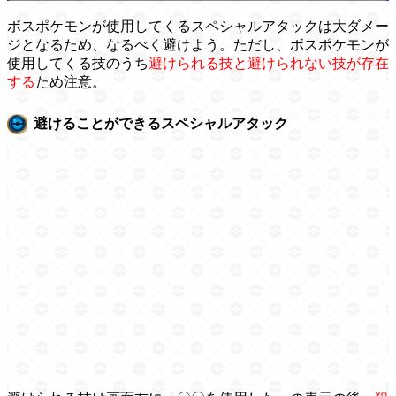
ボスポケモンが使用してくるスペシャルアタックは大ダメー
ジとなるため、なるべく避けよう。ただし、ボスポケモンが
使用してくる技のうち
避けられる技と避けられない技が存在
する
ため注意。
避けることができるスペシャルアタック