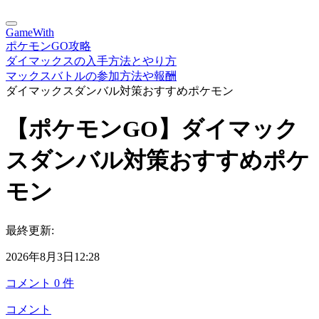
GameWith
ポケモンGO攻略
ダイマックスの入手方法とやり方
マックスバトルの参加方法や報酬
ダイマックスダンバル対策おすすめポケモン
【ポケモンGO】ダイマック
スダンバル対策おすすめポケ
モン
最終更新:
2026年8月3日12:28
コメント
0
件
コメント