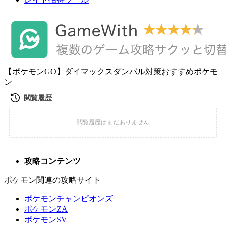
【ポケモンGO】ダイマックスダンバル対策おすすめポケモ
ン
攻略コンテンツ
ポケモン関連の攻略サイト
ポケモンチャンピオンズ
ポケモンZA
ポケモンSV