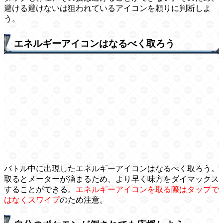
避ける避けないは狙われているアイコンを頼りに判断しよ
う。
エネルギーアイコンはなるべく取ろう
バトル中に出現したエネルギーアイコンはなるべく取ろう。
取るとメーターが溜まるため、より早く味方をダイマックス
することができる。
エネルギーアイコンを取る際はタップで
はなくスワイプ
のため注意。