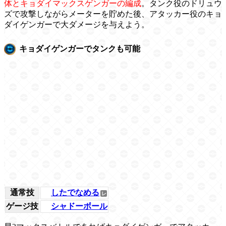
体とキョダイマックスゲンガーの編成
。タンク役のドリュウ
ズで攻撃しながらメーターを貯めた後、アタッカー役のキョ
ダイゲンガーで大ダメージを与えよう。
キョダイゲンガーでタンクも可能
通常技
したでなめる
ゲージ技
シャドーボール