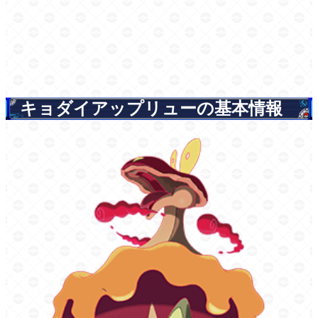
キョダイアップリューの基本情報