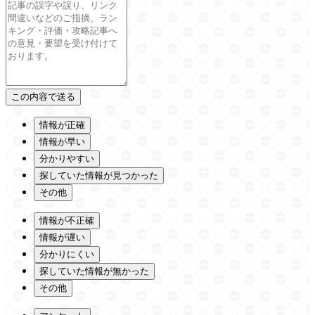
情報が正確
情報が早い
分かりやすい
探していた情報が見つかった
その他
情報が不正確
情報が遅い
分かりにくい
探していた情報が無かった
その他