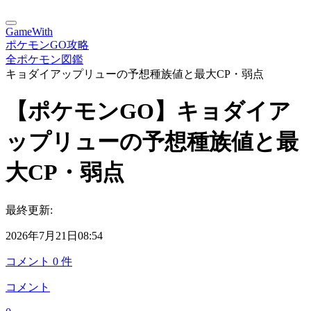
GameWith
ポケモンGO攻略
全ポケモン図鑑
キョダイアップリューの予想種族値と最大CP・弱点
【ポケモンGO】キョダイア
ップリューの予想種族値と最
大CP・弱点
最終更新:
2026年7月21日08:54
コメント
0
件
コメント