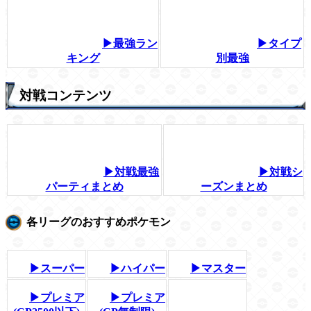
▶最強ラン
▶タイプ
キング
別最強
対戦コンテンツ
▶対戦最強
▶対戦シ
パーティまとめ
ーズンまとめ
各リーグのおすすめポケモン
▶スーパー
▶ハイパー
▶マスター
▶プレミア
▶プレミア