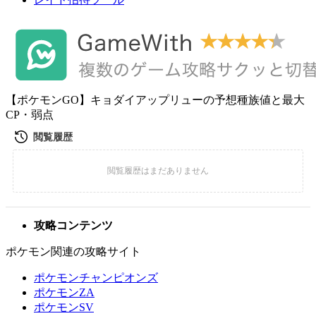
【ポケモンGO】キョダイアップリューの予想種族値と最大
CP・弱点
攻略コンテンツ
ポケモン関連の攻略サイト
ポケモンチャンピオンズ
ポケモンZA
ポケモンSV