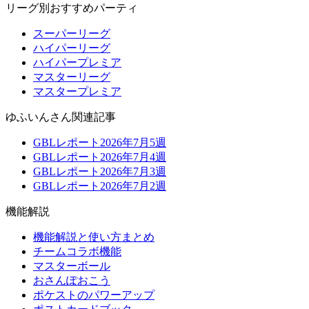
リーグ別おすすめパーティ
スーパーリーグ
ハイパーリーグ
ハイパープレミア
マスターリーグ
マスタープレミア
ゆふいんさん関連記事
GBLレポート2026年7月5週
GBLレポート2026年7月4週
GBLレポート2026年7月3週
GBLレポート2026年7月2週
機能解説
機能解説と使い方まとめ
チームコラボ機能
マスターボール
おさんぽおこう
ポケストのパワーアップ