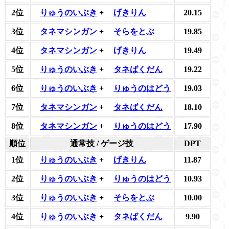
2位
りゅうのいぶき
+
げきりん
20.15
3位
タネマシンガン
+
そらをとぶ
19.85
4位
タネマシンガン
+
げきりん
19.49
5位
りゅうのいぶき
+
タネばくだん
19.22
6位
りゅうのいぶき
+
りゅうのはどう
19.03
7位
タネマシンガン
+
タネばくだん
18.10
8位
タネマシンガン
+
りゅうのはどう
17.90
順位
通常技 / ゲージ技
DPT
1位
りゅうのいぶき
+
げきりん
11.87
2位
りゅうのいぶき
+
りゅうのはどう
10.93
3位
りゅうのいぶき
+
そらをとぶ
10.00
4位
りゅうのいぶき
+
タネばくだん
9.90