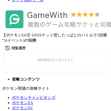
【ポケモンGO】GOロケット団したっぱとのバトルで1回勝
つ(イベント)の報酬
攻略コンテンツ
ポケモン関連の攻略サイト
ポケモンチャンピオンズ
ポケモンZA
ポケモンSV