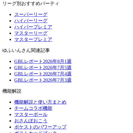
リーグ別おすすめパーティ
スーパーリーグ
ハイパーリーグ
ハイパープレミア
マスターリーグ
マスタープレミア
ゆふいんさん関連記事
GBLレポート2026年8月1週
GBLレポート2026年7月5週
GBLレポート2026年7月4週
GBLレポート2026年7月3週
機能解説
機能解説と使い方まとめ
チームコラボ機能
マスターボール
おさんぽおこう
ポケストのパワーアップ