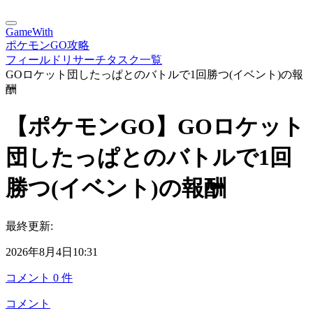
GameWith
ポケモンGO攻略
フィールドリサーチタスク一覧
GOロケット団したっぱとのバトルで1回勝つ(イベント)の報
酬
【ポケモンGO】GOロケット
団したっぱとのバトルで1回
勝つ(イベント)の報酬
最終更新:
2026年8月4日10:31
コメント
0
件
コメント