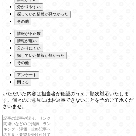
分かりやすい
探していた情報が見つかった
その他
情報が不正確
情報が遅い
分かりにくい
探していた情報が無かった
その他
アンケート
閉じる
いただいた内容は担当者が確認のうえ、順次対応いたしま
す。個々のご意見にはお返事できないことを予めご了承くだ
さいませ。