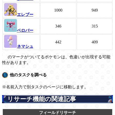
1000
949
エレブー
346
315
ベロバー
442
409
ネマシュ
のマークがついてるポケモンは、色違いが出現する可能
性があります。
他のタスクを調べる
※名前入力で別タスクのページに移動します。
リサーチ機能の関連記事
フィールドリサーチ