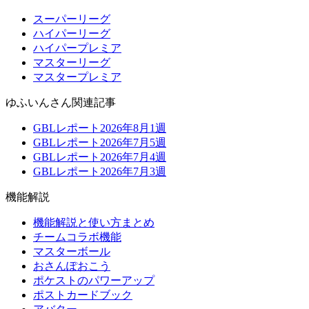
スーパーリーグ
ハイパーリーグ
ハイパープレミア
マスターリーグ
マスタープレミア
ゆふいんさん関連記事
GBLレポート2026年8月1週
GBLレポート2026年7月5週
GBLレポート2026年7月4週
GBLレポート2026年7月3週
機能解説
機能解説と使い方まとめ
チームコラボ機能
マスターボール
おさんぽおこう
ポケストのパワーアップ
ポストカードブック