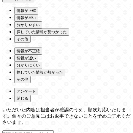
情報が正確
情報が早い
分かりやすい
探していた情報が見つかった
その他
情報が不正確
情報が遅い
分かりにくい
探していた情報が無かった
その他
アンケート
閉じる
いただいた内容は担当者が確認のうえ、順次対応いたしま
す。個々のご意見にはお返事できないことを予めご了承くだ
さいませ。