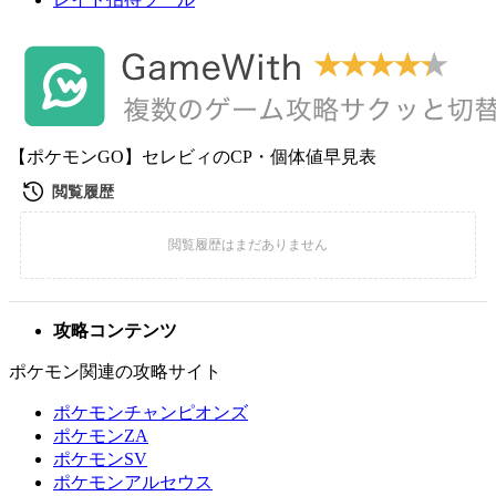
【ポケモンGO】セレビィのCP・個体値早見表
攻略コンテンツ
ポケモン関連の攻略サイト
ポケモンチャンピオンズ
ポケモンZA
ポケモンSV
ポケモンアルセウス