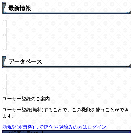
最新情報
データベース
ユーザー登録のご案内
ユーザー登録(無料)することで、この機能を使うことができ
ます。
新規登録(無料)して使う
登録済みの方はログイン