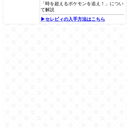
「時を超えるポケモンを追え！」につい
て解説
▶セレビィの入手方法はこちら