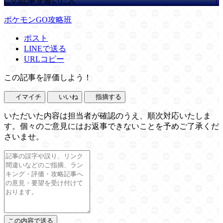
この記事を書いた人
ポケモンGO攻略班
ポスト
LINEで送る
URLコピー
この記事を評価しよう！
イマイチ
いいね
指摘する
いただいた内容は担当者が確認のうえ、順次対応いたしま
す。個々のご意見にはお返事できないことを予めご了承くだ
さいませ。