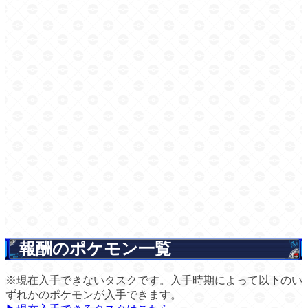
報酬のポケモン一覧
※現在入手できないタスクです。入手時期によって以下のい
ずれかのポケモンが入手できます。