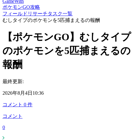
GameWith
ポケモンGO攻略
フィールドリサーチタスク一覧
むしタイプのポケモンを5匹捕まえるの報酬
【ポケモンGO】むしタイプ
のポケモンを5匹捕まえるの
報酬
最終更新:
2026年8月4日10:36
コメント
0
件
コメント
0