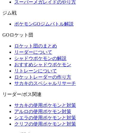
スーパーメガレイドのやり方
ジム戦
ポケモンGOジムバトル解説
GOロケット団
ロケット団のまとめ
リーダーについて
シャドウポケモンの解説
おすすめシャドウポケモン
リトレーンについて
ロケットレーダーの作り方
サカキのスペシャルリサーチ
リーダー/ボス関連
サカキの使用ポケモンと対策
アルロの使用ポケモン対策
シエラの使用ポケモンと対策
クリフの使用ポケモンと対策