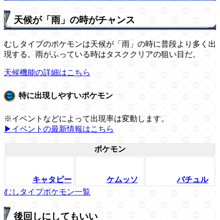
天候が「雨」の時がチャンス
むしタイプのポケモンは天候が「雨」の時に普段より多く出
現する。雨がふっている時はタスククリアの狙い目だ。
天候機能の詳細はこちら
特に出現しやすいポケモン
※イベントなどによって出現率は変動します。
▶イベントの最新情報はこちら
ポケモン
キャタピー
ケムッソ
バチュル
むしタイプポケモン一覧
後回しにしてもいい