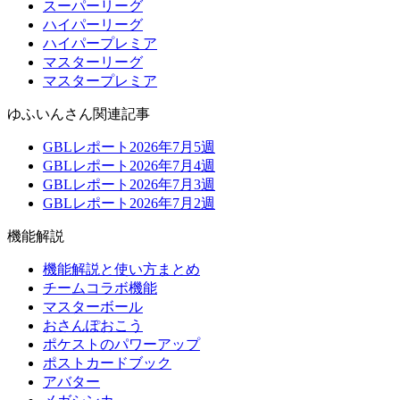
スーパーリーグ
ハイパーリーグ
ハイパープレミア
マスターリーグ
マスタープレミア
ゆふいんさん関連記事
GBLレポート2026年7月5週
GBLレポート2026年7月4週
GBLレポート2026年7月3週
GBLレポート2026年7月2週
機能解説
機能解説と使い方まとめ
チームコラボ機能
マスターボール
おさんぽおこう
ポケストのパワーアップ
ポストカードブック
アバター