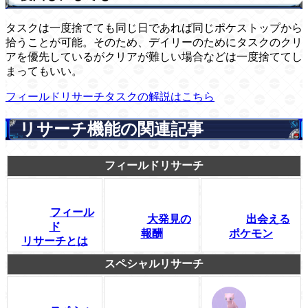
タスクは一度捨てても同じ日であれば同じポケストップから
拾うことが可能。そのため、デイリーのためにタスクのクリ
アを優先しているがクリアが難しい場合などは一度捨ててし
まってもいい。
フィールドリサーチタスクの解説はこちら
リサーチ機能の関連記事
フィールドリサーチ
フィール
大発見の
出会える
ド
報酬
ポケモン
リサーチとは
スペシャルリサーチ