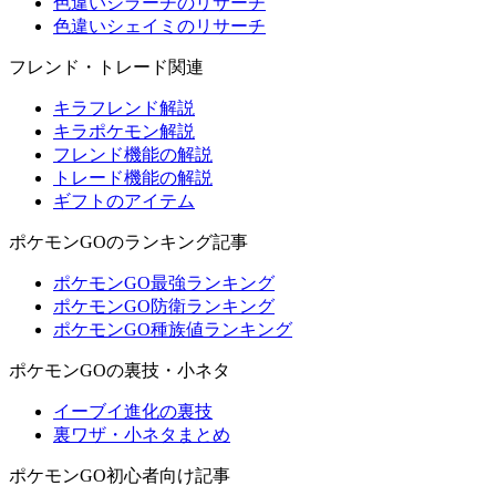
色違いジラーチのリサーチ
色違いシェイミのリサーチ
フレンド・トレード関連
キラフレンド解説
キラポケモン解説
フレンド機能の解説
トレード機能の解説
ギフトのアイテム
ポケモンGOのランキング記事
ポケモンGO最強ランキング
ポケモンGO防衛ランキング
ポケモンGO種族値ランキング
ポケモンGOの裏技・小ネタ
イーブイ進化の裏技
裏ワザ・小ネタまとめ
ポケモンGO初心者向け記事