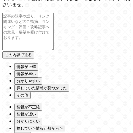
さいませ。
情報が正確
情報が早い
分かりやすい
探していた情報が見つかった
その他
情報が不正確
情報が遅い
分かりにくい
探していた情報が無かった