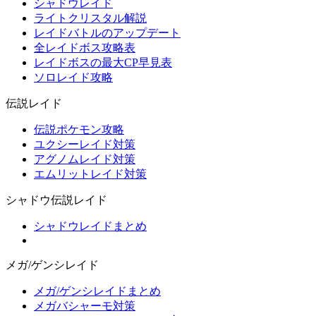
シャドウレイド
ライトクリスタル解説
レイドバトルのアップデート
全レイドボス攻略表
レイドボスの最大CP早見表
ソロレイド攻略
伝説レイド
伝説ポケモン攻略
ユクシーレイド対策
アグノムレイド対策
エムリットレイド対策
シャドウ伝説レイド
シャドウレイドまとめ
メガ/ゲンシレイド
メガ/ゲンシレイドまとめ
メガバシャーモ対策