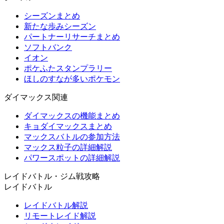
シーズンまとめ
新たな歩みシーズン
パートナーリサーチまとめ
ソフトバンク
イオン
ポケふたスタンプラリー
ほしのすなが多いポケモン
ダイマックス関連
ダイマックスの機能まとめ
キョダイマックスまとめ
マックスバトルの参加方法
マックス粒子の詳細解説
パワースポットの詳細解説
レイドバトル・ジム戦攻略
レイドバトル
レイドバトル解説
リモートレイド解説