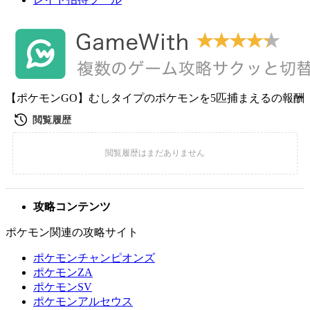
【ポケモンGO】むしタイプのポケモンを5匹捕まえるの報酬
攻略コンテンツ
ポケモン関連の攻略サイト
ポケモンチャンピオンズ
ポケモンZA
ポケモンSV
ポケモンアルセウス