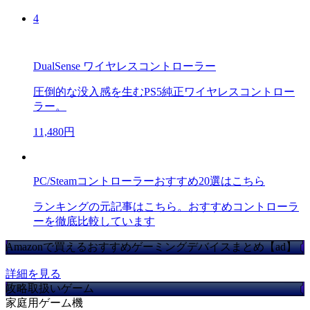
4
DualSense ワイヤレスコントローラー
圧倒的な没入感を生むPS5純正ワイヤレスコントロー
ラー。
11,480円
PC/Steamコントローラーおすすめ20選はこちら
ランキングの元記事はこちら。おすすめコントローラ
ーを徹底比較しています
Amazonで買えるおすすめゲーミングデバイスまとめ【ad】
詳細を見る
攻略取扱いゲーム
家庭用ゲーム機