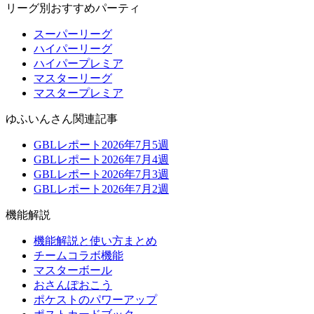
リーグ別おすすめパーティ
スーパーリーグ
ハイパーリーグ
ハイパープレミア
マスターリーグ
マスタープレミア
ゆふいんさん関連記事
GBLレポート2026年7月5週
GBLレポート2026年7月4週
GBLレポート2026年7月3週
GBLレポート2026年7月2週
機能解説
機能解説と使い方まとめ
チームコラボ機能
マスターボール
おさんぽおこう
ポケストのパワーアップ