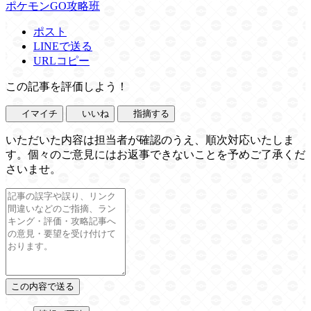
ポケモンGO攻略班
ポスト
LINEで送る
URLコピー
この記事を評価しよう！
イマイチ
いいね
指摘する
いただいた内容は担当者が確認のうえ、順次対応いたしま
す。個々のご意見にはお返事できないことを予めご了承くだ
さいませ。