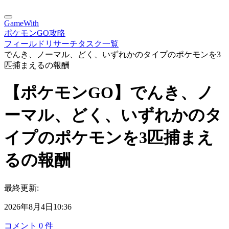
GameWith
ポケモンGO攻略
フィールドリサーチタスク一覧
でんき、ノーマル、どく、いずれかのタイプのポケモンを3
匹捕まえるの報酬
【ポケモンGO】でんき、ノ
ーマル、どく、いずれかのタ
イプのポケモンを3匹捕まえ
るの報酬
最終更新:
2026年8月4日10:36
コメント
0
件