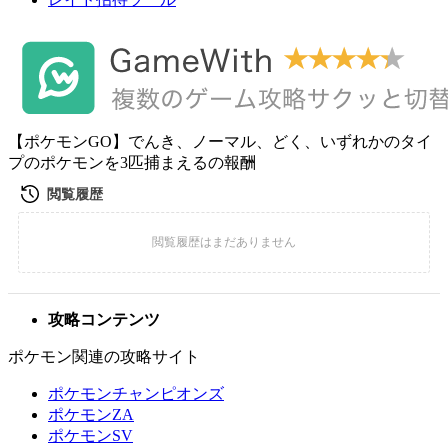
【ポケモンGO】でんき、ノーマル、どく、いずれかのタイ
プのポケモンを3匹捕まえるの報酬
攻略コンテンツ
ポケモン関連の攻略サイト
ポケモンチャンピオンズ
ポケモンZA
ポケモンSV