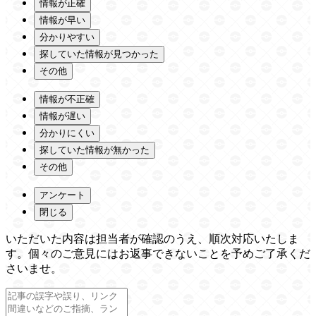
情報が正確
情報が早い
分かりやすい
探していた情報が見つかった
その他
情報が不正確
情報が遅い
分かりにくい
探していた情報が無かった
その他
アンケート
閉じる
いただいた内容は担当者が確認のうえ、順次対応いたしま
す。個々のご意見にはお返事できないことを予めご了承くだ
さいませ。