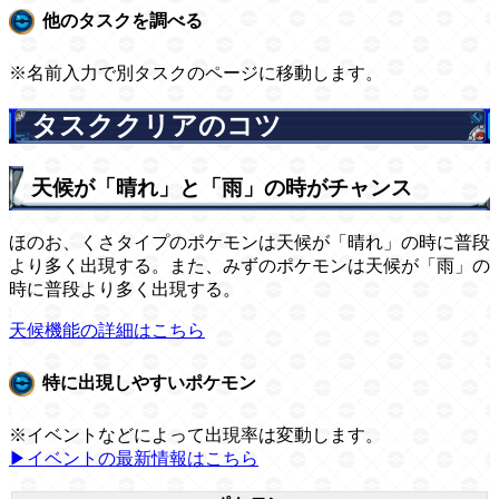
他のタスクを調べる
※名前入力で別タスクのページに移動します。
タスククリアのコツ
天候が「晴れ」と「雨」の時がチャンス
ほのお、くさタイプのポケモンは天候が「晴れ」の時に普段
より多く出現する。また、みずのポケモンは天候が「雨」の
時に普段より多く出現する。
天候機能の詳細はこちら
特に出現しやすいポケモン
※イベントなどによって出現率は変動します。
▶イベントの最新情報はこちら