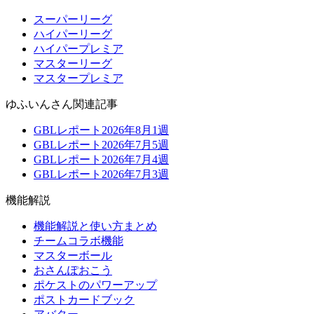
スーパーリーグ
ハイパーリーグ
ハイパープレミア
マスターリーグ
マスタープレミア
ゆふいんさん関連記事
GBLレポート2026年8月1週
GBLレポート2026年7月5週
GBLレポート2026年7月4週
GBLレポート2026年7月3週
機能解説
機能解説と使い方まとめ
チームコラボ機能
マスターボール
おさんぽおこう
ポケストのパワーアップ
ポストカードブック