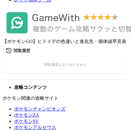
【ポケモンGO】ヒドイデの色違いと進化先・個体値早見表
攻略コンテンツ
ポケモン関連の攻略サイト
ポケモンチャンピオンズ
ポケモンZA
ポケモンSV
ポケモンアルセウス