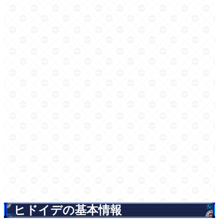
ヒドイデの基本情報