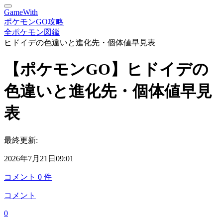
GameWith
ポケモンGO攻略
全ポケモン図鑑
ヒドイデの色違いと進化先・個体値早見表
【ポケモンGO】ヒドイデの
色違いと進化先・個体値早見
表
最終更新:
2026年7月21日09:01
コメント
0
件
コメント
0