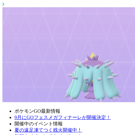
ポケモンGO最新情報
9月にGOフェスメガフィナーレが開催決定！
開催中のイベント情報
夏の遠足凍てつく残火開催中！