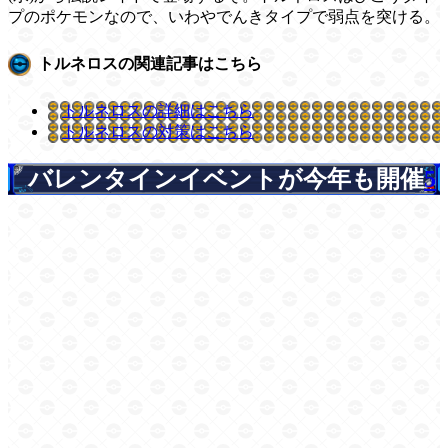
プのポケモンなので、いわやでんきタイプで弱点を突ける。
トルネロスの関連記事はこちら
トルネロスの詳細はこちら
トルネロスの対策はこちら
バレンタインイベントが今年も開催
5