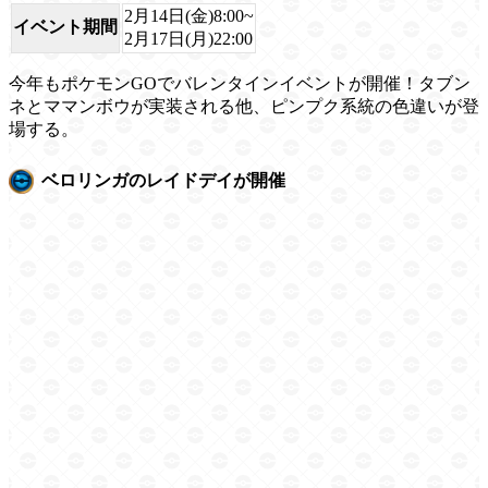
2月14日(金)8:00~
イベント期間
2月17日(月)22:00
今年もポケモンGOでバレンタインイベントが開催！タブン
ネとママンボウが実装される他、ピンプク系統の色違いが登
場する。
ベロリンガのレイドデイが開催