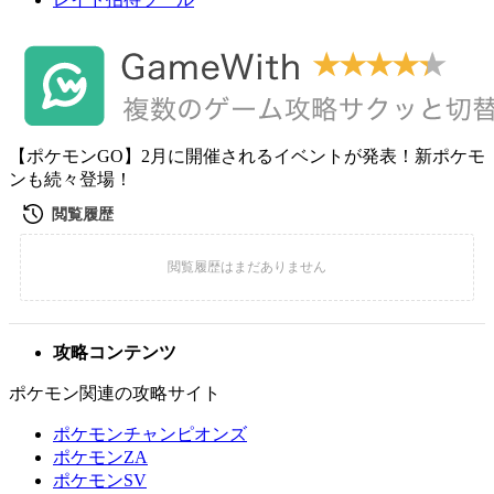
【ポケモンGO】2月に開催されるイベントが発表！新ポケモ
ンも続々登場！
攻略コンテンツ
ポケモン関連の攻略サイト
ポケモンチャンピオンズ
ポケモンZA
ポケモンSV