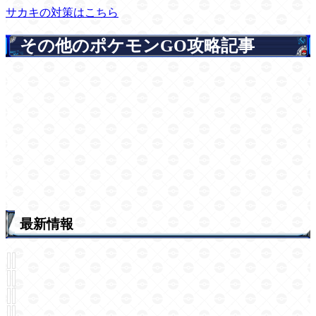
サカキの対策はこちら
その他のポケモンGO攻略記事
最新情報