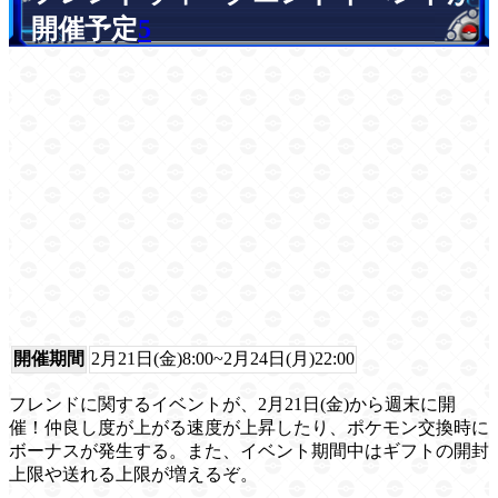
開催予定
5
開催期間
2月21日(金)8:00~2月24日(月)22:00
フレンドに関するイベントが、2月21日(金)から週末に開
催！仲良し度が上がる速度が上昇したり、ポケモン交換時に
ボーナスが発生する。また、イベント期間中はギフトの開封
上限や送れる上限が増えるぞ。