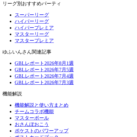
リーグ別おすすめパーティ
スーパーリーグ
ハイパーリーグ
ハイパープレミア
マスターリーグ
マスタープレミア
ゆふいんさん関連記事
GBLレポート2026年8月1週
GBLレポート2026年7月5週
GBLレポート2026年7月4週
GBLレポート2026年7月3週
機能解説
機能解説と使い方まとめ
チームコラボ機能
マスターボール
おさんぽおこう
ポケストのパワーアップ