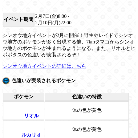
2月7日(金)8:00~
イベント期間
2月10日(月)22:00
シンオウ地方イベントが2月に開催！野生やレイドでシンオ
ウ地方のポケモンが多く出現する他、7kmタマゴからシンオ
ウ地方のポケモンが生まれるようになる。また、リオルとヒ
ポポタスの色違いが実装されるぞ！
シンオウ地方イベントの詳細はこちら
色違いが実装されるポケモン
ポケモン
色違いの特徴
体の色が黄色
リオル
体の色が黄色
ルカリオ