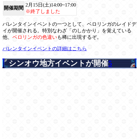
2月15日(土)14:00~17:00
開催期間
※終了しました
バレンタインイベントの一つとして、ベロリンガのレイドデ
イが開催される。特別なわざ「のしかかり」を覚えている
他、
ベロリンガの色違い
も稀に出現するぞ。
バレンタインイベントの詳細はこちら
シンオウ地方イベントが開催
5