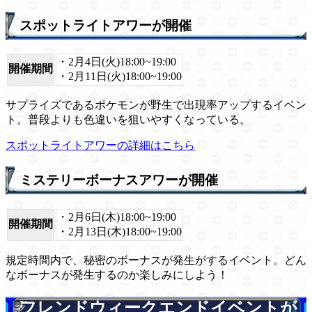
スポットライトアワーが開催
・2月4日(火)18:00~19:00
開催期間
・2月11日(火)18:00~19:00
サプライズであるポケモンが野生で出現率アップするイベン
ト。普段よりも色違いを狙いやすくなっている。
スポットライトアワーの詳細はこちら
ミステリーボーナスアワーが開催
・2月6日(木)18:00~19:00
開催期間
・2月13日(木)18:00~19:00
規定時間内で、秘密のボーナスが発生がするイベント。どん
なボーナスが発生するのか楽しみにしよう！
フレンドウィークエンドイベントが