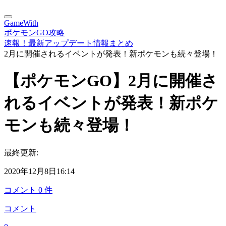
GameWith
ポケモンGO攻略
速報！最新アップデート情報まとめ
2月に開催されるイベントが発表！新ポケモンも続々登場！
【ポケモンGO】2月に開催さ
れるイベントが発表！新ポケ
モンも続々登場！
最終更新:
2020年12月8日16:14
コメント
0
件
コメント