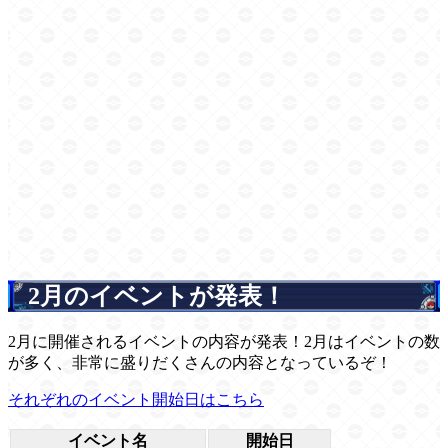
2月のイベントが発表！
2月に開催されるイベントの内容が発表！2月はイベントの数
が多く、非常に盛りだくさんの内容となっているぞ！
それぞれのイベント開始日はこちら
イベント名
開始日