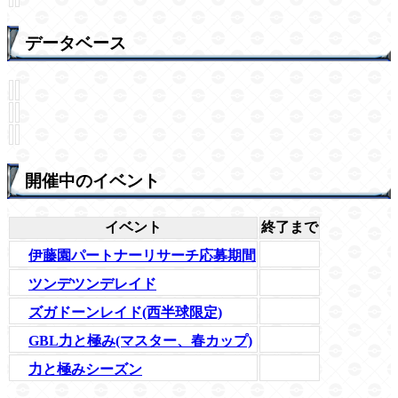
データベース
開催中のイベント
イベント
終了まで
伊藤園パートナーリサーチ応募期間
ツンデツンデレイド
ズガドーンレイド(西半球限定)
GBL力と極み(マスター、春カップ)
力と極みシーズン