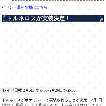
イベント最新情報はこちら
トルネロスが実装決定！
5
レイド日程
2月5日(水)6:00~2月26日(水)6:00
トルネロスがポケモンGOで実装されることが決定！2月5日
(水)から伝説レイドで登場するぞ。トルネロスはひこうタイ