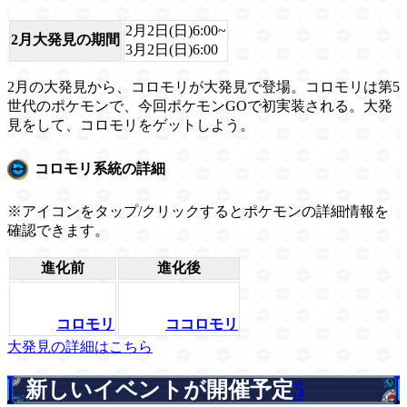
2月2日(日)6:00~
2月大発見の期間
3月2日(日)6:00
2月の大発見から、コロモリが大発見で登場。コロモリは第5
世代のポケモンで、今回ポケモンGOで初実装される。大発
見をして、コロモリをゲットしよう。
コロモリ系統の詳細
※アイコンをタップ/クリックするとポケモンの詳細情報を
確認できます。
進化前
進化後
コロモリ
ココロモリ
大発見の詳細はこちら
新しいイベントが開催予定
5