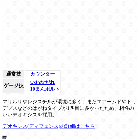
通常技
カウンター
いわなだれ
ゲージ技
10まんボルト
マリルリやレジスチルが環境に多く、またエアームドやトリ
デプスなどのはがねタイプが1匹目に多かったため、相性の
いいデオキシスを採用。
デオキシス(ディフェンス)の詳細はこちら