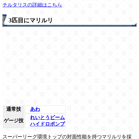
チルタリスの詳細はこちら
3匹目にマリルリ
通常技
あわ
れいとうビーム
ゲージ技
ハイドロポンプ
スーパーリーグ環境トップの対面性能を持つマリルリを採