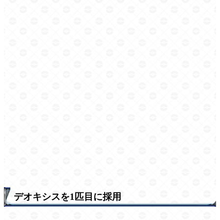
デオキシスを1匹目に採用