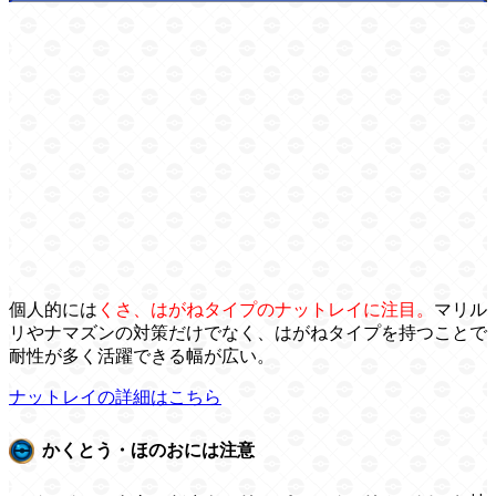
個人的には
くさ、はがねタイプのナットレイに注目。
マリル
リやナマズンの対策だけでなく、はがねタイプを持つことで
耐性が多く活躍できる幅が広い。
ナットレイの詳細はこちら
かくとう・ほのおには注意