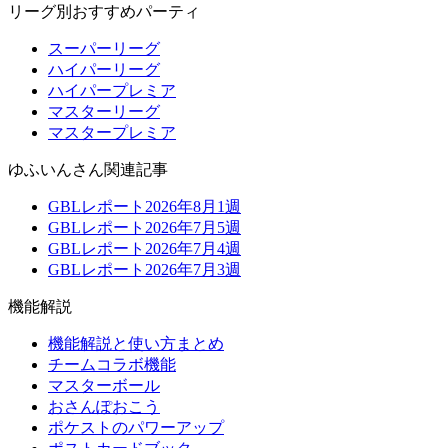
リーグ別おすすめパーティ
スーパーリーグ
ハイパーリーグ
ハイパープレミア
マスターリーグ
マスタープレミア
ゆふいんさん関連記事
GBLレポート2026年8月1週
GBLレポート2026年7月5週
GBLレポート2026年7月4週
GBLレポート2026年7月3週
機能解説
機能解説と使い方まとめ
チームコラボ機能
マスターボール
おさんぽおこう
ポケストのパワーアップ