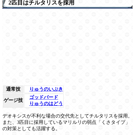
2匹目はチルタリスを採用
通常技
りゅうのいぶき
ゴッドバード
ゲージ技
りゅうのはどう
デオキシスが不利な場合の交代先としてチルタリスを採用。
また、3匹目に採用しているマリルリの弱点「くさタイプ」
の対策としても活躍する。