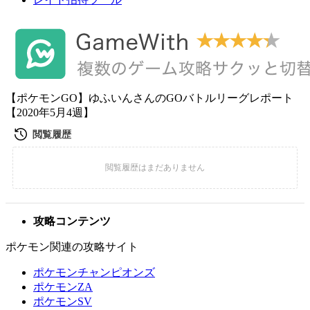
【ポケモンGO】ゆふいんさんのGOバトルリーグレポート
【2020年5月4週】
攻略コンテンツ
ポケモン関連の攻略サイト
ポケモンチャンピオンズ
ポケモンZA
ポケモンSV