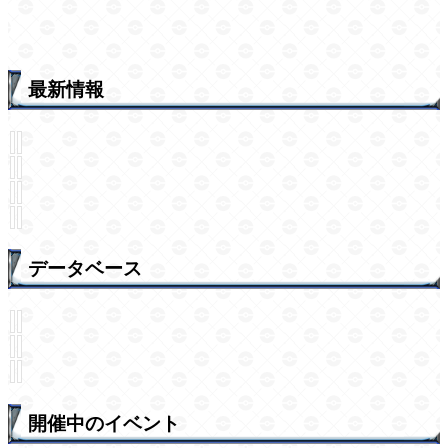
最新情報
データベース
開催中のイベント