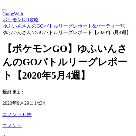
GameWith
ポケモンGO攻略
ゆふいんさんのGOバトルリーグレポート&パーティ一覧
ゆふいんさんのGOバトルリーグレポート【2020年5月4週】
【ポケモンGO】ゆふいんさ
んのGOバトルリーグレポー
ト【2020年5月4週】
最終更新:
2020年9月29日14:34
コメント
0
件
コメント