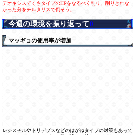
デオキシスでくさタイプのHPをなるべく削り、削りきれな
かった分をチルタリスで倒そう。
今週の環境を振り返って
0
マッギョの使用率が増加
レジスチルやトリデプスなどのはがねタイプの対策もあって