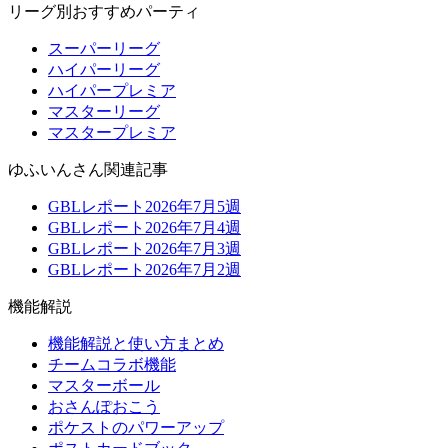
リーグ別おすすめパーティ
スーパーリーグ
ハイパーリーグ
ハイパープレミア
マスターリーグ
マスタープレミア
ゆふいんさん関連記事
GBLレポート2026年7月5週
GBLレポート2026年7月4週
GBLレポート2026年7月3週
GBLレポート2026年7月2週
機能解説
機能解説と使い方まとめ
チームコラボ機能
マスターボール
おさんぽおこう
ポケストのパワーアップ