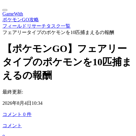
GameWith
ポケモンGO攻略
フィールドリサーチタスク一覧
フェアリータイプのポケモンを10匹捕まえるの報酬
【ポケモンGO】フェアリー
タイプのポケモンを10匹捕ま
えるの報酬
最終更新:
2026年8月4日10:34
コメント
0
件
コメント