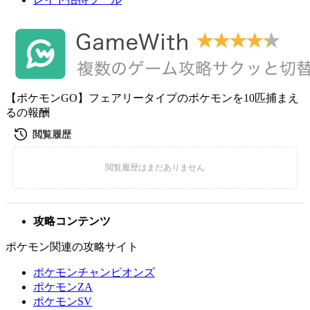
【ポケモンGO】フェアリータイプのポケモンを10匹捕まえ
るの報酬
攻略コンテンツ
ポケモン関連の攻略サイト
ポケモンチャンピオンズ
ポケモンZA
ポケモンSV