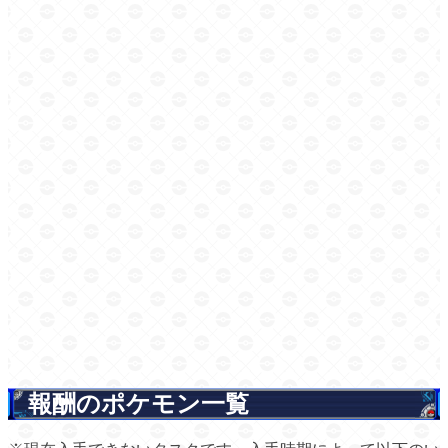
報酬のポケモン一覧