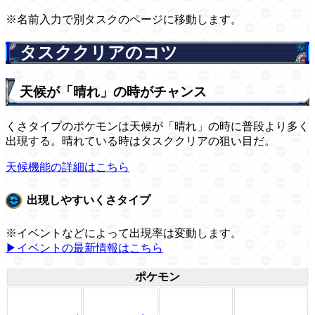
※名前入力で別タスクのページに移動します。
タスククリアのコツ
天候が「晴れ」の時がチャンス
くさタイプのポケモンは天候が「晴れ」の時に普段より多く
出現する。晴れている時はタスククリアの狙い目だ。
天候機能の詳細はこちら
出現しやすいくさタイプ
※イベントなどによって出現率は変動します。
▶イベントの最新情報はこちら
ポケモン