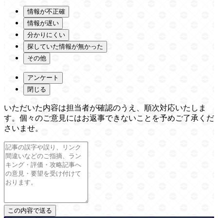
情報が不正確
情報が遅い
分かりにくい
探していた情報が無かった
その他
アンケート
閉じる
いただいた内容は担当者が確認のうえ、順次対応いたしま
す。個々のご意見にはお返事できないことを予めご了承くだ
さいませ。