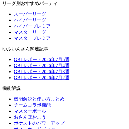
リーグ別おすすめパーティ
スーパーリーグ
ハイパーリーグ
ハイパープレミア
マスターリーグ
マスタープレミア
ゆふいんさん関連記事
GBLレポート2026年7月5週
GBLレポート2026年7月4週
GBLレポート2026年7月3週
GBLレポート2026年7月2週
機能解説
機能解説と使い方まとめ
チームコラボ機能
マスターボール
おさんぽおこう
ポケストのパワーアップ