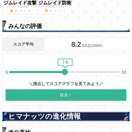
ジムレイド攻撃
ジムレイド防衛
みんなの評価
ヒマナッツの進化情報