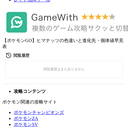
【ポケモンGO】ヒマナッツの色違いと進化先・個体値早見
表
攻略コンテンツ
ポケモン関連の攻略サイト
ポケモンチャンピオンズ
ポケモンZA
ポケモンSV