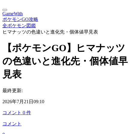
GameWith
ポケモンGO攻略
全ポケモン図鑑
ヒマナッツの色違いと進化先・個体値早見表
【ポケモンGO】ヒマナッツ
の色違いと進化先・個体値早
見表
最終更新:
2026年7月21日09:10
コメント
0
件
コメント