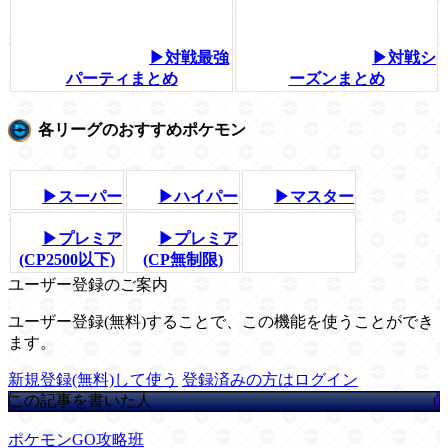
▶対戦最強
▶対戦シ
パーティまとめ
ーズンまとめ
各リーグのおすすめポケモン
▶スーパー
▶ハイパー
▶マスター
▶プレミア
▶プレミア
(CP2500以下)
(CP無制限)
ユーザー登録のご案内
ユーザー登録(無料)することで、この機能を使うことができ
ます。
新規登録(無料)して使う
登録済みの方はログイン
この記事を書いた人
ポケモンGO攻略班