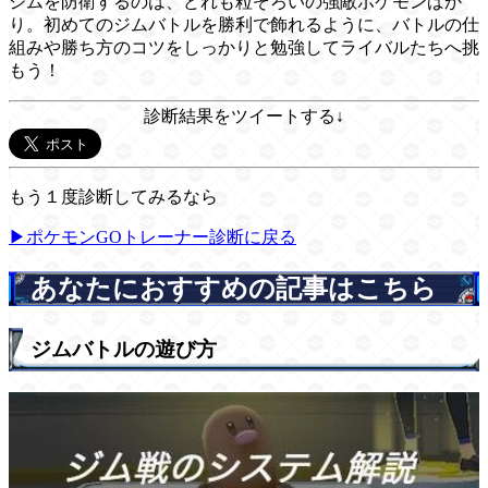
ジムを防衛するのは、どれも粒ぞろいの強敵ポケモンばか
り。初めてのジムバトルを勝利で飾れるように、バトルの仕
組みや勝ち方のコツをしっかりと勉強してライバルたちへ挑
もう！
診断結果をツイートする↓
もう１度診断してみるなら
▶ポケモンGOトレーナー診断に戻る
あなたにおすすめの記事はこちら
ジムバトルの遊び方