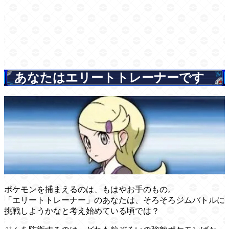
あなたはエリートトレーナーです
ポケモンを捕まえるのは、もはやお手のもの。
「エリートトレーナー」のあなたは、そろそろジムバトルに
挑戦しようかなと考え始めている頃では？