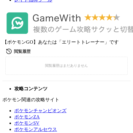
【ポケモンGO】あなたは「エリートトレーナー」です
攻略コンテンツ
ポケモン関連の攻略サイト
ポケモンチャンピオンズ
ポケモンZA
ポケモンSV
ポケモンアルセウス