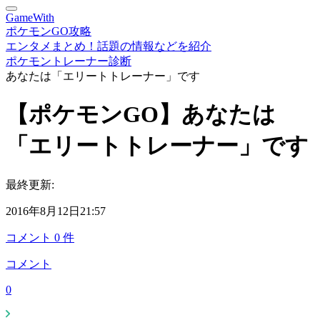
GameWith
ポケモンGO攻略
エンタメまとめ！話題の情報などを紹介
ポケモントレーナー診断
あなたは「エリートトレーナー」です
【ポケモンGO】あなたは
「エリートトレーナー」です
最終更新:
2016年8月12日21:57
コメント
0
件
コメント
0