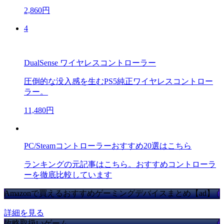
2,860円
4
DualSense ワイヤレスコントローラー
圧倒的な没入感を生むPS5純正ワイヤレスコントロー
ラー。
11,480円
PC/Steamコントローラーおすすめ20選はこちら
ランキングの元記事はこちら。おすすめコントローラ
ーを徹底比較しています
Amazonで買えるおすすめゲーミングデバイスまとめ【ad】
詳細を見る
攻略取扱いゲーム