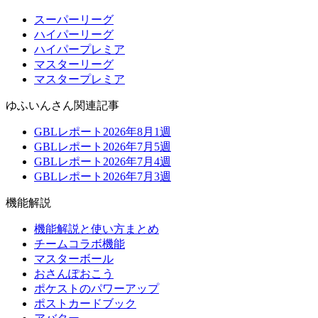
スーパーリーグ
ハイパーリーグ
ハイパープレミア
マスターリーグ
マスタープレミア
ゆふいんさん関連記事
GBLレポート2026年8月1週
GBLレポート2026年7月5週
GBLレポート2026年7月4週
GBLレポート2026年7月3週
機能解説
機能解説と使い方まとめ
チームコラボ機能
マスターボール
おさんぽおこう
ポケストのパワーアップ
ポストカードブック