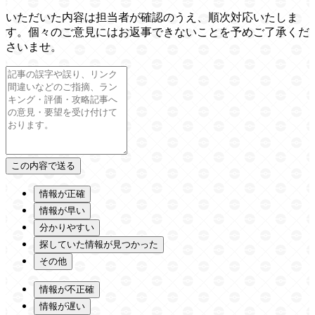
いただいた内容は担当者が確認のうえ、順次対応いたしま
す。個々のご意見にはお返事できないことを予めご了承くだ
さいませ。
情報が正確
情報が早い
分かりやすい
探していた情報が見つかった
その他
情報が不正確
情報が遅い