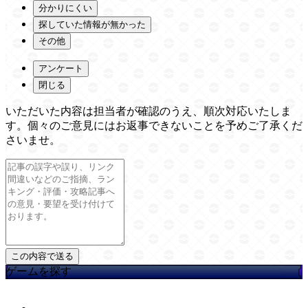
分かりにくい
探していた情報が無かった
その他
アンケート
閉じる
いただいた内容は担当者が確認のうえ、順次対応いたしま
す。個々のご意見にはお返事できないことを予めご了承くだ
さいませ。
ゲームを探す