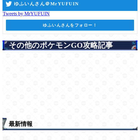
ゆふいんさん＠MrYUFUIN
Tweets by MrYUFUIN
ゆふいんさんをフォロー！
その他のポケモンGO攻略記事
最新情報