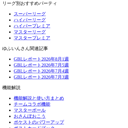
リーグ別おすすめパーティ
スーパーリーグ
ハイパーリーグ
ハイパープレミア
マスターリーグ
マスタープレミア
ゆふいんさん関連記事
GBLレポート2026年8月1週
GBLレポート2026年7月5週
GBLレポート2026年7月4週
GBLレポート2026年7月3週
機能解説
機能解説と使い方まとめ
チームコラボ機能
マスターボール
おさんぽおこう
ポケストのパワーアップ