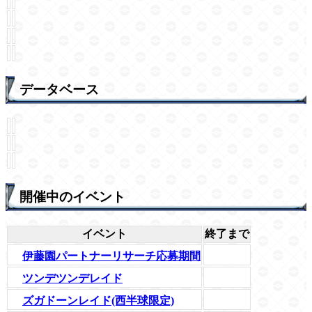
データベース
開催中のイベント
イベント
終了まで
伊藤園パートナーリサーチ応募期間
ツンデツンデレイド
ズガドーンレイド(西半球限定)