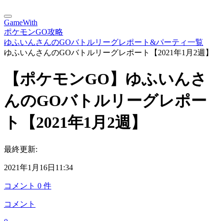
GameWith
ポケモンGO攻略
ゆふいんさんのGOバトルリーグレポート&パーティ一覧
ゆふいんさんのGOバトルリーグレポート【2021年1月2週】
【ポケモンGO】ゆふいんさ
んのGOバトルリーグレポー
ト【2021年1月2週】
最終更新:
2021年1月16日11:34
コメント
0
件
コメント