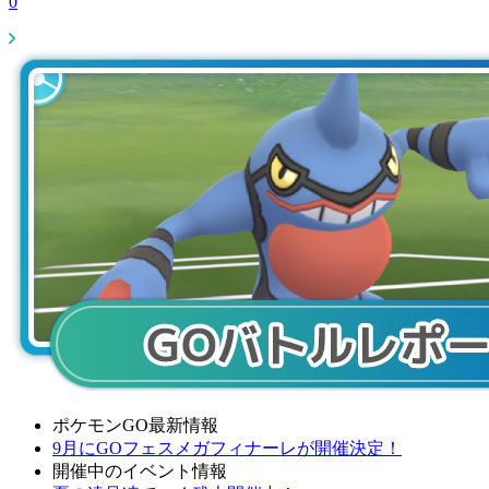
0
ポケモンGO最新情報
9月にGOフェスメガフィナーレが開催決定！
開催中のイベント情報