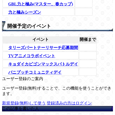
GBL力と極み(マスター、春カップ)
力と極みシーズン
開催予定のイベント
イベント
開催まで
タリーズパートナーリサーチ応募期間
TVアニメコラボイベント
キョダイカビゴンマックスバトルデイ
バニプッチコミュニティデイ
ユーザー登録のご案内
ユーザー登録(無料)することで、この機能を使うことができ
ます。
新規登録(無料)して使う
登録済みの方はログイン
この記事を書いた人