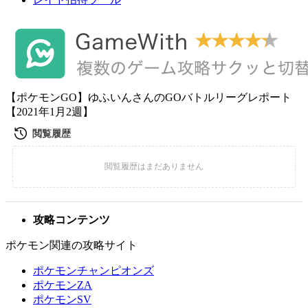
【ポケモンGO】ゆふいんさんのGOバトルリーグレポート
【2021年1月2週】
攻略コンテンツ
ポケモン関連の攻略サイト
ポケモンチャンピオンズ
ポケモンZA
ポケモンSV