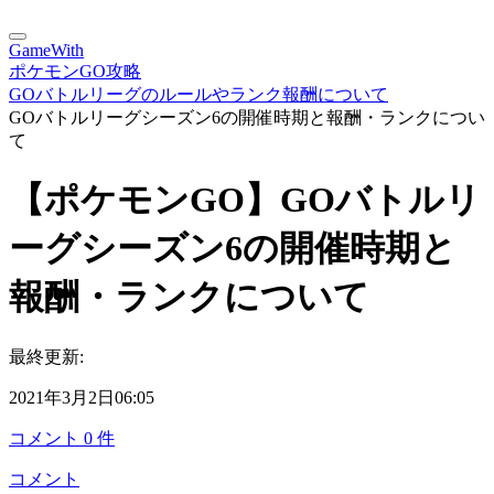
GameWith
ポケモンGO攻略
GOバトルリーグのルールやランク報酬について
GOバトルリーグシーズン6の開催時期と報酬・ランクについ
て
【ポケモンGO】GOバトルリ
ーグシーズン6の開催時期と
報酬・ランクについて
最終更新:
2021年3月2日06:05
コメント
0
件
コメント