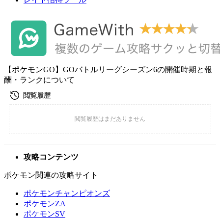
【ポケモンGO】GOバトルリーグシーズン6の開催時期と報
酬・ランクについて
攻略コンテンツ
ポケモン関連の攻略サイト
ポケモンチャンピオンズ
ポケモンZA
ポケモンSV