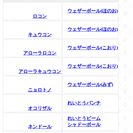
ウェザーボール(ほのお)
ロコン
ウェザーボール(ほのお)
キュウコン
ウェザーボール(こおり)
アローラロコン
ウェザーボール(こおり)
アローラキュウコン
ウェザーボール(みず)
ニョロトノ
れいとうパンチ
オコリザル
れいとうビーム
シャドーボール
ネンドール