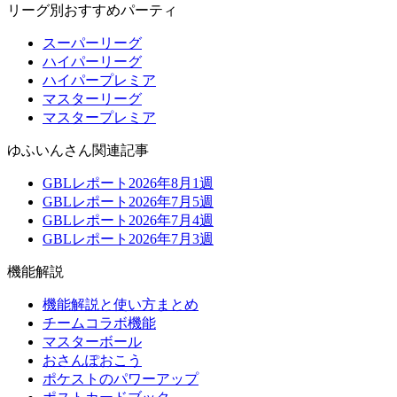
リーグ別おすすめパーティ
スーパーリーグ
ハイパーリーグ
ハイパープレミア
マスターリーグ
マスタープレミア
ゆふいんさん関連記事
GBLレポート2026年8月1週
GBLレポート2026年7月5週
GBLレポート2026年7月4週
GBLレポート2026年7月3週
機能解説
機能解説と使い方まとめ
チームコラボ機能
マスターボール
おさんぽおこう
ポケストのパワーアップ