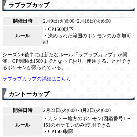
ラブラブカップ
開催日時
2月9日(火)6:00~2月16日(火)6:00
・CP1500以下
ルール
・決められた範囲のポケモンのみ参加可
能
シーズン6後半には新たなルール「ラブラブカップ」が開
催。CP制限は1500までとなっており、使用することができ
るポケモンが限られている。
ラブラブカップの詳細はこちら
カントーカップ
開催日時
2月23日(火)6:00~3月2日(火)6:00
・カントー地方のポケモン(図鑑番号1〜
ルール
151のポケモンのみ)使用できる
・CP1500制限