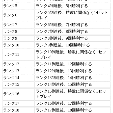
ランク5
ランク4到達後、5回勝利する
ランク5到達後、勝敗に関係なく1セット
ランク6
プレイ
ランク7
ランク6到達後、7回勝利する
ランク8
ランク7到達後、8回勝利する
ランク9
ランク8到達後、9回勝利する
ランク10
ランク9到達後、10回勝利する
ランク10到達後、勝敗に関係なく1セッ
ランク11
トプレイ
ランク12
ランク11到達後、12回勝利する
ランク13
ランク12到達後、13回勝利する
ランク14
ランク13到達後、14回勝利する
ランク15
ランク14到達後、15回勝利する
ランク15到達後、勝敗に関係なく1セッ
ランク16
トプレイ
ランク17
ランク16到達後、17回勝利する
ランク18
ランク17到達後、18回勝利する