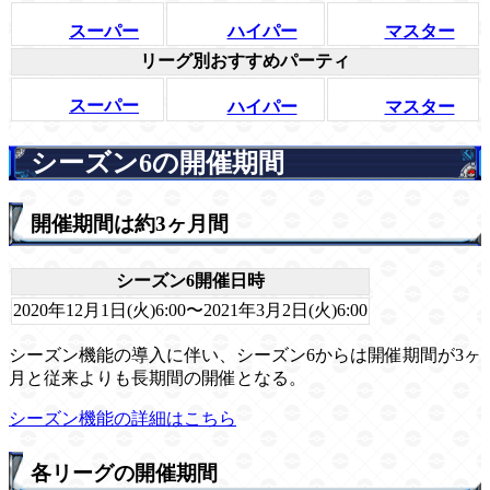
スーパー
ハイパー
マスター
リーグ別おすすめパーティ
スーパー
ハイパー
マスター
シーズン6の開催期間
開催期間は約3ヶ月間
シーズン6開催日時
2020年12月1日(火)6:00〜2021年3月2日(火)6:00
シーズン機能の導入に伴い、シーズン6からは開催期間が3ヶ
月と従来よりも長期間の開催となる。
シーズン機能の詳細はこちら
各リーグの開催期間