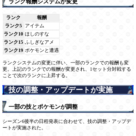
ランク報酬システムが変更
ランク
報酬
ランク5
アイテム
ランク10
ほしのすな
ランク15
ふしぎなアメ
ランク19
ポケモンと遭遇
ランクシステムの変更に伴い、一部のランクでの報酬も変
更。上記のランクでの報酬が変更され、1セット分対戦する
ことで次のランクに上昇する。
技の調整・アップデートが実施
一部の技とポケモンが調整
シーズン6後半の日程発表に合わせて、技の調整・アップデ
ートが実施された。