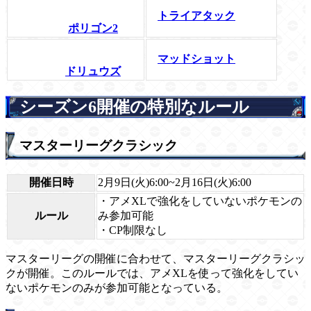
トライアタック
ポリゴン2
マッドショット
ドリュウズ
シーズン6開催の特別なルール
マスターリーグクラシック
開催日時
2月9日(火)6:00~2月16日(火)6:00
・アメXLで強化をしていないポケモンの
ルール
み参加可能
・CP制限なし
マスターリーグの開催に合わせて、マスターリーグクラシッ
クが開催。このルールでは、アメXLを使って強化をしてい
ないポケモンのみが参加可能となっている。