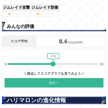
ジムレイド攻撃
ジムレイド防衛
みんなの評価
ハリマロンの進化情報