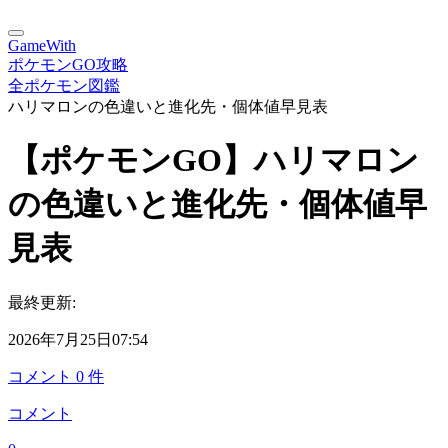
GameWith
ポケモンGO攻略
全ポケモン図鑑
ハリマロンの色違いと進化先・個体値早見表
【ポケモンGO】ハリマロン
の色違いと進化先・個体値早
見表
最終更新:
2026年7月25日07:54
コメント
0
件
コメント