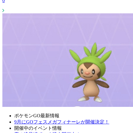
0
ポケモンGO最新情報
9月にGOフェスメガフィナーレが開催決定！
開催中のイベント情報