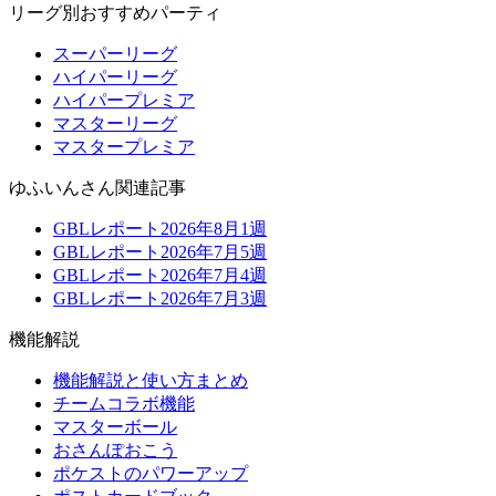
リーグ別おすすめパーティ
スーパーリーグ
ハイパーリーグ
ハイパープレミア
マスターリーグ
マスタープレミア
ゆふいんさん関連記事
GBLレポート2026年8月1週
GBLレポート2026年7月5週
GBLレポート2026年7月4週
GBLレポート2026年7月3週
機能解説
機能解説と使い方まとめ
チームコラボ機能
マスターボール
おさんぽおこう
ポケストのパワーアップ