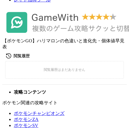
【ポケモンGO】ハリマロンの色違いと進化先・個体値早見
表
攻略コンテンツ
ポケモン関連の攻略サイト
ポケモンチャンピオンズ
ポケモンZA
ポケモンSV