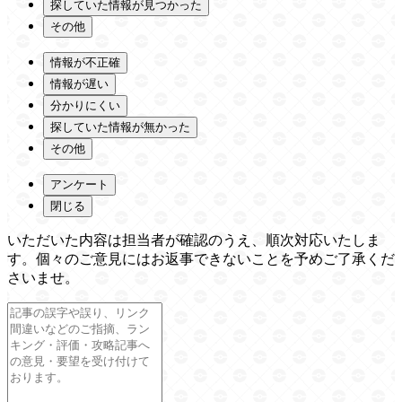
探していた情報が見つかった
その他
情報が不正確
情報が遅い
分かりにくい
探していた情報が無かった
その他
アンケート
閉じる
いただいた内容は担当者が確認のうえ、順次対応いたしま
す。個々のご意見にはお返事できないことを予めご了承くだ
さいませ。