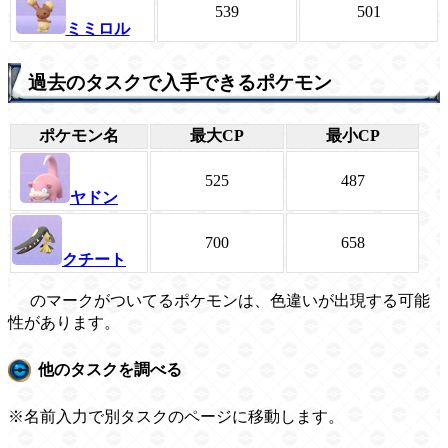
539
501
ミミロル
過去のタスクで入手できるポケモン
ポケモン名
最大CP
最小CP
525
487
ヤドン
700
658
クチート
のマークがついてるポケモンは、色違いが出現する可能
性があります。
他のタスクを調べる
※名前入力で別タスクのページに移動します。