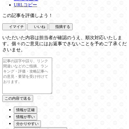
URLコピー
この記事を評価しよう！
イマイチ
いいね
指摘する
いただいた内容は担当者が確認のうえ、順次対応いたしま
す。個々のご意見にはお返事できないことを予めご了承くだ
さいませ。
情報が正確
情報が早い
分かりやすい