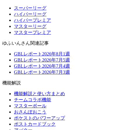
スーパーリーグ
ハイパーリーグ
ハイパープレミア
マスターリーグ
マスタープレミア
ゆふいんさん関連記事
GBLレポート2026年8月1週
GBLレポート2026年7月5週
GBLレポート2026年7月4週
GBLレポート2026年7月3週
機能解説
機能解説と使い方まとめ
チームコラボ機能
マスターボール
おさんぽおこう
ポケストのパワーアップ
ポストカードブック