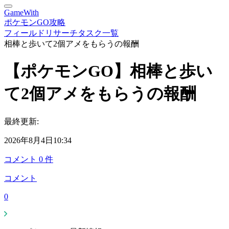
GameWith
ポケモンGO攻略
フィールドリサーチタスク一覧
相棒と歩いて2個アメをもらうの報酬
【ポケモンGO】相棒と歩い
て2個アメをもらうの報酬
最終更新:
2026年8月4日10:34
コメント
0
件
コメント
0