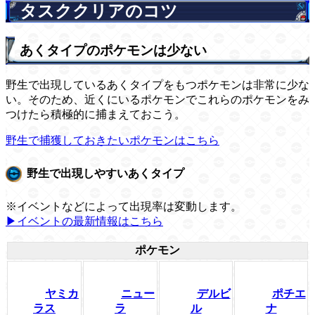
タスククリアのコツ
あくタイプのポケモンは少ない
野生で出現しているあくタイプをもつポケモンは非常に少な
い。そのため、近くにいるポケモンでこれらのポケモンをみ
つけたら積極的に捕まえておこう。
野生で捕獲しておきたいポケモンはこちら
野生で出現しやすいあくタイプ
※イベントなどによって出現率は変動します。
▶イベントの最新情報はこちら
ポケモン
ヤミカ
ニュー
デルビ
ポチエ
ラス
ラ
ル
ナ