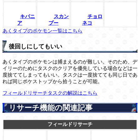
キバニ
スカン
チョロ
ア
プー
ネコ
あくタイプのポケモン一覧はこちら
後回しにしてもいい
あくタイプのポケモンは捕まえるのが難しい。そのため、デ
イリーのためにタスクのクリアを優先している場合などは一
度捨ててしまってもいい。タスクは一度捨てても同じ日であ
れば同じポケストップから拾うことが可能。
フィールドリサーチタスクの解説はこちら
リサーチ機能の関連記事
フィールドリサーチ