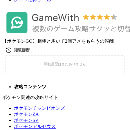
【ポケモンGO】相棒と歩いて2個アメをもらうの報酬
攻略コンテンツ
ポケモン関連の攻略サイト
ポケモンチャンピオンズ
ポケモンZA
ポケモンSV
ポケモンアルセウス