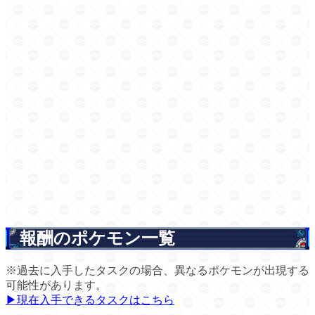
報酬のポケモン一覧
※過去に入手したタスクの場合、異なるポケモンが出現する
可能性があります。
▶現在入手できるタスクはこちら