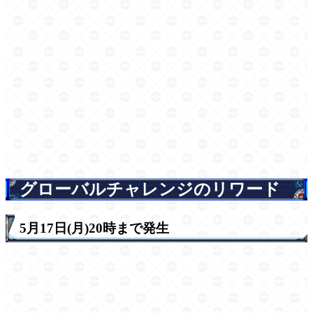
グローバルチャレンジのリワード
5月17日(月)20時まで発生