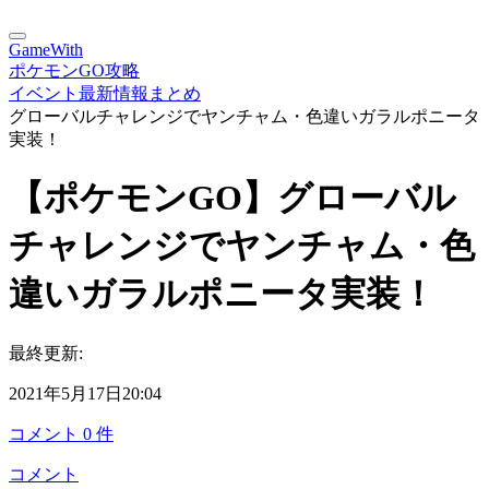
GameWith
ポケモンGO攻略
イベント最新情報まとめ
グローバルチャレンジでヤンチャム・色違いガラルポニータ
実装！
【ポケモンGO】グローバル
チャレンジでヤンチャム・色
違いガラルポニータ実装！
最終更新:
2021年5月17日20:04
コメント
0
件
コメント