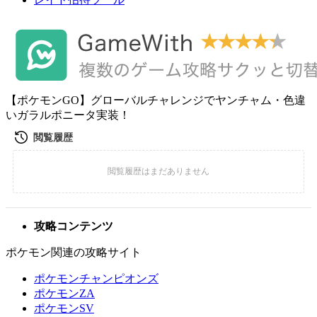
【ポケモンGO】グローバルチャレンジでヤンチャム・色違
いガラルポニータ実装！
攻略コンテンツ
ポケモン関連の攻略サイト
ポケモンチャンピオンズ
ポケモンZA
ポケモンSV