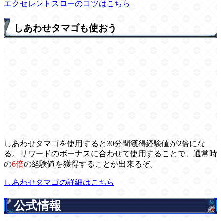
エクセレントスローのコツはこちら
しあわせタマゴも使おう
しあわせタマゴを使用すると30分間獲得経験値が2倍にな
る。リワードのボーナスに合わせて使用することで、通常時
の
6倍
の経験値を獲得することが出来るぞ。
しあわせタマゴの詳細はこちら
公式情報