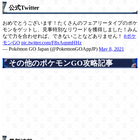
公式Twitter
おめでとうございます！たくさんのフェアリータイプのポケ
モンをゲットし、見事特別なリワードを獲得しました！みん
なで力を合わせれば、できないことなどありません！
#ポケ
モンGO
pic.twitter.com/F8xAqpmHHz
— Pokémon GO Japan (@PokemonGOAppJP)
May 8, 2021
その他のポケモンGO攻略記事