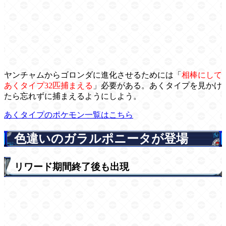
ヤンチャムからゴロンダに進化させるためには「
相棒にして
あくタイプ32匹捕まえる
」必要がある。あくタイプを見かけ
たら忘れずに捕まえるようにしよう。
あくタイプのポケモン一覧はこちら
色違いのガラルポニータが登場
リワード期間終了後も出現