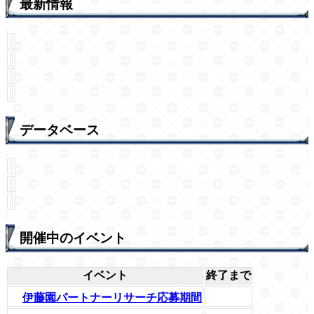
最新情報
データベース
開催中のイベント
イベント
終了まで
伊藤園パートナーリサーチ応募期間