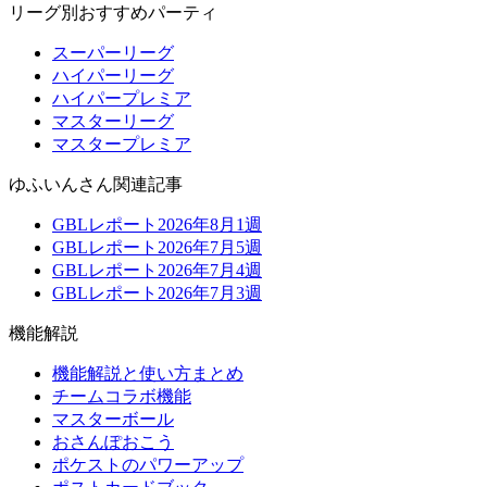
リーグ別おすすめパーティ
スーパーリーグ
ハイパーリーグ
ハイパープレミア
マスターリーグ
マスタープレミア
ゆふいんさん関連記事
GBLレポート2026年8月1週
GBLレポート2026年7月5週
GBLレポート2026年7月4週
GBLレポート2026年7月3週
機能解説
機能解説と使い方まとめ
チームコラボ機能
マスターボール
おさんぽおこう
ポケストのパワーアップ