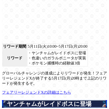
リワード期間
5月11日(火)10:00~5月17日(月)20:00
・ヤンチャムがレイドボスに登場
リワード
・色違いのガラルポニータが実装
・ポケモン捕獲時の経験値3倍
グローバルチャレンジの達成によりリワードが発生！フェア
リーレジェンドXが終了する5月17日(月)20時まで上記のリワ
ードが発生するぞ。
フェアリーレジェンドXの詳細はこちら
ヤンチャムがレイドボスに登場