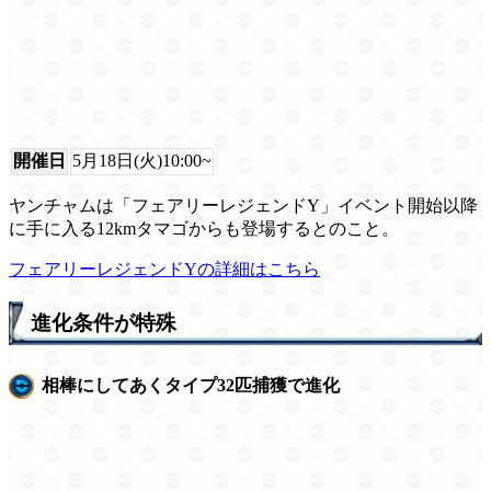
開催日
5月18日(火)10:00~
ヤンチャムは「フェアリーレジェンドY」イベント開始以降
に手に入る12kmタマゴからも登場するとのこと。
フェアリーレジェンドYの詳細はこちら
進化条件が特殊
相棒にしてあくタイプ32匹捕獲で進化