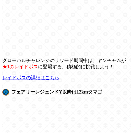
グローバルチャレンジのリワード期間中は、ヤンチャムが
★1のレイドボス
に登場する。積極的に挑戦しよう！
レイドボスの詳細はこちら
フェアリーレジェンドY以降は12kmタマゴ