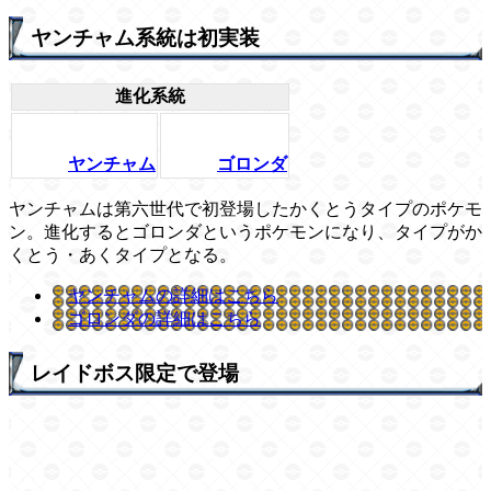
ヤンチャム系統は初実装
進化系統
ヤンチャム
ゴロンダ
ヤンチャムは第六世代で初登場したかくとうタイプのポケモ
ン。進化するとゴロンダというポケモンになり、タイプがか
くとう・あくタイプとなる。
ヤンチャムの詳細はこちら
ゴロンダの詳細はこちら
レイドボス限定で登場