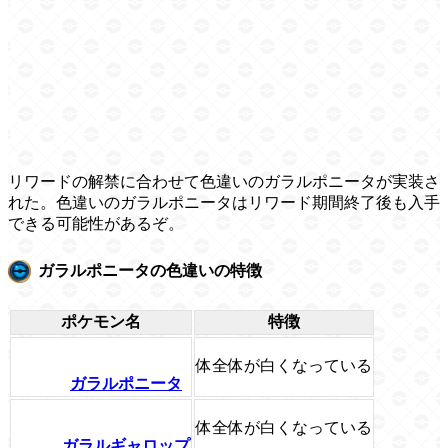
リワードの解禁に合わせて色違いのガラルポニータが実装さ
れた。色違いのガラルポニータはリワード期間終了後も入手
できる可能性があるぞ。
ガラルポニータの色違いの特徴
ポケモン名
特徴
体全体が白くなっている
ガラルポニータ
体全体が白くなっている
ガラルギャロップ