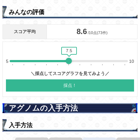
みんなの評価
アグノムの入手方法
入手方法