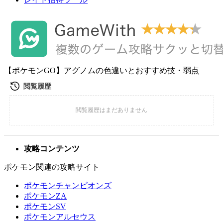
【ポケモンGO】アグノムの色違いとおすすめ技・弱点
攻略コンテンツ
ポケモン関連の攻略サイト
ポケモンチャンピオンズ
ポケモンZA
ポケモンSV
ポケモンアルセウス