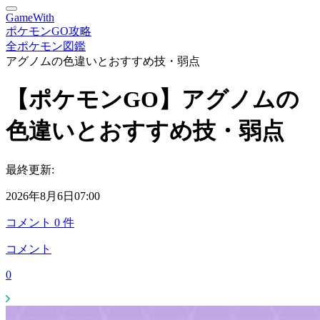
GameWith
ポケモンGO攻略
全ポケモン図鑑
アグノムの色違いとおすすめ技・弱点
【ポケモンGO】アグノムの
色違いとおすすめ技・弱点
最終更新:
2026年8月6日07:00
コメント
0
件
コメント
0