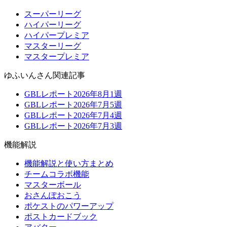
スーパーリーグ
ハイパーリーグ
ハイパープレミア
マスターリーグ
マスタープレミア
ゆふいんさん関連記事
GBLレポート2026年8月1週
GBLレポート2026年7月5週
GBLレポート2026年7月4週
GBLレポート2026年7月3週
機能解説
機能解説と使い方まとめ
チームコラボ機能
マスターボール
おさんぽおこう
ポケストのパワーアップ
ポストカードブック